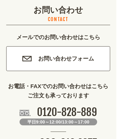
お問い合わせ
CONTACT
メールでのお問い合わせはこちら
お問い合わせフォーム
お電話・FAXでのお問い合わせはこちら
ご注文も承っております
0120-828-889
平日9:00～12:00/13:00～17:00