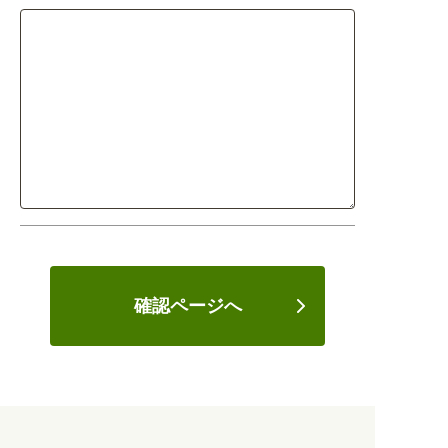
確認ページへ