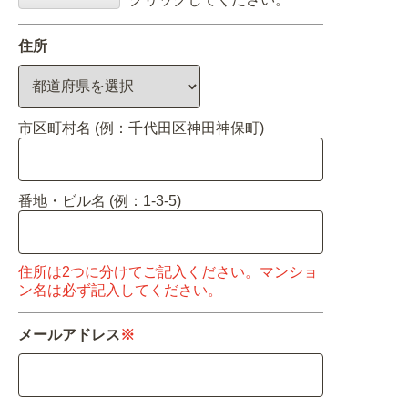
関連アイテムを見る
住所
ORIGINAL ORDER
市区町村名 (例：千代田区神田神保町)
オリジナルオーダーについて
番地・ビル名 (例：1-3-5)
住所は2つに分けてご記入ください。マンショ
ン名は必ず記入してください。
メールアドレス
※