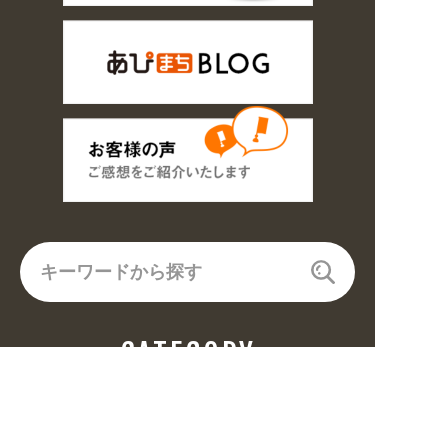
CATEGORY
飲食(6682)