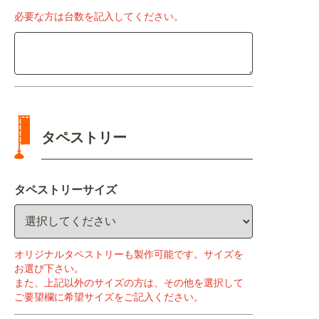
必要な方は台数を記入してください。
タペストリー
タペストリーサイズ
オリジナルタペストリーも製作可能です。サイズを
お選び下さい。
また、上記以外のサイズの方は、その他を選択して
ご要望欄に希望サイズをご記入ください。