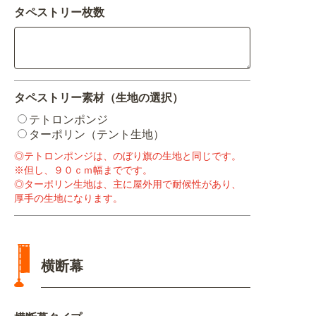
タペストリー枚数
タペストリー素材
（生地の選択）
テトロンポンジ
ターポリン（テント生地）
◎テトロンポンジは、のぼり旗の生地と同じです。
※但し、９０ｃｍ幅までです。
◎ターポリン生地は、主に屋外用で耐候性があり、
厚手の生地になります。
横断幕