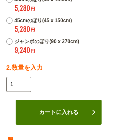
5,280
円
45cmのぼり(45 x 150cm)
5,280
円
ジャンボのぼり(90 x 270cm)
9,240
円
2.数量を入力
カートに入れる