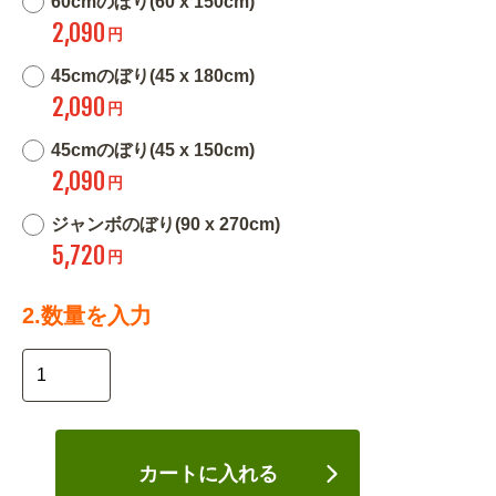
60cmのぼり(60 x 150cm)
2,090
円
45cmのぼり(45 x 180cm)
2,090
円
45cmのぼり(45 x 150cm)
2,090
円
ジャンボのぼり(90 x 270cm)
5,720
円
2.数量を入力
カートに入れる