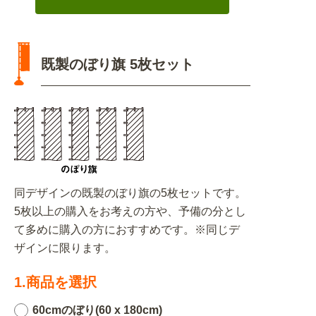
既製のぼり旗 5枚セット
同デザインの既製のぼり旗の5枚セットです。
5枚以上の購入をお考えの方や、予備の分とし
て多めに購入の方におすすめです。※同じデ
ザインに限ります。
1.商品を選択
60cmのぼり(60 x 180cm)