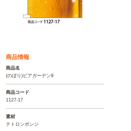
関連アイテムを見る
ORIGINAL ORDER
オリジナルオーダーについて
商品情報
商品名
(のぼり)ビアガーデン9
商品コード
1127-17
素材
テトロンポンジ