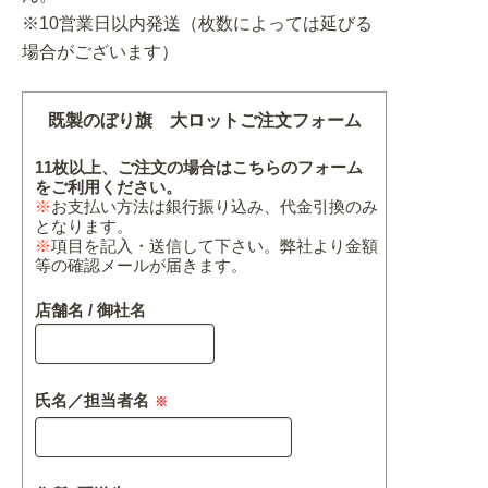
※10営業日以内発送（枚数によっては延びる
場合がございます）