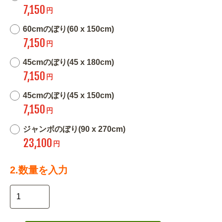
7,150
円
60cmのぼり(60 x 150cm)
7,150
円
45cmのぼり(45 x 180cm)
7,150
円
45cmのぼり(45 x 150cm)
7,150
円
ジャンボのぼり(90 x 270cm)
23,100
円
2.数量を入力