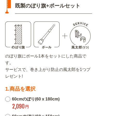
既製のぼり旗+ポールセット
のぼり旗にポール1本をセットにした商品で
す。
サービスで、巻き上がり防止の風太郎を1つプ
レゼント!
1.商品を選択
60cmのぼり(60 x 180cm)
2,090
円