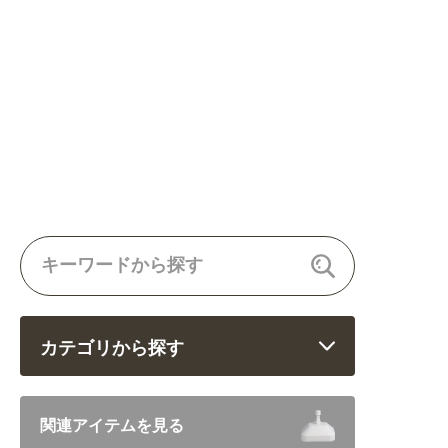
カテゴリから探す
飲食 (6682)
関連アイテムを見る