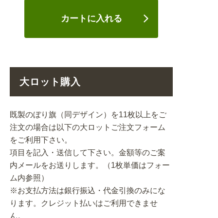
カートに入れる
大ロット購入
既製のぼり旗（同デザイン）を11枚以上をご
注文の場合は以下の大ロットご注文フォーム
をご利用下さい。
項目を記入・送信して下さい。金額等のご案
内メールをお送りします。（1枚単価はフォー
ム内参照）
※お支払方法は銀行振込・代金引換のみにな
ります。クレジット払いはご利用できませ
ん。