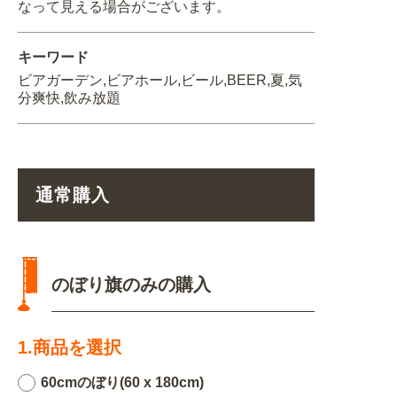
なって見える場合がございます。
キーワード
ビアガーデン,ビアホール,ビール,BEER,夏,気
分爽快,飲み放題
通常購入
のぼり旗のみの購入
1.商品を選択
60cmのぼり(60 x 180cm)