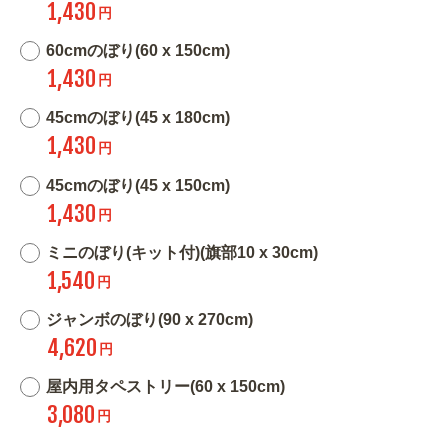
1,430
円
60cmのぼり(60 x 150cm)
1,430
円
45cmのぼり(45 x 180cm)
1,430
円
45cmのぼり(45 x 150cm)
1,430
円
ミニのぼり(キット付)(旗部10 x 30cm)
1,540
円
ジャンボのぼり(90 x 270cm)
4,620
円
屋内用タペストリー(60 x 150cm)
3,080
円