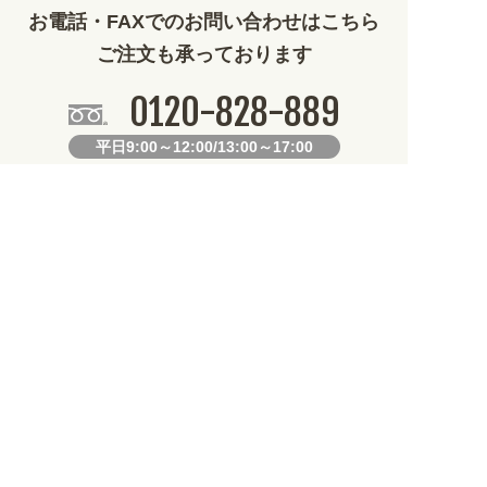
お電話・FAXでのお問い合わせはこちら
ご注文も承っております
0120-828-889
平日9:00～12:00/13:00～17:00
099-812-2877
FAX.
24時間対応
既製デザイン商品FAX注文用紙
オリジナルオーダーFAX注文用紙