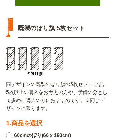
既製のぼり旗 5枚セット
同デザインの既製のぼり旗の5枚セットです。
5枚以上の購入をお考えの方や、予備の分とし
て多めに購入の方におすすめです。※同じデ
ザインに限ります。
1.商品を選択
60cmのぼり(60 x 180cm)