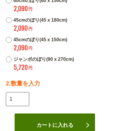
60cmのぼり(60 x 150cm)
2,090
円
45cmのぼり(45 x 180cm)
2,090
円
45cmのぼり(45 x 150cm)
2,090
円
ジャンボのぼり(90 x 270cm)
5,720
円
2.数量を入力
カートに入れる