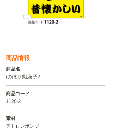
関連アイテムを見る
ORIGINAL ORDER
オリジナルオーダーについて
商品情報
商品名
(のぼり)駄菓子2
商品コード
1120-2
素材
テトロンポンジ