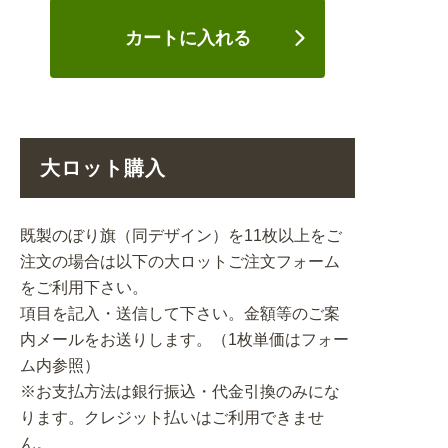
カートに入れる
大ロット購入
既製のぼり旗（同デザイン）を11枚以上をご
注文の場合は以下の大ロットご注文フォーム
をご利用下さい。
項目を記入・送信して下さい。金額等のご案
内メールをお送りします。（1枚単価はフォー
ム内参照）
※お支払方法は銀行振込・代金引換のみにな
ります。クレジット払いはご利用できませ
ん。