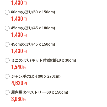
1,430
円
60cmのぼり(60 x 150cm)
1,430
円
45cmのぼり(45 x 180cm)
1,430
円
45cmのぼり(45 x 150cm)
1,430
円
ミニのぼり(キット付)(旗部10 x 30cm)
1,540
円
ジャンボのぼり(90 x 270cm)
4,620
円
屋内用タペストリー(60 x 150cm)
3,080
円