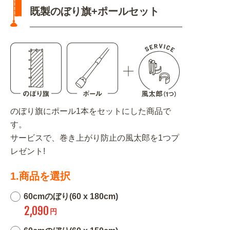
既製のぼり旗+ポールセット
のぼり旗にポール1本をセットにした商品で
す。
サービスで、巻き上がり防止の風太郎を1つプ
レゼント!
1.商品を選択
60cmのぼり(60 x 180cm)
2,090
円