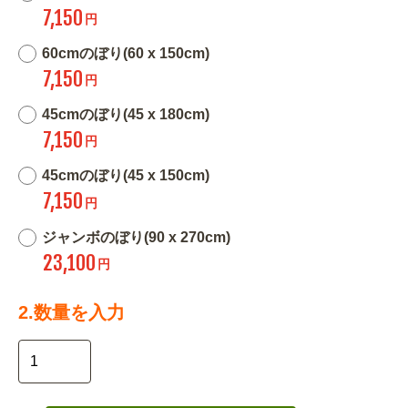
7,150
円
60cmのぼり(60 x 150cm)
7,150
円
45cmのぼり(45 x 180cm)
7,150
円
45cmのぼり(45 x 150cm)
7,150
円
ジャンボのぼり(90 x 270cm)
23,100
円
2.数量を入力