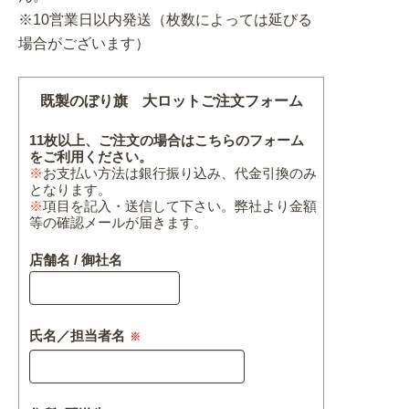
※10営業日以内発送（枚数によっては延びる
場合がございます）