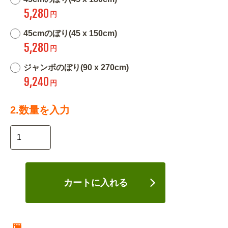
5,280
円
45cmのぼり(45 x 150cm)
5,280
円
ジャンボのぼり(90 x 270cm)
9,240
円
2.数量を入力
カートに入れる