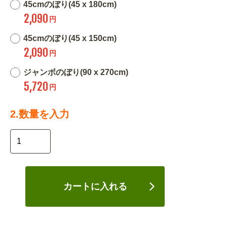
45cmのぼり(45 x 180cm)
2,090
円
45cmのぼり(45 x 150cm)
2,090
円
ジャンボのぼり(90 x 270cm)
5,720
円
2.数量を入力
カートに入れる