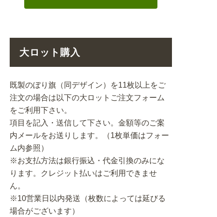
大ロット購入
既製のぼり旗（同デザイン）を11枚以上をご
注文の場合は以下の大ロットご注文フォーム
をご利用下さい。
項目を記入・送信して下さい。金額等のご案
内メールをお送りします。（1枚単価はフォー
ム内参照）
※お支払方法は銀行振込・代金引換のみにな
ります。クレジット払いはご利用できませ
ん。
※10営業日以内発送（枚数によっては延びる
場合がございます）