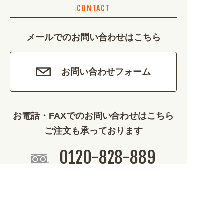
CONTACT
カルチャー・教養 (684)
メールでのお問い合わせはこちら
娯楽 (688)
車・バイク関連 (263)
お問い合わせフォーム
その他 (1786)
お電話・FAXでのお問い合わせはこちら
ご注文も承っております
0120-828-889
平日9:00～12:00/13:00～17:00
099-812-2877
FAX.
24時間対応