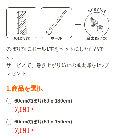
のぼり旗にポール1本をセットにした商品で
す。
サービスで、巻き上がり防止の風太郎を1つプ
レゼント!
1.商品を選択
60cmのぼり(60 x 180cm)
2,090
円
60cmのぼり(60 x 150cm)
2,090
円