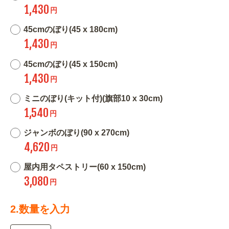
1,430
円
45cmのぼり(45 x 180cm)
1,430
円
45cmのぼり(45 x 150cm)
1,430
円
ミニのぼり(キット付)(旗部10 x 30cm)
1,540
円
ジャンボのぼり(90 x 270cm)
4,620
円
屋内用タペストリー(60 x 150cm)
3,080
円
2.数量を入力