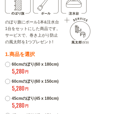
のぼり旗にポール1本&注水台
1台をセットにした商品です。
サービスで、巻き上がり防止
の風太郎を1つプレゼント!
1.商品を選択
60cmのぼり(60 x 180cm)
5,280
円
60cmのぼり(60 x 150cm)
5,280
円
45cmのぼり(45 x 180cm)
5,280
円