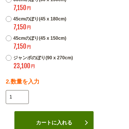
7,150
円
45cmのぼり(45 x 180cm)
7,150
円
45cmのぼり(45 x 150cm)
7,150
円
ジャンボのぼり(90 x 270cm)
23,100
円
2.数量を入力
カートに入れる