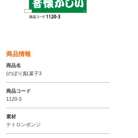
関連アイテムを見る
ORIGINAL ORDER
商品情報
オリジナルオーダーについて
商品名
(のぼり)駄菓子3
商品コード
1120-3
素材
テトロンポンジ