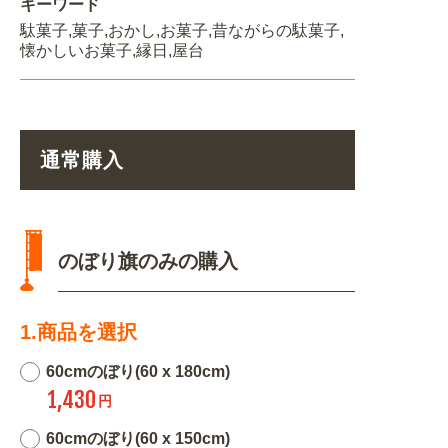
キーワード
駄菓子,菓子,おかし,お菓子,昔ながらの駄菓子,
懐かしいお菓子,縁日,屋台
通常購入
のぼり旗のみの購入
1.商品を選択
60cmのぼり(60 x 180cm)
1,430
円
60cmのぼり(60 x 150cm)