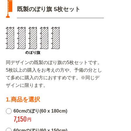
既製のぼり旗 5枚セット
同デザインの既製のぼり旗の5枚セットです。
5枚以上の購入をお考えの方や、予備の分とし
て多めに購入の方におすすめです。※同じデ
ザインに限ります。
1.商品を選択
60cmのぼり(60 x 180cm)
7,150
円
60cmのぼり(60 x 150cm)