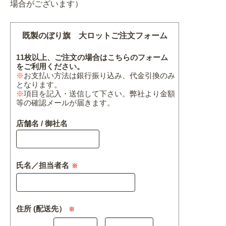
場合がございます）