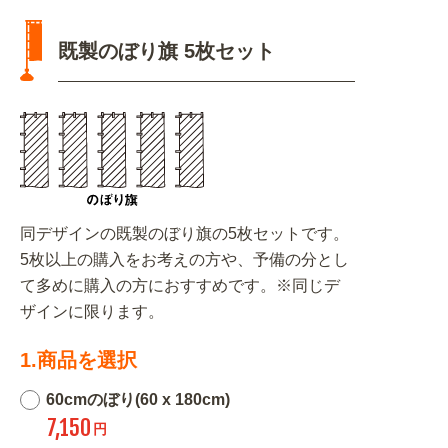
既製のぼり旗 5枚セット
同デザインの既製のぼり旗の5枚セットです。
5枚以上の購入をお考えの方や、予備の分とし
て多めに購入の方におすすめです。※同じデ
ザインに限ります。
1.商品を選択
60cmのぼり(60 x 180cm)
7,150
円