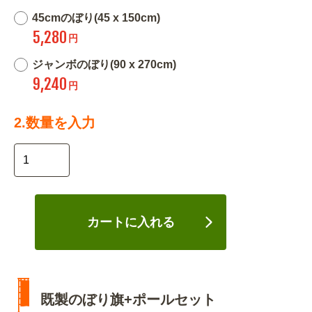
45cmのぼり(45 x 150cm)
5,280
円
ジャンボのぼり(90 x 270cm)
9,240
円
2.数量を入力
カートに入れる
既製のぼり旗+ポールセット