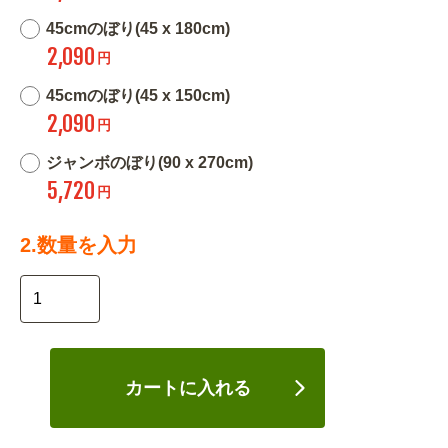
45cmのぼり(45 x 180cm)
2,090
円
45cmのぼり(45 x 150cm)
2,090
円
ジャンボのぼり(90 x 270cm)
5,720
円
2.数量を入力
カートに入れる