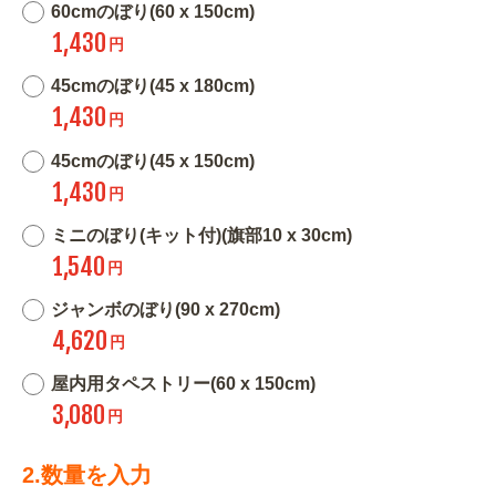
60cmのぼり(60 x 150cm)
1,430
円
45cmのぼり(45 x 180cm)
1,430
円
45cmのぼり(45 x 150cm)
1,430
円
ミニのぼり(キット付)(旗部10 x 30cm)
1,540
円
ジャンボのぼり(90 x 270cm)
4,620
円
屋内用タペストリー(60 x 150cm)
3,080
円
2.数量を入力