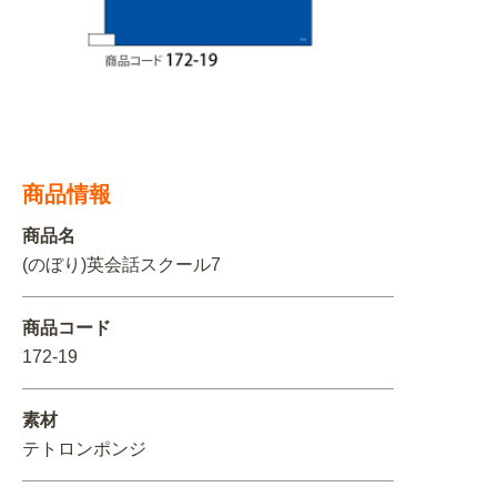
関連アイテムを見る
ORIGINAL ORDER
商品情報
オリジナルオーダーについて
商品名
(のぼり)英会話スクール7
商品コード
172-19
素材
テトロンポンジ