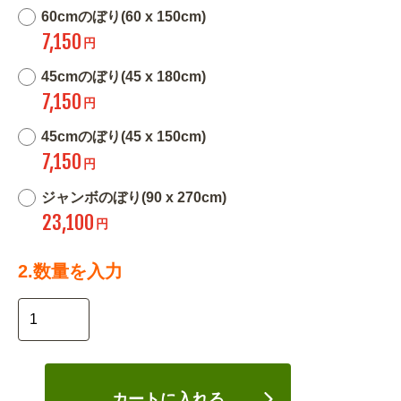
60cmのぼり(60 x 150cm)
7,150
円
45cmのぼり(45 x 180cm)
7,150
円
45cmのぼり(45 x 150cm)
7,150
円
ジャンボのぼり(90 x 270cm)
23,100
円
2.数量を入力
カートに入れる