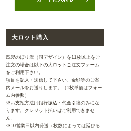
大ロット購入
既製のぼり旗（同デザイン）を11枚以上をご
注文の場合は以下の大ロットご注文フォーム
をご利用下さい。
項目を記入・送信して下さい。金額等のご案
内メールをお送りします。（1枚単価はフォー
ム内参照）
※お支払方法は銀行振込・代金引換のみにな
ります。クレジット払いはご利用できませ
ん。
※10営業日以内発送（枚数によっては延びる