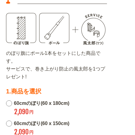
のぼり旗にポール1本をセットにした商品で
す。
サービスで、巻き上がり防止の風太郎を1つプ
レゼント!
1.商品を選択
60cmのぼり(60 x 180cm)
2,090
円
60cmのぼり(60 x 150cm)
2,090
円