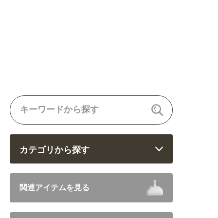
カテゴリから探す
飲食 (6682)
関連アイテムを見る
住まい・暮らし (5246)