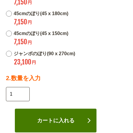
7,150
円
45cmのぼり(45 x 180cm)
7,150
円
45cmのぼり(45 x 150cm)
7,150
円
ジャンボのぼり(90 x 270cm)
23,100
円
2.数量を入力
カートに入れる