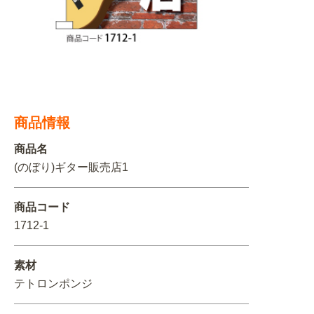
関連アイテムを見る
ORIGINAL ORDER
商品情報
オリジナルオーダーについて
商品名
(のぼり)ギター販売店1
商品コード
1712-1
素材
テトロンポンジ