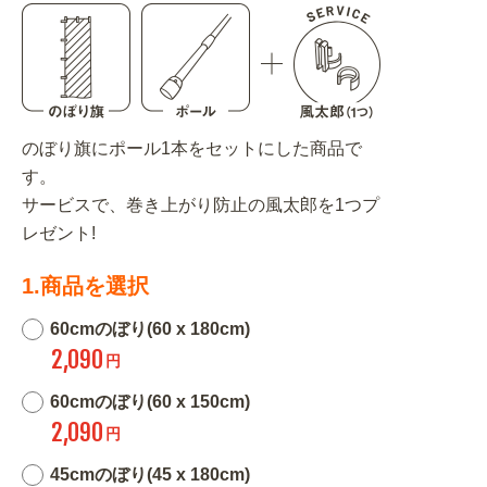
のぼり旗にポール1本をセットにした商品で
す。
サービスで、巻き上がり防止の風太郎を1つプ
レゼント!
1.商品を選択
60cmのぼり(60 x 180cm)
2,090
円
60cmのぼり(60 x 150cm)
2,090
円
45cmのぼり(45 x 180cm)