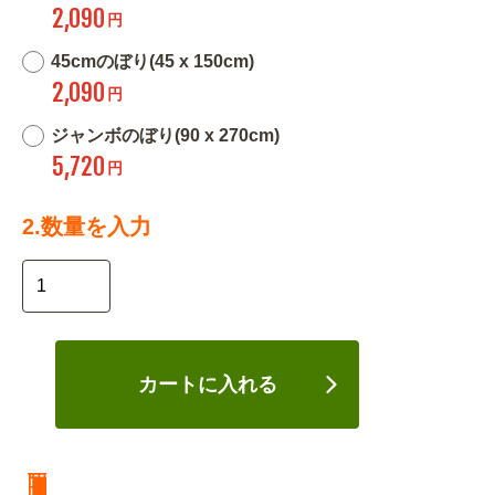
2,090
円
45cmのぼり(45 x 150cm)
2,090
円
ジャンボのぼり(90 x 270cm)
5,720
円
2.数量を入力
カートに入れる