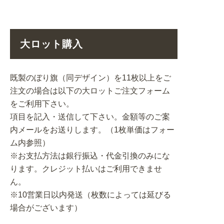
大ロット購入
既製のぼり旗（同デザイン）を11枚以上をご
注文の場合は以下の大ロットご注文フォーム
をご利用下さい。
項目を記入・送信して下さい。金額等のご案
内メールをお送りします。（1枚単価はフォー
ム内参照）
※お支払方法は銀行振込・代金引換のみにな
ります。クレジット払いはご利用できませ
ん。
※10営業日以内発送（枚数によっては延びる
場合がございます）