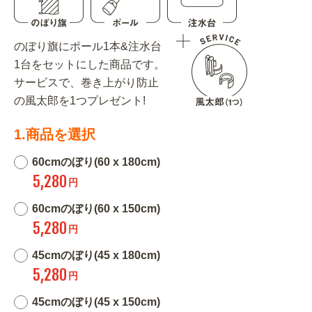
のぼり旗にポール1本&注水台
1台をセットにした商品です。
サービスで、巻き上がり防止
の風太郎を1つプレゼント!
1.商品を選択
60cmのぼり(60 x 180cm)
5,280
円
60cmのぼり(60 x 150cm)
5,280
円
45cmのぼり(45 x 180cm)
5,280
円
45cmのぼり(45 x 150cm)