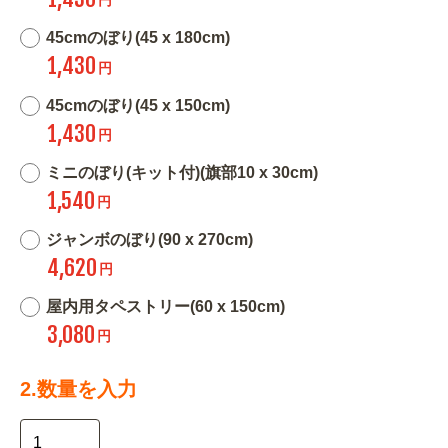
45cmのぼり(45 x 180cm)
1,430
円
45cmのぼり(45 x 150cm)
1,430
円
ミニのぼり(キット付)(旗部10 x 30cm)
1,540
円
ジャンボのぼり(90 x 270cm)
4,620
円
屋内用タペストリー(60 x 150cm)
3,080
円
2.数量を入力