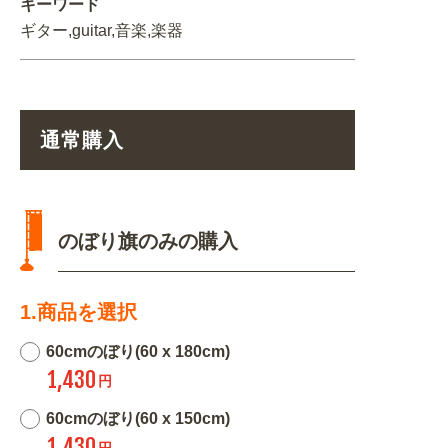
キーワード
ギター,guitar,音楽,楽器
通常購入
のぼり旗のみの購入
1.商品を選択
60cmのぼり(60 x 180cm)
1,430
円
60cmのぼり(60 x 150cm)
1,430
円