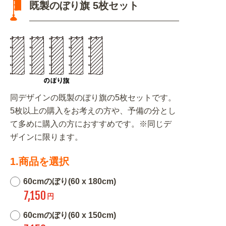
既製のぼり旗 5枚セット
同デザインの既製のぼり旗の5枚セットです。
5枚以上の購入をお考えの方や、予備の分とし
て多めに購入の方におすすめです。※同じデ
ザインに限ります。
1.商品を選択
60cmのぼり(60 x 180cm)
7,150
円
60cmのぼり(60 x 150cm)