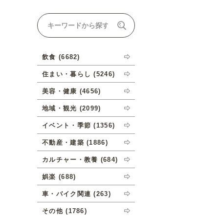
ナルオーダーについて
飲食 (6682)
住まい・暮らし (5246)
美容・健康 (4656)
地域・観光 (2099)
イベント・季節 (1356)
不動産・建築 (1886)
カルチャー・教養 (684)
娯楽 (688)
車・バイク関連 (263)
その他 (1786)