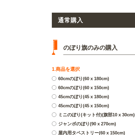
通常購入
のぼり旗のみの購入
1.商品を選択
60cmのぼり(60 x 180cm)
60cmのぼり(60 x 150cm)
45cmのぼり(45 x 180cm)
45cmのぼり(45 x 150cm)
ミニのぼり(キット付)(旗部10 x 30cm)
ジャンボのぼり(90 x 270cm)
屋内用タペストリー(60 x 150cm)