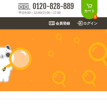
0120-828-889
カート
平日9:00～12:00/13:00～17:00
0
会員登録
ログイン
制作事例
法
関連アイテムを見る