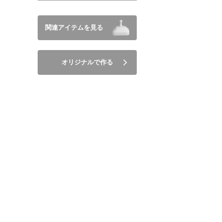
関連アイテムを見る
オリジナルで作る