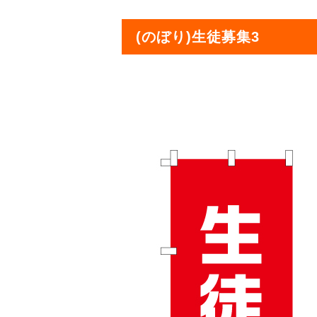
(のぼり)生徒募集3