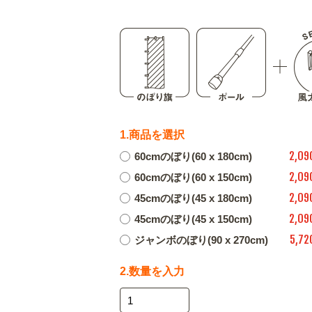
1.商品を選択
2,09
60cmのぼり(60 x 180cm)
2,09
60cmのぼり(60 x 150cm)
2,09
45cmのぼり(45 x 180cm)
2,09
45cmのぼり(45 x 150cm)
5,72
ジャンボのぼり(90 x 270cm)
2.数量を入力