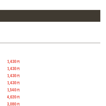
1,430
円
1,430
円
1,430
円
1,430
円
1,540
円
4,620
円
3,080
円