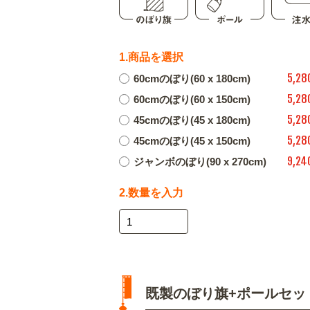
1.商品を選択
5,28
60cmのぼり(60 x 180cm)
5,28
60cmのぼり(60 x 150cm)
5,28
45cmのぼり(45 x 180cm)
5,28
45cmのぼり(45 x 150cm)
9,24
ジャンボのぼり(90 x 270cm)
2.数量を入力
既製のぼり旗+ポールセッ