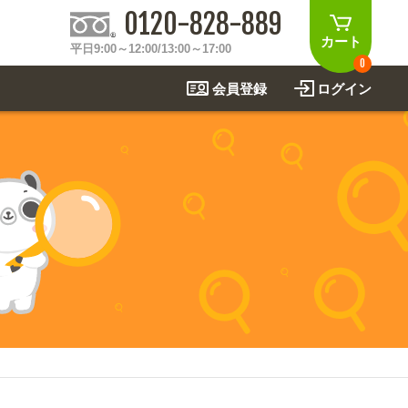
0120-828-889
カート
平日9:00～12:00/13:00～17:00
0
会員登録
ログイン
制作事例
法
関連アイテムを見る