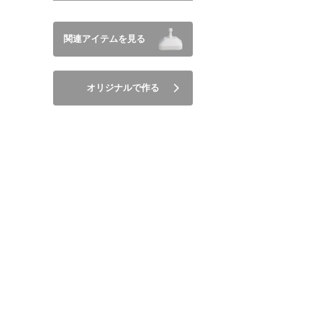
関連アイテムを見る
オリジナルで作る