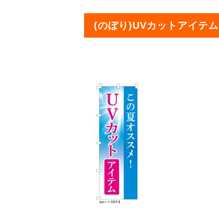
(のぼり)UVカットアイテム