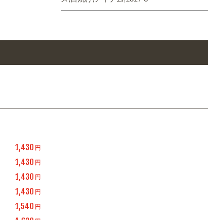
1,430
円
1,430
円
1,430
円
1,430
円
1,540
円