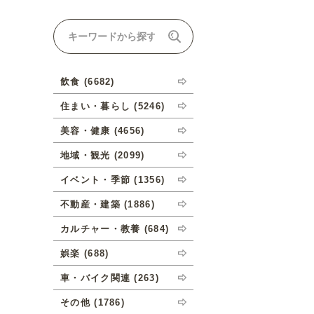
ナルオーダーについて
飲食 (6682)
住まい・暮らし (5246)
美容・健康 (4656)
地域・観光 (2099)
イベント・季節 (1356)
不動産・建築 (1886)
カルチャー・教養 (684)
娯楽 (688)
車・バイク関連 (263)
その他 (1786)