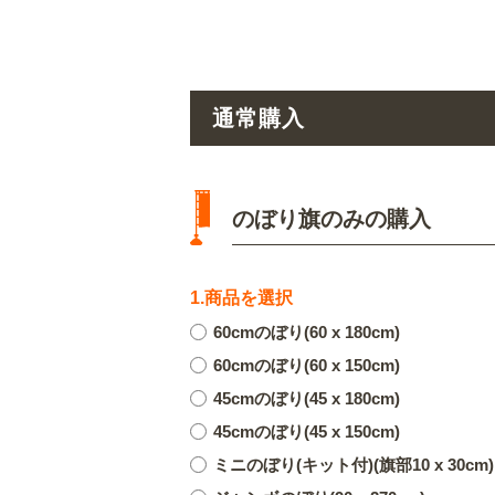
通常購入
のぼり旗のみの購入
1.商品を選択
60cmのぼり(60 x 180cm)
60cmのぼり(60 x 150cm)
45cmのぼり(45 x 180cm)
45cmのぼり(45 x 150cm)
ミニのぼり(キット付)(旗部10 x 30cm)