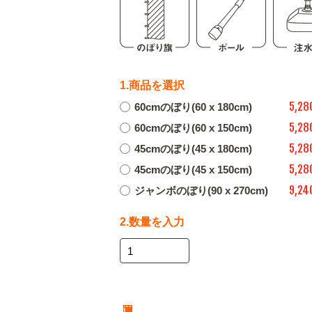
1.商品を選択
5,28
60cmのぼり(60 x 180cm)
5,28
60cmのぼり(60 x 150cm)
5,28
45cmのぼり(45 x 180cm)
5,28
45cmのぼり(45 x 150cm)
9,24
ジャンボのぼり(90 x 270cm)
2.数量を入力