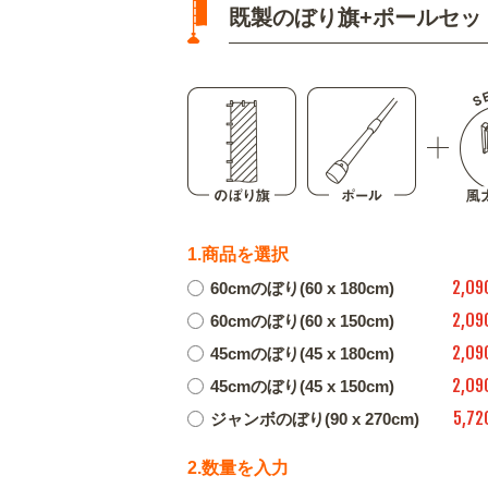
既製のぼり旗+ポールセッ
1.商品を選択
2,09
60cmのぼり(60 x 180cm)
2,09
60cmのぼり(60 x 150cm)
2,09
45cmのぼり(45 x 180cm)
2,09
45cmのぼり(45 x 150cm)
5,72
ジャンボのぼり(90 x 270cm)
2.数量を入力