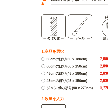
1.商品を選択
2,09
60cmのぼり(60 x 180cm)
2,09
60cmのぼり(60 x 150cm)
2,09
45cmのぼり(45 x 180cm)
2,09
45cmのぼり(45 x 150cm)
5,72
ジャンボのぼり(90 x 270cm)
2.数量を入力