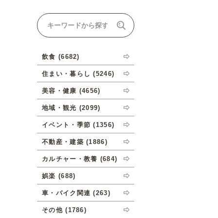
ナルオーダーについて
飲食 (6682)
住まい・暮らし (5246)
美容・健康 (4656)
地域・観光 (2099)
イベント・季節 (1356)
不動産・建築 (1886)
カルチャー・教養 (684)
娯楽 (688)
車・バイク関連 (263)
その他 (1786)