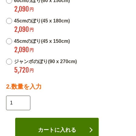
60cmのぼり(60 x 150cm)
2,090
円
45cmのぼり(45 x 180cm)
2,090
円
45cmのぼり(45 x 150cm)
2,090
円
ジャンボのぼり(90 x 270cm)
5,720
円
2.数量を入力
カートに入れる