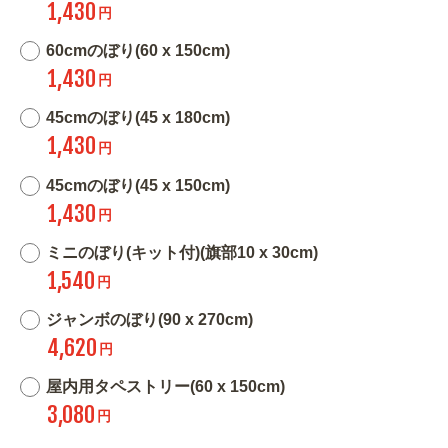
1,430
円
60cmのぼり(60 x 150cm)
1,430
円
45cmのぼり(45 x 180cm)
1,430
円
45cmのぼり(45 x 150cm)
1,430
円
ミニのぼり(キット付)(旗部10 x 30cm)
1,540
円
ジャンボのぼり(90 x 270cm)
4,620
円
屋内用タペストリー(60 x 150cm)
3,080
円