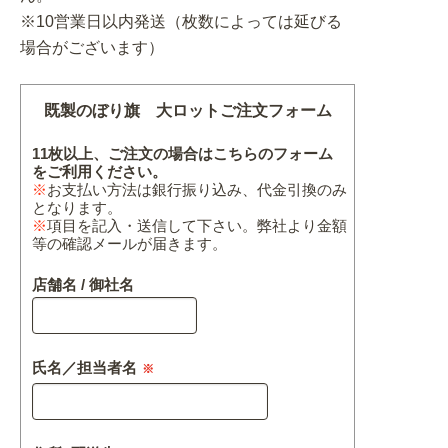
※10営業日以内発送（枚数によっては延びる
場合がございます）