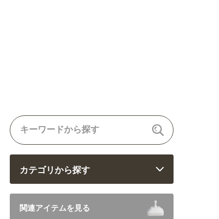
カテゴリから探す
飲食 (6682)
関連アイテムを見る