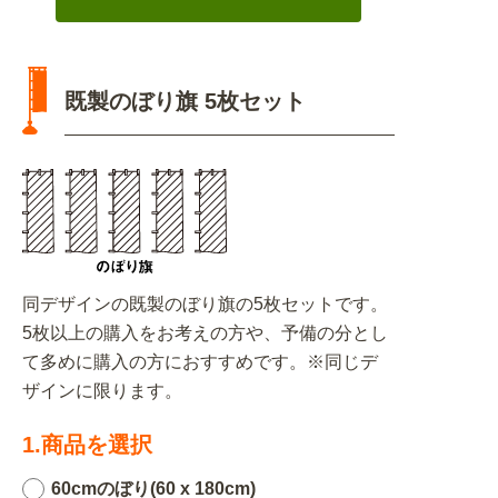
既製のぼり旗 5枚セット
同デザインの既製のぼり旗の5枚セットです。
5枚以上の購入をお考えの方や、予備の分とし
て多めに購入の方におすすめです。※同じデ
ザインに限ります。
1.商品を選択
60cmのぼり(60 x 180cm)