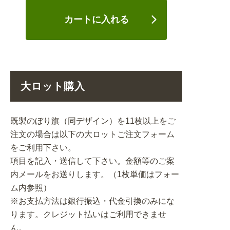
カートに入れる
大ロット購入
既製のぼり旗（同デザイン）を11枚以上をご
注文の場合は以下の大ロットご注文フォーム
をご利用下さい。
項目を記入・送信して下さい。金額等のご案
内メールをお送りします。（1枚単価はフォー
ム内参照）
※お支払方法は銀行振込・代金引換のみにな
ります。クレジット払いはご利用できませ
ん。