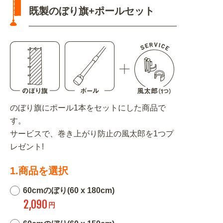
既製のぼり旗+ポールセット
のぼり旗にポール1本をセットにした商品で
す。
サービスで、巻き上がり防止の風太郎を1つプ
レゼント!
1.商品を選択
60cmのぼり(60 x 180cm)
2,090
円