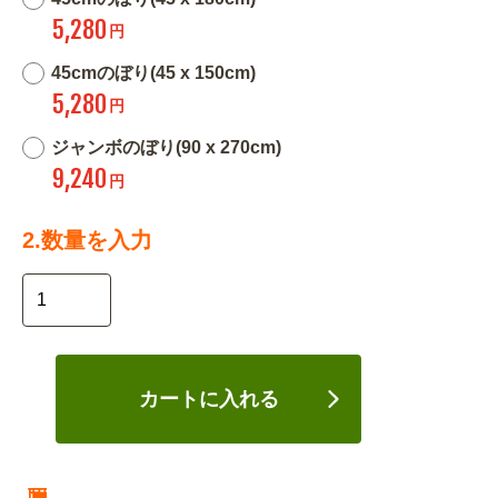
5,280
円
45cmのぼり(45 x 150cm)
5,280
円
ジャンボのぼり(90 x 270cm)
9,240
円
2.数量を入力
カートに入れる