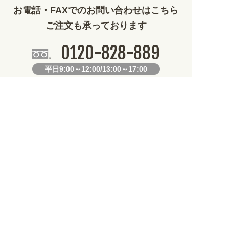
お電話・FAXでのお問い合わせはこちら
ご注文も承っております
0120-828-889
平日9:00～12:00/13:00～17:00
099-812-2877
FAX.
24時間対応
既製デザイン商品FAX注文用紙
オリジナルオーダーFAX注文用紙