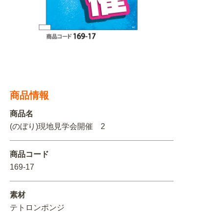
関連アイテムを見る
ORIGINAL ORDER
オリジナルオーダーについて
商品情報
商品名
(のぼり)現地見学会開催 2
商品コード
169-17
素材
テトロンポンジ