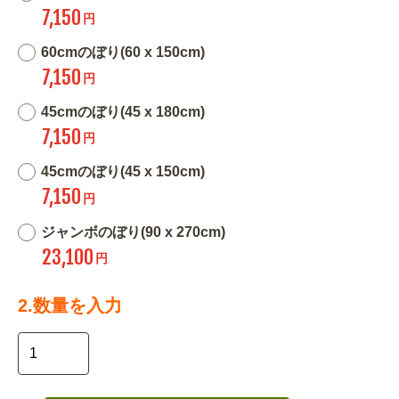
7,150
円
60cmのぼり(60 x 150cm)
7,150
円
45cmのぼり(45 x 180cm)
7,150
円
45cmのぼり(45 x 150cm)
7,150
円
ジャンボのぼり(90 x 270cm)
23,100
円
2.数量を入力