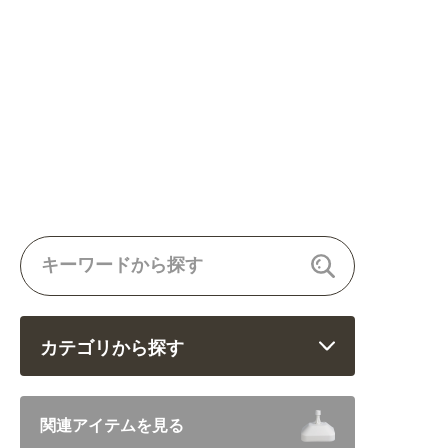
カテゴリから探す
飲食 (6682)
関連アイテムを見る