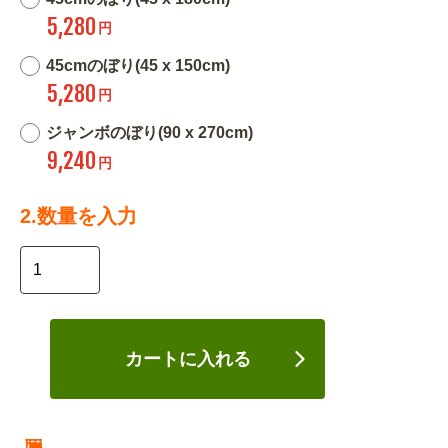
5,280
円
45cmのぼり(45 x 150cm)
5,280
円
ジャンボのぼり(90 x 270cm)
9,240
円
2.数量を入力
カートに入れる