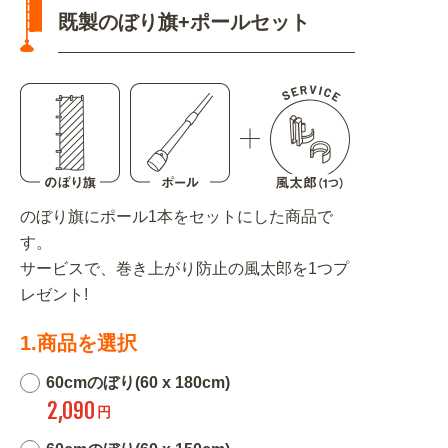
既製のぼり旗+ポールセット
のぼり旗にポール1本をセットにした商品で
す。
サービスで、巻き上がり防止の風太郎を1つプ
レゼント!
1.商品を選択
60cmのぼり(60 x 180cm)
2,090
円