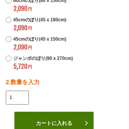
60cmのぼり(60 x 150cm)
2,090
円
45cmのぼり(45 x 180cm)
2,090
円
45cmのぼり(45 x 150cm)
2,090
円
ジャンボのぼり(90 x 270cm)
5,720
円
2.数量を入力
カートに入れる