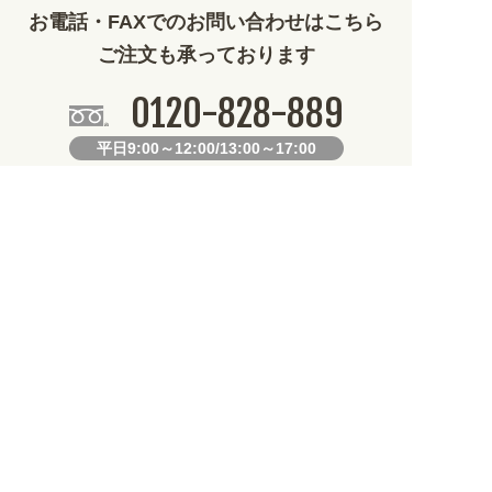
お電話・FAXでのお問い合わせはこちら
ご注文も承っております
0120-828-889
平日9:00～12:00/13:00～17:00
099-812-2877
FAX.
24時間対応
既製デザイン商品FAX注文用紙
オリジナルオーダーFAX注文用紙