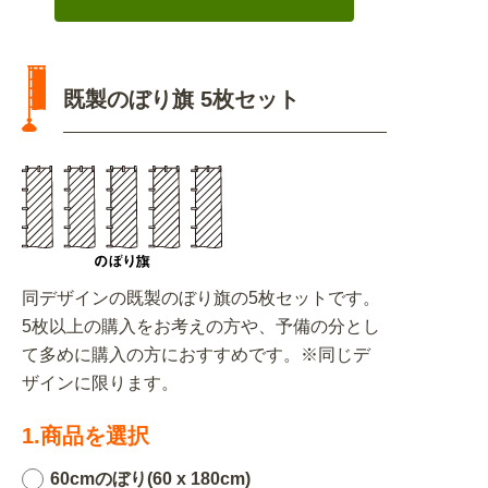
既製のぼり旗 5枚セット
同デザインの既製のぼり旗の5枚セットです。
5枚以上の購入をお考えの方や、予備の分とし
て多めに購入の方におすすめです。※同じデ
ザインに限ります。
1.商品を選択
60cmのぼり(60 x 180cm)