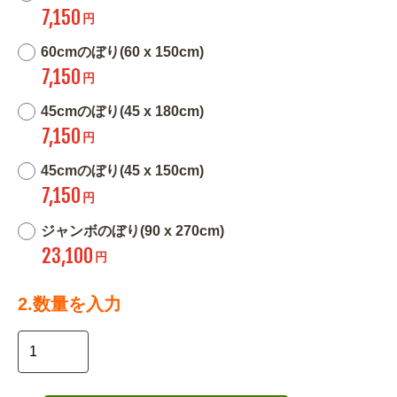
7,150
円
60cmのぼり(60 x 150cm)
7,150
円
45cmのぼり(45 x 180cm)
7,150
円
45cmのぼり(45 x 150cm)
7,150
円
ジャンボのぼり(90 x 270cm)
23,100
円
2.数量を入力