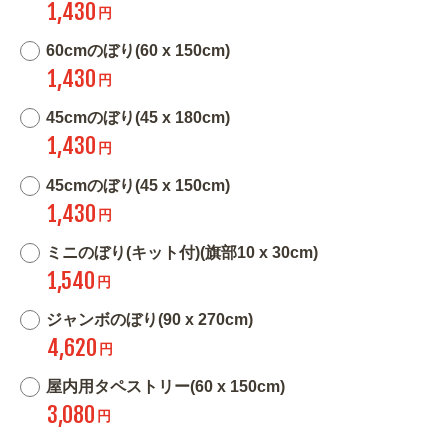
1,430
円
60cmのぼり(60 x 150cm)
1,430
円
45cmのぼり(45 x 180cm)
1,430
円
45cmのぼり(45 x 150cm)
1,430
円
ミニのぼり(キット付)(旗部10 x 30cm)
1,540
円
ジャンボのぼり(90 x 270cm)
4,620
円
屋内用タペストリー(60 x 150cm)
3,080
円