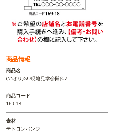
関連アイテムを見る
ORIGINAL ORDER
オリジナルオーダーについて
商品情報
商品名
(のぼり)SO現地見学会開催2
商品コード
169-18
素材
テトロンポンジ