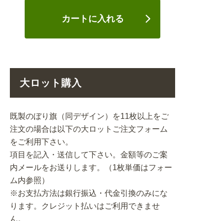
カートに入れる
大ロット購入
既製のぼり旗（同デザイン）を11枚以上をご
注文の場合は以下の大ロットご注文フォーム
をご利用下さい。
項目を記入・送信して下さい。金額等のご案
内メールをお送りします。（1枚単価はフォー
ム内参照）
※お支払方法は銀行振込・代金引換のみにな
ります。クレジット払いはご利用できませ
ん。