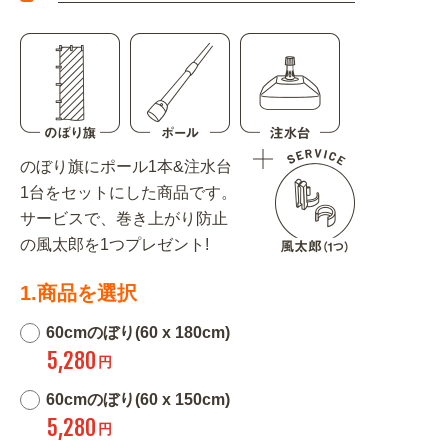
のぼり旗にポール1本&注水台
1台をセットにした商品です。
サービスで、巻き上がり防止
の風太郎を1つプレゼント!
1.商品を選択
60cmのぼり(60 x 180cm)
5,280
円
60cmのぼり(60 x 150cm)
5,280
円