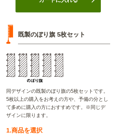
カートに入れる
既製のぼり旗 5枚セット
同デザインの既製のぼり旗の5枚セットです。
5枚以上の購入をお考えの方や、予備の分とし
て多めに購入の方におすすめです。※同じデ
ザインに限ります。
1.商品を選択