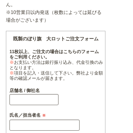
ん。
※10営業日以内発送（枚数によっては延びる
場合がございます）