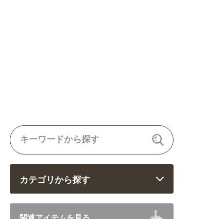
カテゴリから探す
飲食 (6682)
関連アイテムを見る