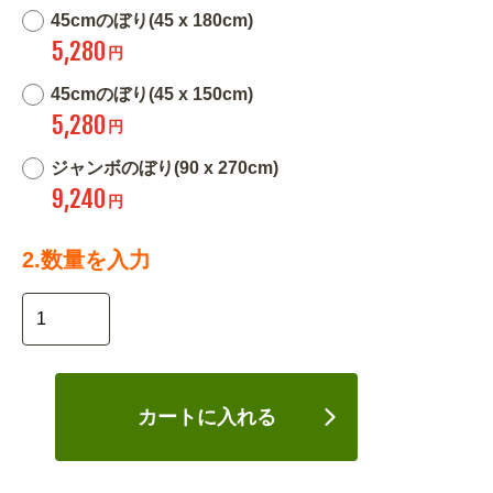
45cmのぼり(45 x 180cm)
5,280
円
45cmのぼり(45 x 150cm)
5,280
円
ジャンボのぼり(90 x 270cm)
9,240
円
2.数量を入力
カートに入れる