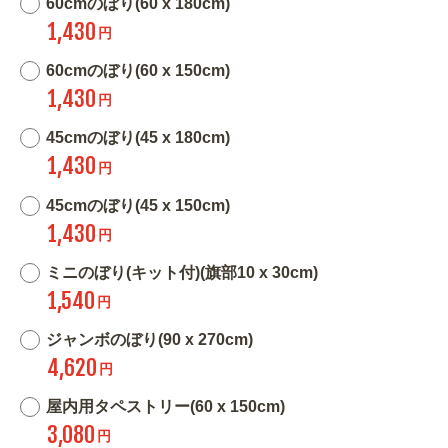
60cmのぼり(60 x 180cm)
1,430
円
60cmのぼり(60 x 150cm)
1,430
円
45cmのぼり(45 x 180cm)
1,430
円
45cmのぼり(45 x 150cm)
1,430
円
ミニのぼり(キット付)(旗部10 x 30cm)
1,540
円
ジャンボのぼり(90 x 270cm)
4,620
円
屋内用タペストリー(60 x 150cm)
3,080
円