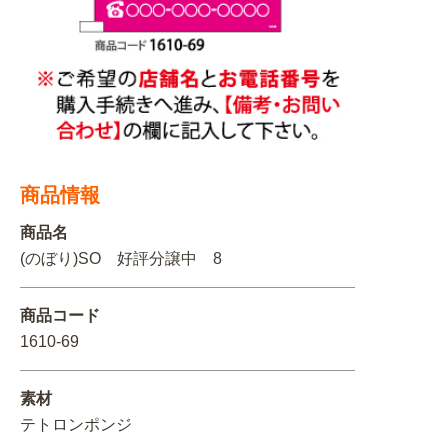
関連アイテムを見る
ORIGINAL ORDER
オリジナルオーダーについて
商品情報
商品名
(のぼり)SO 好評分譲中 8
商品コード
1610-69
素材
テトロンポンジ