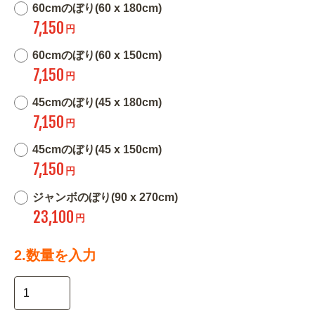
60cmのぼり(60 x 180cm)
7,150
円
60cmのぼり(60 x 150cm)
7,150
円
45cmのぼり(45 x 180cm)
7,150
円
45cmのぼり(45 x 150cm)
7,150
円
ジャンボのぼり(90 x 270cm)
23,100
円
2.数量を入力