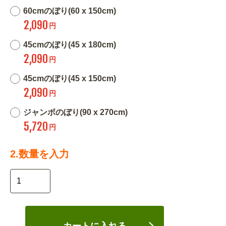
60cmのぼり(60 x 150cm)
2,090
円
45cmのぼり(45 x 180cm)
2,090
円
45cmのぼり(45 x 150cm)
2,090
円
ジャンボのぼり(90 x 270cm)
5,720
円
2.数量を入力