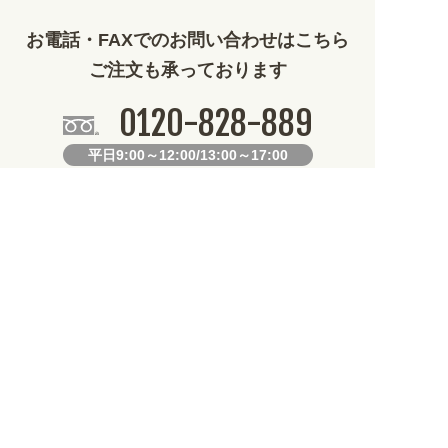
お電話・FAXでのお問い合わせはこちら
ご注文も承っております
0120-828-889
平日9:00～12:00/13:00～17:00
099-812-2877
FAX.
24時間対応
既製デザイン商品FAX注文用紙
オリジナルオーダーFAX注文用紙