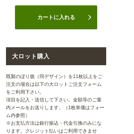
カートに入れる
大ロット購入
既製のぼり旗（同デザイン）を11枚以上をご
注文の場合は以下の大ロットご注文フォーム
をご利用下さい。
項目を記入・送信して下さい。金額等のご案
内メールをお送りします。（1枚単価はフォー
ム内参照）
※お支払方法は銀行振込・代金引換のみにな
ります。クレジット払いはご利用できませ