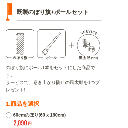
既製のぼり旗+ポールセット
のぼり旗にポール1本をセットにした商品で
す。
サービスで、巻き上がり防止の風太郎を1つプ
レゼント!
1.商品を選択
60cmのぼり(60 x 180cm)
2,090
円