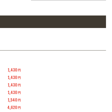
1,430
円
1,430
円
1,430
円
1,430
円
1,540
円
4,620
円