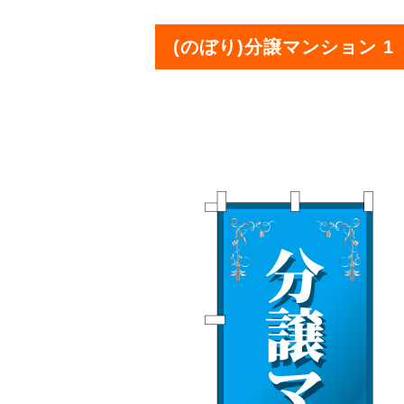
(のぼり)分譲マンション 1