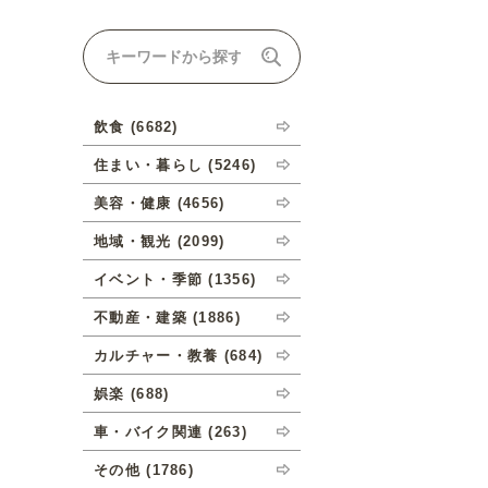
ナルオーダーについて
飲食 (6682)
住まい・暮らし (5246)
美容・健康 (4656)
地域・観光 (2099)
イベント・季節 (1356)
不動産・建築 (1886)
カルチャー・教養 (684)
娯楽 (688)
車・バイク関連 (263)
その他 (1786)