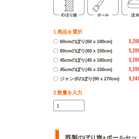
1.商品を選択
5,28
60cmのぼり(60 x 180cm)
5,28
60cmのぼり(60 x 150cm)
5,28
45cmのぼり(45 x 180cm)
5,28
45cmのぼり(45 x 150cm)
9,24
ジャンボのぼり(90 x 270cm)
2.数量を入力
既製のぼり旗+ポールセッ