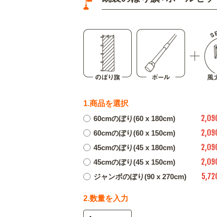
1.商品を選択
2,09
60cmのぼり(60 x 180cm)
2,09
60cmのぼり(60 x 150cm)
2,09
45cmのぼり(45 x 180cm)
2,09
45cmのぼり(45 x 150cm)
5,72
ジャンボのぼり(90 x 270cm)
2.数量を入力