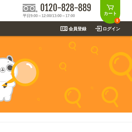
0120-828-889
カート
平日9:00～12:00/13:00～17:00
0
会員登録
ログイン
制作事例
法
関連アイテムを見る