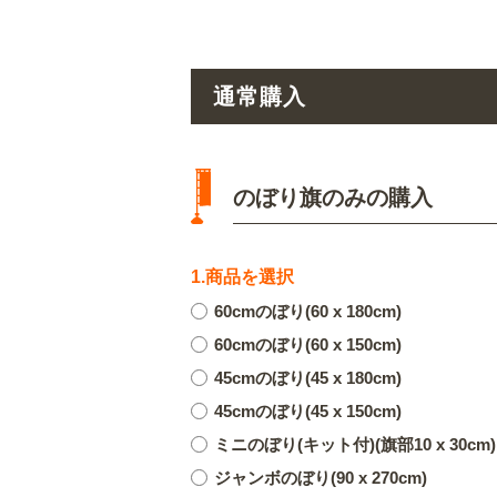
通常購入
のぼり旗のみの購入
1.商品を選択
60cmのぼり(60 x 180cm)
60cmのぼり(60 x 150cm)
45cmのぼり(45 x 180cm)
45cmのぼり(45 x 150cm)
ミニのぼり(キット付)(旗部10 x 30cm)
ジャンボのぼり(90 x 270cm)