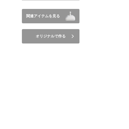
関連アイテムを見る
オリジナルで作る