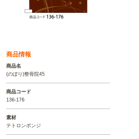
関連アイテムを見る
ORIGINAL ORDER
商品情報
オリジナルオーダーについて
商品名
(のぼり)整骨院45
商品コード
136-176
素材
テトロンポンジ