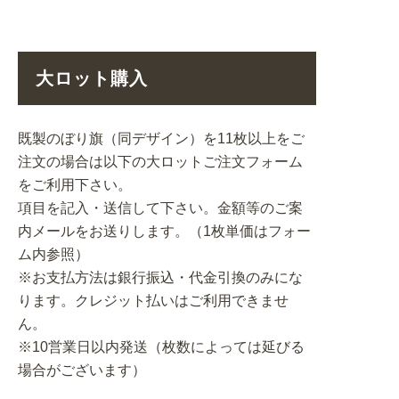
大ロット購入
既製のぼり旗（同デザイン）を11枚以上をご
注文の場合は以下の大ロットご注文フォーム
をご利用下さい。
項目を記入・送信して下さい。金額等のご案
内メールをお送りします。（1枚単価はフォー
ム内参照）
※お支払方法は銀行振込・代金引換のみにな
ります。クレジット払いはご利用できませ
ん。
※10営業日以内発送（枚数によっては延びる
場合がございます）