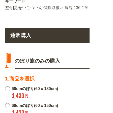
キーワード
整骨院,せいこついん,保険取扱い,病院,136-176
通常購入
のぼり旗のみの購入
1.商品を選択
60cmのぼり(60 x 180cm)
1,430
円
60cmのぼり(60 x 150cm)
1,430
円