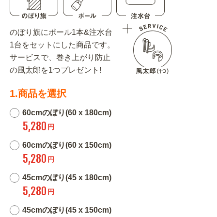
のぼり旗にポール1本&注水台
1台をセットにした商品です。
サービスで、巻き上がり防止
の風太郎を1つプレゼント!
1.商品を選択
60cmのぼり(60 x 180cm)
5,280
円
60cmのぼり(60 x 150cm)
5,280
円
45cmのぼり(45 x 180cm)
5,280
円
45cmのぼり(45 x 150cm)