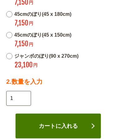
7,150
円
45cmのぼり(45 x 180cm)
7,150
円
45cmのぼり(45 x 150cm)
7,150
円
ジャンボのぼり(90 x 270cm)
23,100
円
2.数量を入力
カートに入れる