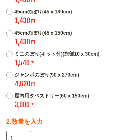
45cmのぼり(45 x 180cm)
1,430
円
45cmのぼり(45 x 150cm)
1,430
円
ミニのぼり(キット付)(旗部10 x 30cm)
1,540
円
ジャンボのぼり(90 x 270cm)
4,620
円
屋内用タペストリー(60 x 150cm)
3,080
円
2.数量を入力