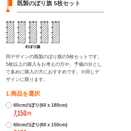
既製のぼり旗 5枚セット
同デザインの既製のぼり旗の5枚セットです。
5枚以上の購入をお考えの方や、予備の分とし
て多めに購入の方におすすめです。※同じデ
ザインに限ります。
1.商品を選択
60cmのぼり(60 x 180cm)
7,150
円
60cmのぼり(60 x 150cm)