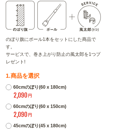
のぼり旗にポール1本をセットにした商品で
す。
サービスで、巻き上がり防止の風太郎を1つプ
レゼント!
1.商品を選択
60cmのぼり(60 x 180cm)
2,090
円
60cmのぼり(60 x 150cm)
2,090
円
45cmのぼり(45 x 180cm)