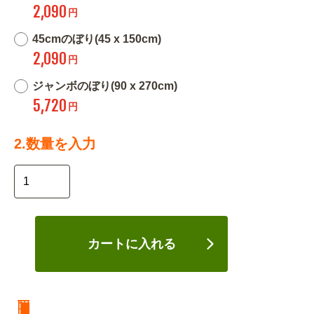
2,090
円
45cmのぼり(45 x 150cm)
2,090
円
ジャンボのぼり(90 x 270cm)
5,720
円
2.数量を入力
カートに入れる