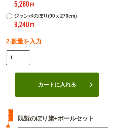
5,280
円
ジャンボのぼり(90 x 270cm)
9,240
円
2.数量を入力
カートに入れる
既製のぼり旗+ポールセット