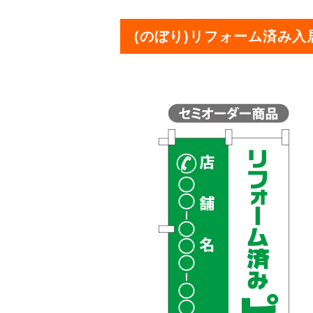
(のぼり)リフォーム済み入