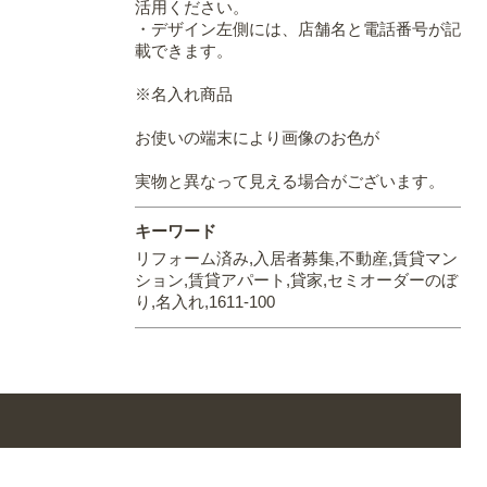
活用ください。
・デザイン左側には、店舗名と電話番号が記
載できます。
※名入れ商品
お使いの端末により画像のお色が
実物と異なって見える場合がございます。
キーワード
リフォーム済み,入居者募集,不動産,賃貸マン
ション,賃貸アパート,貸家,セミオーダーのぼ
り,名入れ,1611-100