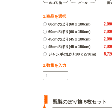
1.商品を選択
2,09
60cmのぼり(60 x 180cm)
2,09
60cmのぼり(60 x 150cm)
2,09
45cmのぼり(45 x 180cm)
2,09
45cmのぼり(45 x 150cm)
5,72
ジャンボのぼり(90 x 270cm)
2.数量を入力
既製のぼり旗 5枚セット