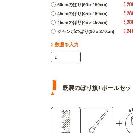
5,28
60cmのぼり(60 x 150cm)
5,28
45cmのぼり(45 x 180cm)
5,28
45cmのぼり(45 x 150cm)
9,24
ジャンボのぼり(90 x 270cm)
2.数量を入力
既製のぼり旗+ポールセッ