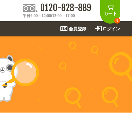
0120-828-889
カート
平日9:00～12:00/13:00～17:00
0
会員登録
ログイン
制作事例
法
関連アイテムを見る