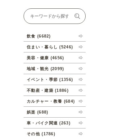
ナルオーダーについて
飲食 (6682)
住まい・暮らし (5246)
美容・健康 (4656)
地域・観光 (2099)
イベント・季節 (1356)
不動産・建築 (1886)
カルチャー・教養 (684)
娯楽 (688)
車・バイク関連 (263)
その他 (1786)