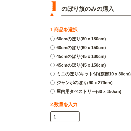
のぼり旗のみの購入
1.商品を選択
60cmのぼり(60 x 180cm)
60cmのぼり(60 x 150cm)
45cmのぼり(45 x 180cm)
45cmのぼり(45 x 150cm)
ミニのぼり(キット付)(旗部10 x 30cm)
ジャンボのぼり(90 x 270cm)
屋内用タペストリー(60 x 150cm)
2.数量を入力