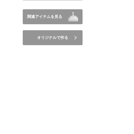
関連アイテムを見る
オリジナルで作る