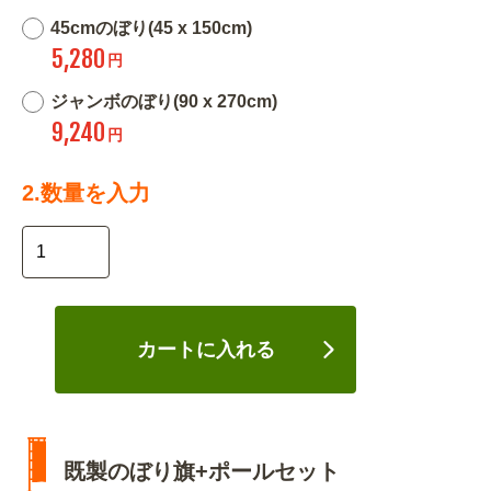
45cmのぼり(45 x 150cm)
5,280
円
ジャンボのぼり(90 x 270cm)
9,240
円
2.数量を入力
カートに入れる
既製のぼり旗+ポールセット