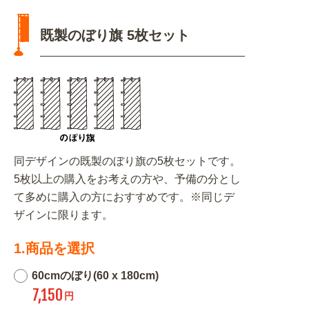
既製のぼり旗 5枚セット
同デザインの既製のぼり旗の5枚セットです。
5枚以上の購入をお考えの方や、予備の分とし
て多めに購入の方におすすめです。※同じデ
ザインに限ります。
1.商品を選択
60cmのぼり(60 x 180cm)
7,150
円