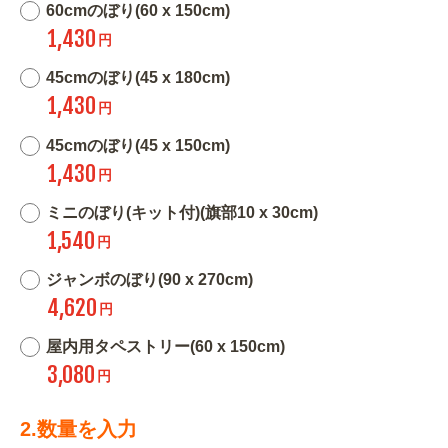
60cmのぼり(60 x 150cm)
1,430
円
45cmのぼり(45 x 180cm)
1,430
円
45cmのぼり(45 x 150cm)
1,430
円
ミニのぼり(キット付)(旗部10 x 30cm)
1,540
円
ジャンボのぼり(90 x 270cm)
4,620
円
屋内用タペストリー(60 x 150cm)
3,080
円
2.数量を入力