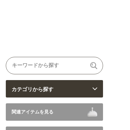
カテゴリから探す
飲食 (6682)
関連アイテムを見る
住まい・暮らし (5246)