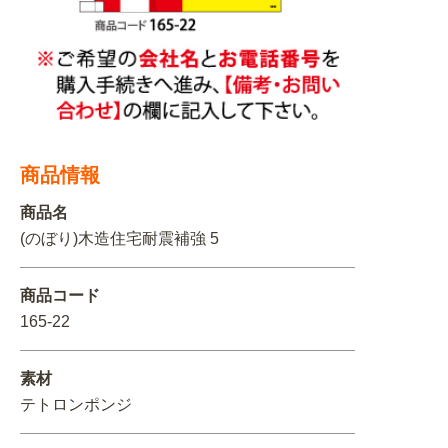
関連アイテムを見る
ORIGINAL ORDER
商品情報
オリジナルオーダーについて
商品名
(のぼり)木造住宅耐震補強 5
商品コード
165-22
素材
テトロンポンジ