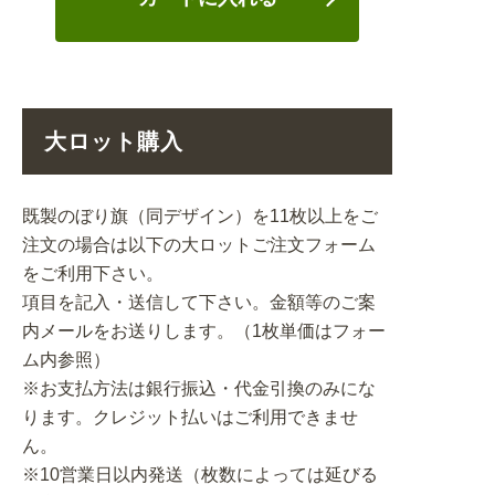
大ロット購入
既製のぼり旗（同デザイン）を11枚以上をご
注文の場合は以下の大ロットご注文フォーム
をご利用下さい。
項目を記入・送信して下さい。金額等のご案
内メールをお送りします。（1枚単価はフォー
ム内参照）
※お支払方法は銀行振込・代金引換のみにな
ります。クレジット払いはご利用できませ
ん。
※10営業日以内発送（枚数によっては延びる