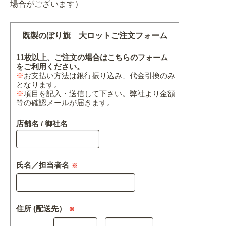
場合がございます）