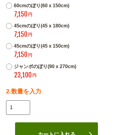
60cmのぼり(60 x 150cm)
7,150
円
45cmのぼり(45 x 180cm)
7,150
円
45cmのぼり(45 x 150cm)
7,150
円
ジャンボのぼり(90 x 270cm)
23,100
円
2.数量を入力
カートに入れる