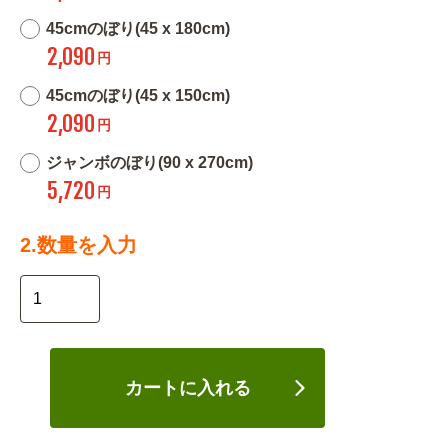
45cmのぼり(45 x 180cm)
2,090
円
45cmのぼり(45 x 150cm)
2,090
円
ジャンボのぼり(90 x 270cm)
5,720
円
2.数量を入力
カートに入れる