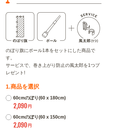
のぼり旗にポール1本をセットにした商品で
す。
サービスで、巻き上がり防止の風太郎を1つプ
レゼント!
1.商品を選択
60cmのぼり(60 x 180cm)
2,090
円
60cmのぼり(60 x 150cm)
2,090
円