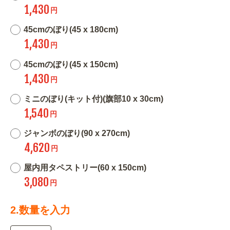
1,430
円
45cmのぼり(45 x 180cm)
1,430
円
45cmのぼり(45 x 150cm)
1,430
円
ミニのぼり(キット付)(旗部10 x 30cm)
1,540
円
ジャンボのぼり(90 x 270cm)
4,620
円
屋内用タペストリー(60 x 150cm)
3,080
円
2.数量を入力