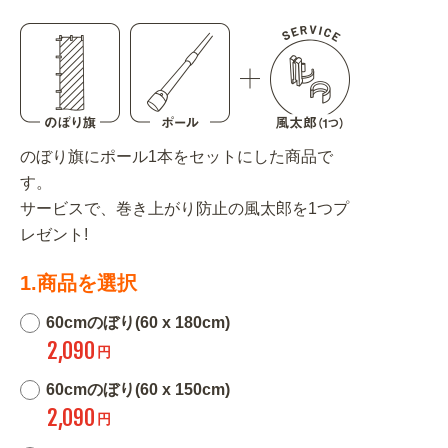
のぼり旗にポール1本をセットにした商品で
す。
サービスで、巻き上がり防止の風太郎を1つプ
レゼント!
1.商品を選択
60cmのぼり(60 x 180cm)
2,090
円
60cmのぼり(60 x 150cm)
2,090
円