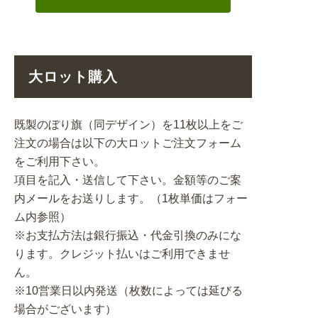
大ロット購入
既製のぼり旗（同デザイン）を11枚以上をご
注文の場合は以下の大ロットご注文フォーム
をご利用下さい。
項目を記入・送信して下さい。金額等のご案
内メールをお送りします。（1枚単価はフォー
ム内参照）
※お支払方法は銀行振込・代金引換のみにな
ります。クレジット払いはご利用できませ
ん。
※10営業日以内発送（枚数によっては延びる
場合がございます）