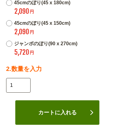
45cmのぼり(45 x 180cm)
2,090
円
45cmのぼり(45 x 150cm)
2,090
円
ジャンボのぼり(90 x 270cm)
5,720
円
2.数量を入力
カートに入れる