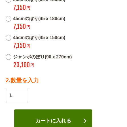
7,150
円
45cmのぼり(45 x 180cm)
7,150
円
45cmのぼり(45 x 150cm)
7,150
円
ジャンボのぼり(90 x 270cm)
23,100
円
2.数量を入力
カートに入れる