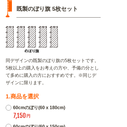
既製のぼり旗 5枚セット
同デザインの既製のぼり旗の5枚セットです。
5枚以上の購入をお考えの方や、予備の分とし
て多めに購入の方におすすめです。※同じデ
ザインに限ります。
1.商品を選択
60cmのぼり(60 x 180cm)
7,150
円
60cmのぼり(60 x 150cm)