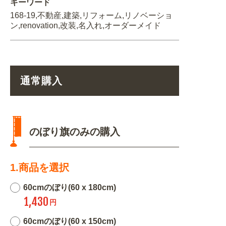
キーワード
168-19,不動産,建築,リフォーム,リノベーショ
ン,renovation,改装,名入れ,オーダーメイド
通常購入
のぼり旗のみの購入
1.商品を選択
60cmのぼり(60 x 180cm)
1,430
円
60cmのぼり(60 x 150cm)