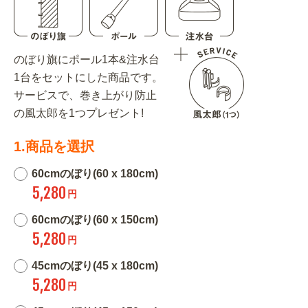
のぼり旗にポール1本&注水台
1台をセットにした商品です。
サービスで、巻き上がり防止
の風太郎を1つプレゼント!
1.商品を選択
60cmのぼり(60 x 180cm)
5,280
円
60cmのぼり(60 x 150cm)
5,280
円
45cmのぼり(45 x 180cm)
5,280
円