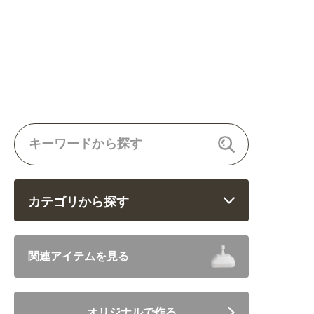
カテゴリから探す
飲食 (6682)
関連アイテムを見る
住まい・暮らし (5246)
オリジナルで作る