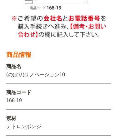
関連アイテムを見る
ORIGINAL ORDER
商品情報
オリジナルオーダーについて
商品名
(のぼり)リノベーション10
商品コード
168-19
素材
テトロンポンジ