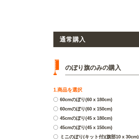
通常購入
のぼり旗のみの購入
1.商品を選択
60cmのぼり(60 x 180cm)
60cmのぼり(60 x 150cm)
45cmのぼり(45 x 180cm)
45cmのぼり(45 x 150cm)
ミニのぼり(キット付)(旗部10 x 30cm)