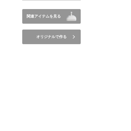
関連アイテムを見る
オリジナルで作る