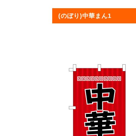
(のぼり)中華まん1