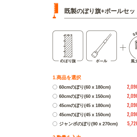
既製のぼり旗+ポールセッ
1.商品を選択
2,09
60cmのぼり(60 x 180cm)
2,09
60cmのぼり(60 x 150cm)
2,09
45cmのぼり(45 x 180cm)
2,09
45cmのぼり(45 x 150cm)
5,72
ジャンボのぼり(90 x 270cm)