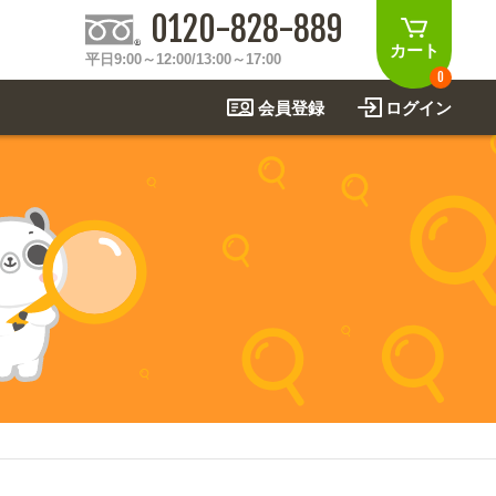
0120-828-889
カート
平日9:00～12:00/13:00～17:00
0
会員登録
ログイン
制作事例
法
関連アイテムを見る