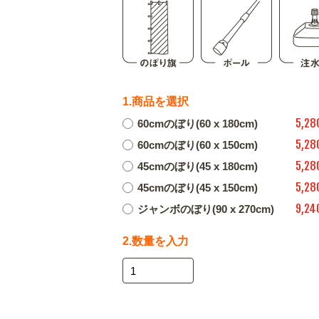
1.商品を選択
5,28
60cmのぼり(60 x 180cm)
5,28
60cmのぼり(60 x 150cm)
5,28
45cmのぼり(45 x 180cm)
5,28
45cmのぼり(45 x 150cm)
9,24
ジャンボのぼり(90 x 270cm)
2.数量を入力