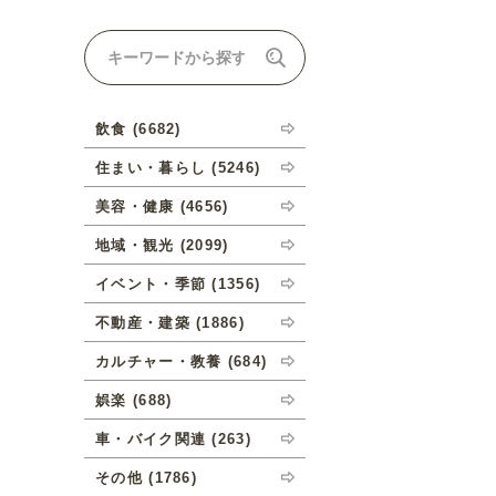
ナルオーダーについて
飲食 (6682)
住まい・暮らし (5246)
美容・健康 (4656)
地域・観光 (2099)
イベント・季節 (1356)
不動産・建築 (1886)
カルチャー・教養 (684)
娯楽 (688)
車・バイク関連 (263)
その他 (1786)