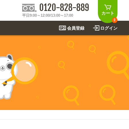
0120-828-889
カート
平日9:00～12:00/13:00～17:00
0
会員登録
ログイン
制作事例
法
関連アイテムを見る