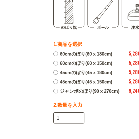
1.商品を選択
5,28
60cmのぼり(60 x 180cm)
5,28
60cmのぼり(60 x 150cm)
5,28
45cmのぼり(45 x 180cm)
5,28
45cmのぼり(45 x 150cm)
9,24
ジャンボのぼり(90 x 270cm)
2.数量を入力