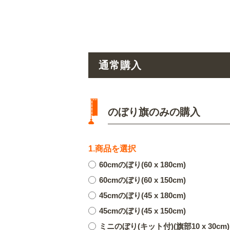
通常購入
のぼり旗のみの購入
1.商品を選択
60cmのぼり(60 x 180cm)
60cmのぼり(60 x 150cm)
45cmのぼり(45 x 180cm)
45cmのぼり(45 x 150cm)
ミニのぼり(キット付)(旗部10 x 30cm)