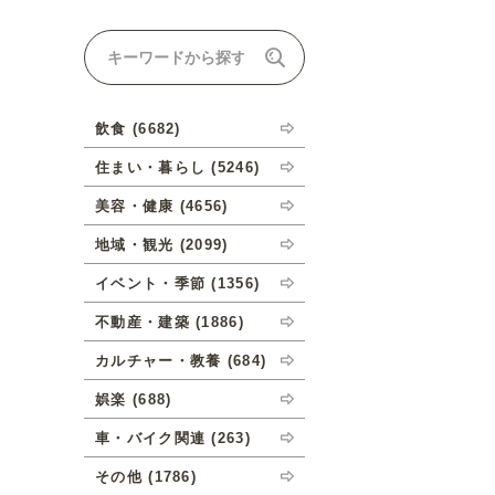
ナルオーダーについて
飲食 (6682)
住まい・暮らし (5246)
美容・健康 (4656)
地域・観光 (2099)
イベント・季節 (1356)
不動産・建築 (1886)
カルチャー・教養 (684)
娯楽 (688)
車・バイク関連 (263)
その他 (1786)