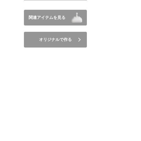
関連アイテムを見る
オリジナルで作る