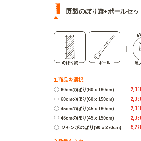
既製のぼり旗+ポールセッ
1.商品を選択
2,09
60cmのぼり(60 x 180cm)
2,09
60cmのぼり(60 x 150cm)
2,09
45cmのぼり(45 x 180cm)
2,09
45cmのぼり(45 x 150cm)
5,72
ジャンボのぼり(90 x 270cm)