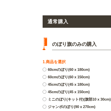
通常購入
のぼり旗のみの購入
1.商品を選択
60cmのぼり(60 x 180cm)
60cmのぼり(60 x 150cm)
45cmのぼり(45 x 180cm)
45cmのぼり(45 x 150cm)
ミニのぼり(キット付)(旗部10 x 30cm)
ジャンボのぼり(90 x 270cm)