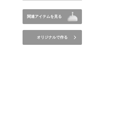
関連アイテムを見る
オリジナルで作る