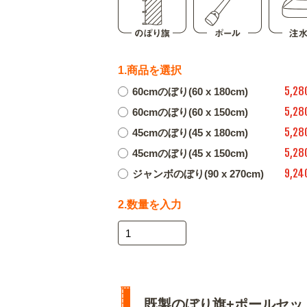
1.商品を選択
5,28
60cmのぼり(60 x 180cm)
5,28
60cmのぼり(60 x 150cm)
5,28
45cmのぼり(45 x 180cm)
5,28
45cmのぼり(45 x 150cm)
9,24
ジャンボのぼり(90 x 270cm)
2.数量を入力
既製のぼり旗+ポールセッ