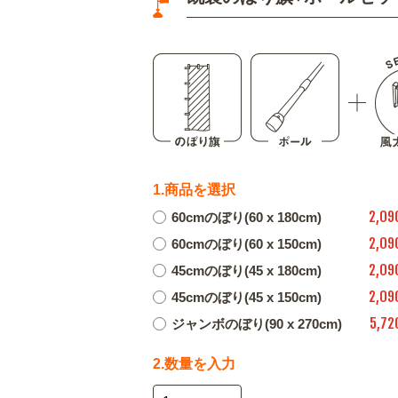
1.商品を選択
2,09
60cmのぼり(60 x 180cm)
2,09
60cmのぼり(60 x 150cm)
2,09
45cmのぼり(45 x 180cm)
2,09
45cmのぼり(45 x 150cm)
5,72
ジャンボのぼり(90 x 270cm)
2.数量を入力