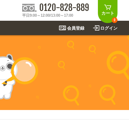
0120-828-889
カート
平日9:00～12:00/13:00～17:00
0
会員登録
ログイン
制作事例
法
関連アイテムを見る