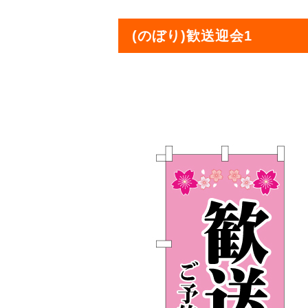
(のぼり)歓送迎会1