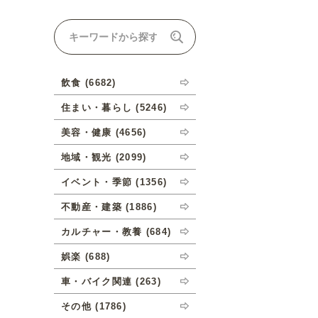
ナルオーダーについて
飲食 (6682)
住まい・暮らし (5246)
美容・健康 (4656)
地域・観光 (2099)
イベント・季節 (1356)
不動産・建築 (1886)
カルチャー・教養 (684)
娯楽 (688)
車・バイク関連 (263)
その他 (1786)