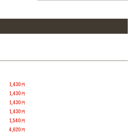
1,430
円
1,430
円
1,430
円
1,430
円
1,540
円
4,620
円