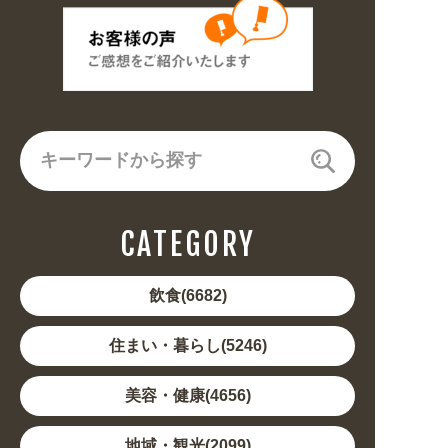
CATEGORY
飲食(6682)
住まい・暮らし(5246)
美容・健康(4656)
地域・観光(2099)