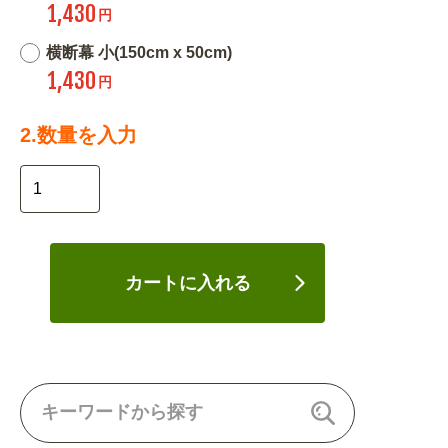
1,430
円
横断幕 小(150cm x 50cm)
1,430
円
2.数量を入力
カートに入れる