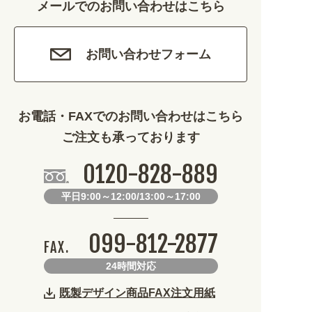
メールでのお問い合わせはこちら
娯楽 (688)
車・バイク関連 (263)
お問い合わせフォーム
その他 (1786)
お電話・FAXでのお問い合わせはこちら
ご注文も承っております
0120-828-889
平日9:00～12:00/13:00～17:00
099-812-2877
FAX.
24時間対応
既製デザイン商品FAX注文用紙