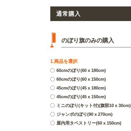
通常購入
のぼり旗のみの購入
1.商品を選択
60cmのぼり(60 x 180cm)
60cmのぼり(60 x 150cm)
45cmのぼり(45 x 180cm)
45cmのぼり(45 x 150cm)
ミニのぼり(キット付)(旗部10 x 30cm)
ジャンボのぼり(90 x 270cm)
屋内用タペストリー(60 x 150cm)