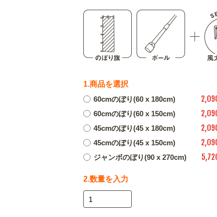
1.商品を選択
2,09
60cmのぼり(60 x 180cm)
2,09
60cmのぼり(60 x 150cm)
2,09
45cmのぼり(45 x 180cm)
2,09
45cmのぼり(45 x 150cm)
5,72
ジャンボのぼり(90 x 270cm)
2.数量を入力