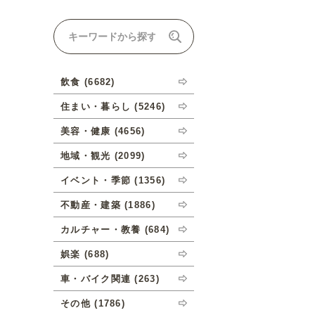
ナルオーダーについて
飲食 (6682)
住まい・暮らし (5246)
美容・健康 (4656)
地域・観光 (2099)
イベント・季節 (1356)
不動産・建築 (1886)
カルチャー・教養 (684)
娯楽 (688)
車・バイク関連 (263)
その他 (1786)