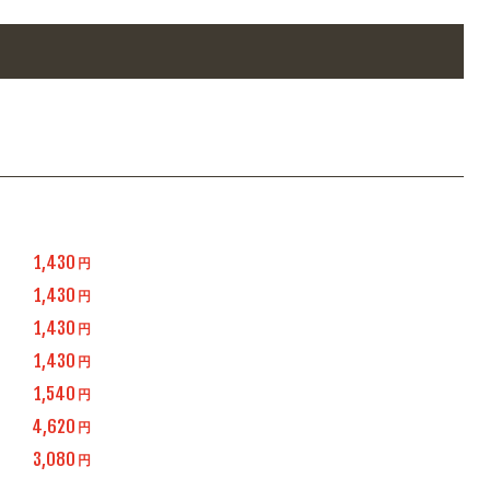
1,430
円
1,430
円
1,430
円
1,430
円
1,540
円
4,620
円
3,080
円