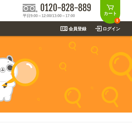
0120-828-889
カート
平日9:00～12:00/13:00～17:00
0
会員登録
ログイン
制作事例
法
関連アイテムを見る