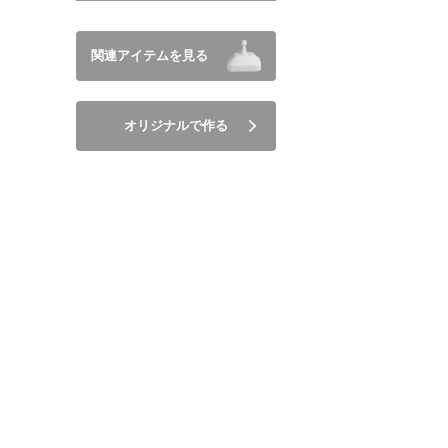
関連アイテムを見る
オリジナルで作る