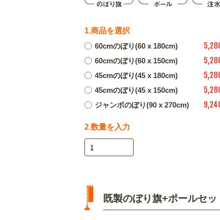
1.商品を選択
5,28
60cmのぼり(60 x 180cm)
5,28
60cmのぼり(60 x 150cm)
5,28
45cmのぼり(45 x 180cm)
5,28
45cmのぼり(45 x 150cm)
9,24
ジャンボのぼり(90 x 270cm)
2.数量を入力
既製のぼり旗+ポールセッ