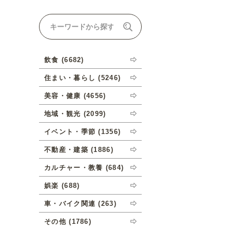
ナルオーダーについて
飲食 (6682)
住まい・暮らし (5246)
美容・健康 (4656)
地域・観光 (2099)
イベント・季節 (1356)
不動産・建築 (1886)
カルチャー・教養 (684)
娯楽 (688)
車・バイク関連 (263)
その他 (1786)