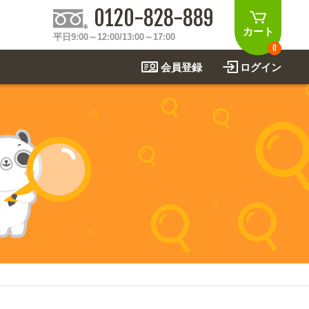
0120-828-889
カート
平日9:00～12:00/13:00～17:00
0
会員登録
ログイン
制作事例
法
関連アイテムを見る