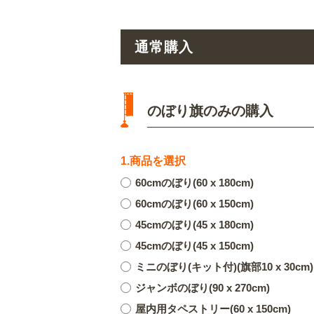
通常購入
のぼり旗のみの購入
1.商品を選択
60cmのぼり(60 x 180cm)
60cmのぼり(60 x 150cm)
45cmのぼり(45 x 180cm)
45cmのぼり(45 x 150cm)
ミニのぼり(キット付)(旗部10 x 30cm)
ジャンボのぼり(90 x 270cm)
屋内用タペストリー(60 x 150cm)