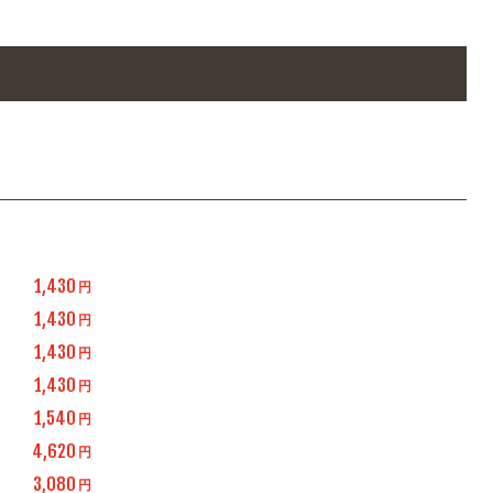
1,430
円
1,430
円
1,430
円
1,430
円
1,540
円
4,620
円
3,080
円