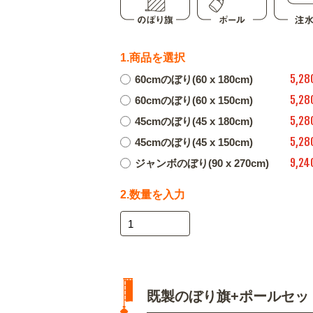
1.商品を選択
5,28
60cmのぼり(60 x 180cm)
5,28
60cmのぼり(60 x 150cm)
5,28
45cmのぼり(45 x 180cm)
5,28
45cmのぼり(45 x 150cm)
9,24
ジャンボのぼり(90 x 270cm)
2.数量を入力
既製のぼり旗+ポールセッ