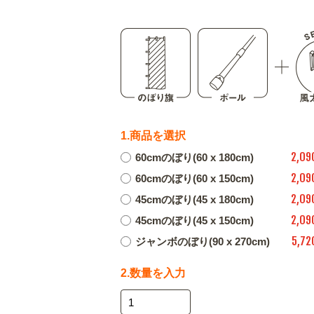
1.商品を選択
2,09
60cmのぼり(60 x 180cm)
2,09
60cmのぼり(60 x 150cm)
2,09
45cmのぼり(45 x 180cm)
2,09
45cmのぼり(45 x 150cm)
5,72
ジャンボのぼり(90 x 270cm)
2.数量を入力