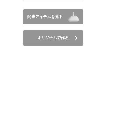
関連アイテムを見る
オリジナルで作る