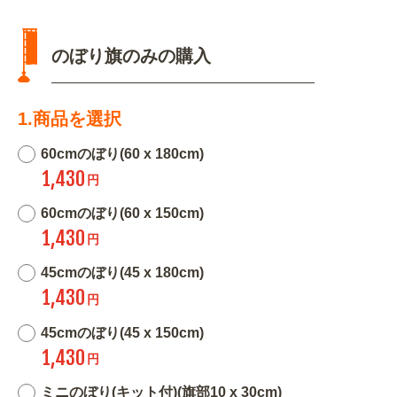
のぼり旗のみの購入
1.商品を選択
60cmのぼり(60 x 180cm)
1,430
円
60cmのぼり(60 x 150cm)
1,430
円
45cmのぼり(45 x 180cm)
1,430
円
45cmのぼり(45 x 150cm)
1,430
円
ミニのぼり(キット付)(旗部10 x 30cm)