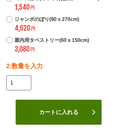
1,540
円
ジャンボのぼり(90 x 270cm)
4,620
円
屋内用タペストリー(60 x 150cm)
3,080
円
2.数量を入力
カートに入れる