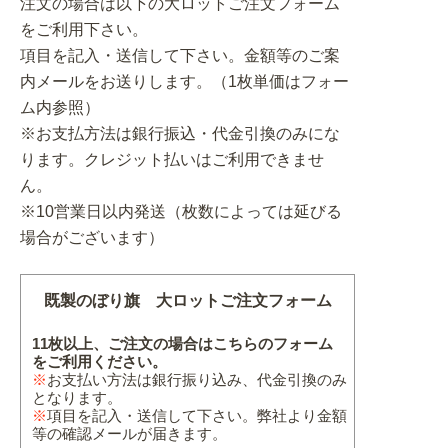
注文の場合は以下の大ロットご注文フォーム
をご利用下さい。
項目を記入・送信して下さい。金額等のご案
内メールをお送りします。（1枚単価はフォー
ム内参照）
※お支払方法は銀行振込・代金引換のみにな
ります。クレジット払いはご利用できませ
ん。
※10営業日以内発送（枚数によっては延びる
場合がございます）