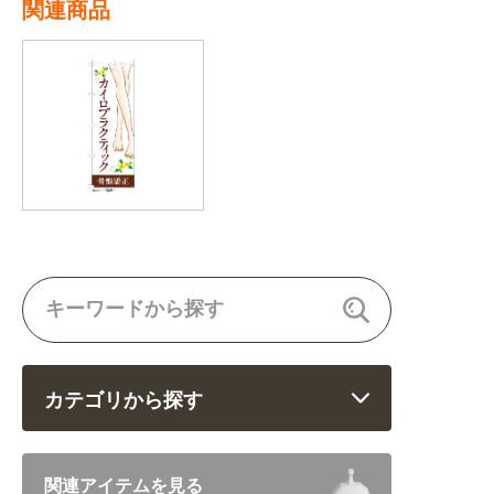
関連商品
カテゴリから探す
飲食 (6682)
関連アイテムを見る