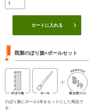
カートに入れる
既製のぼり旗+ポールセット
のぼり旗にポール1本をセットにした商品で
す。