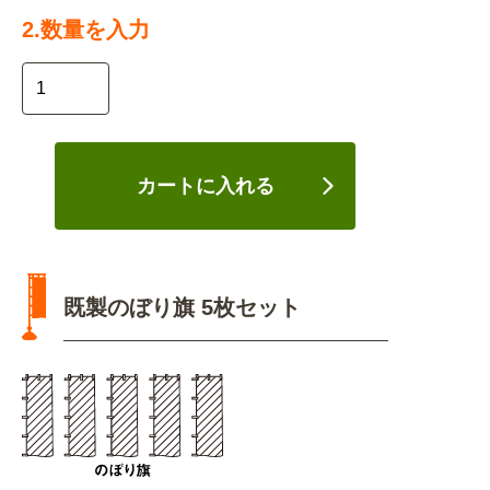
2.数量を入力
カートに入れる
既製のぼり旗 5枚セット