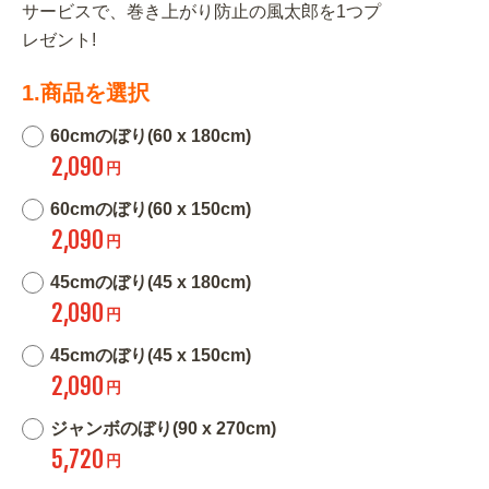
サービスで、巻き上がり防止の風太郎を1つプ
レゼント!
1.商品を選択
60cmのぼり(60 x 180cm)
2,090
円
60cmのぼり(60 x 150cm)
2,090
円
45cmのぼり(45 x 180cm)
2,090
円
45cmのぼり(45 x 150cm)
2,090
円
ジャンボのぼり(90 x 270cm)
5,720
円