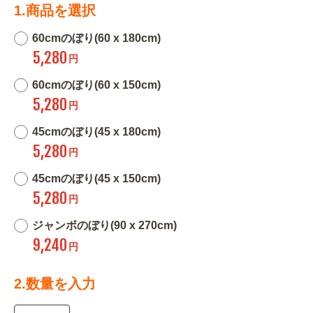
1.商品を選択
60cmのぼり(60 x 180cm)
5,280
円
60cmのぼり(60 x 150cm)
5,280
円
45cmのぼり(45 x 180cm)
5,280
円
45cmのぼり(45 x 150cm)
5,280
円
ジャンボのぼり(90 x 270cm)
9,240
円
2.数量を入力