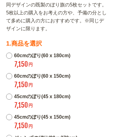
同デザインの既製のぼり旗の5枚セットです。
5枚以上の購入をお考えの方や、予備の分とし
て多めに購入の方におすすめです。※同じデ
ザインに限ります。
1.商品を選択
60cmのぼり(60 x 180cm)
7,150
円
60cmのぼり(60 x 150cm)
7,150
円
45cmのぼり(45 x 180cm)
7,150
円
45cmのぼり(45 x 150cm)
7,150
円