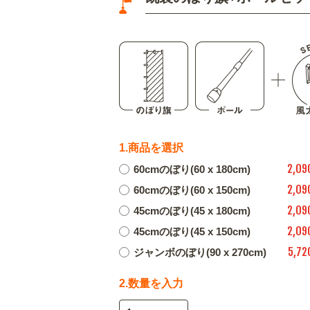
1.商品を選択
2,09
60cmのぼり(60 x 180cm)
2,09
60cmのぼり(60 x 150cm)
2,09
45cmのぼり(45 x 180cm)
2,09
45cmのぼり(45 x 150cm)
5,72
ジャンボのぼり(90 x 270cm)
2.数量を入力