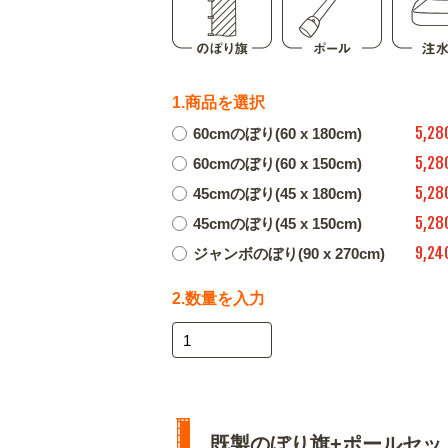
1.商品を選択
5,28
60cmのぼり(60 x 180cm)
5,28
60cmのぼり(60 x 150cm)
5,28
45cmのぼり(45 x 180cm)
5,28
45cmのぼり(45 x 150cm)
9,24
ジャンボのぼり(90 x 270cm)
2.数量を入力
既製のぼり旗+ポールセッ