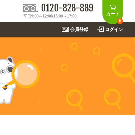
0120-828-889
カート
平日9:00～12:00/13:00～17:00
0
会員登録
ログイン
制作事例
法
関連アイテムを見る