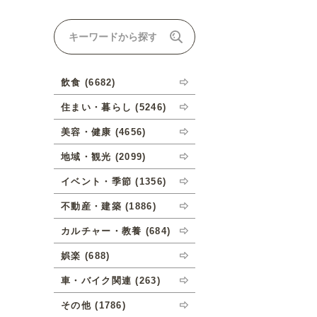
ナルオーダーについて
飲食 (6682)
住まい・暮らし (5246)
美容・健康 (4656)
地域・観光 (2099)
イベント・季節 (1356)
不動産・建築 (1886)
カルチャー・教養 (684)
娯楽 (688)
車・バイク関連 (263)
その他 (1786)