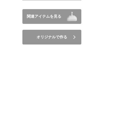
関連アイテムを見る
オリジナルで作る