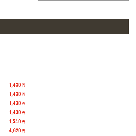
1,430
円
1,430
円
1,430
円
1,430
円
1,540
円
4,620
円