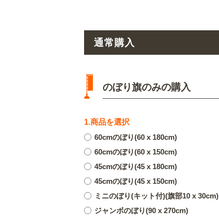
通常購入
のぼり旗のみの購入
1.商品を選択
60cmのぼり(60 x 180cm)
60cmのぼり(60 x 150cm)
45cmのぼり(45 x 180cm)
45cmのぼり(45 x 150cm)
ミニのぼり(キット付)(旗部10 x 30cm)
ジャンボのぼり(90 x 270cm)