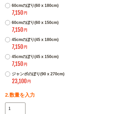
60cmのぼり(60 x 180cm)
7,150
円
60cmのぼり(60 x 150cm)
7,150
円
45cmのぼり(45 x 180cm)
7,150
円
45cmのぼり(45 x 150cm)
7,150
円
ジャンボのぼり(90 x 270cm)
23,100
円
2.数量を入力