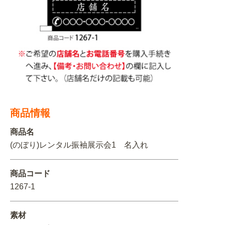
関連アイテムを見る
ORIGINAL ORDER
オリジナルオーダーについて
商品情報
商品名
(のぼり)レンタル振袖展示会1 名入れ
商品コード
1267-1
素材