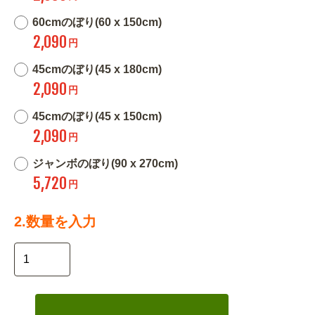
60cmのぼり(60 x 150cm)
2,090
円
45cmのぼり(45 x 180cm)
2,090
円
45cmのぼり(45 x 150cm)
2,090
円
ジャンボのぼり(90 x 270cm)
5,720
円
2.数量を入力