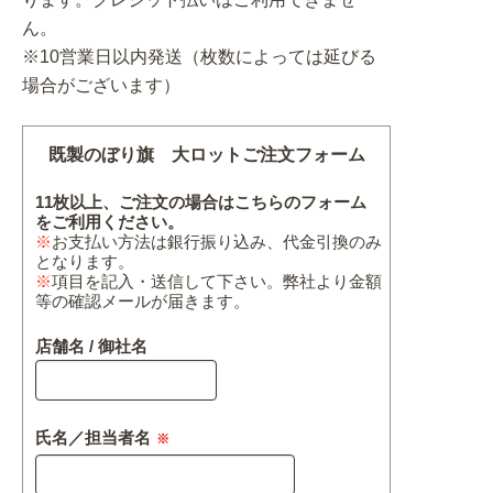
ん。
※10営業日以内発送（枚数によっては延びる
場合がございます）