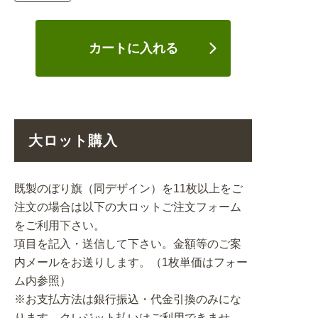
カートに入れる
大ロット購入
既製のぼり旗（同デザイン）を11枚以上をご
注文の場合は以下の大ロットご注文フォーム
をご利用下さい。
項目を記入・送信して下さい。金額等のご案
内メールをお送りします。（1枚単価はフォー
ム内参照）
※お支払方法は銀行振込・代金引換のみにな
ります。クレジット払いはご利用できませ