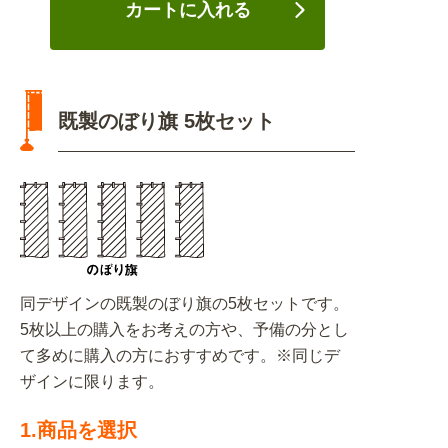
カートに入れる
既製のぼり旗 5枚セット
同デザインの既製のぼり旗の5枚セットです。
5枚以上の購入をお考えの方や、予備の分とし
て多めに購入の方におすすめです。※同じデ
ザインに限ります。
1.商品を選択