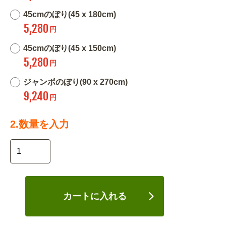
45cmのぼり(45 x 180cm)
5,280
円
45cmのぼり(45 x 150cm)
5,280
円
ジャンボのぼり(90 x 270cm)
9,240
円
2.数量を入力
カートに入れる