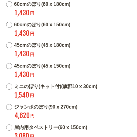
60cmのぼり(60 x 180cm)
1,430
円
60cmのぼり(60 x 150cm)
1,430
円
45cmのぼり(45 x 180cm)
1,430
円
45cmのぼり(45 x 150cm)
1,430
円
ミニのぼり(キット付)(旗部10 x 30cm)
1,540
円
ジャンボのぼり(90 x 270cm)
4,620
円
屋内用タペストリー(60 x 150cm)
3,080
円