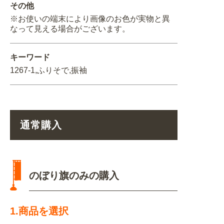
その他
※お使いの端末により画像のお色が実物と異
なって見える場合がございます。
キーワード
1267-1,ふりそで,振袖
通常購入
のぼり旗のみの購入
1.商品を選択