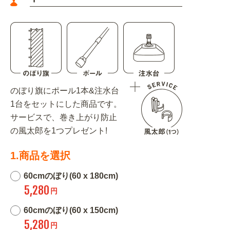
のぼり旗にポール1本&注水台
1台をセットにした商品です。
サービスで、巻き上がり防止
の風太郎を1つプレゼント!
1.商品を選択
60cmのぼり(60 x 180cm)
5,280
円
60cmのぼり(60 x 150cm)
5,280
円