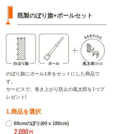
既製のぼり旗+ポールセット
のぼり旗にポール1本をセットにした商品で
す。
サービスで、巻き上がり防止の風太郎を1つプ
レゼント!
1.商品を選択
60cmのぼり(60 x 180cm)
2,090
円