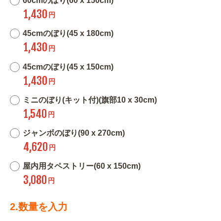
60cmのぼり(60 x 150cm)
1,430
円
45cmのぼり(45 x 180cm)
1,430
円
45cmのぼり(45 x 150cm)
1,430
円
ミニのぼり(キット付)(旗部10 x 30cm)
1,540
円
ジャンボのぼり(90 x 270cm)
4,620
円
屋内用タペストリー(60 x 150cm)
3,080
円
2.数量を入力