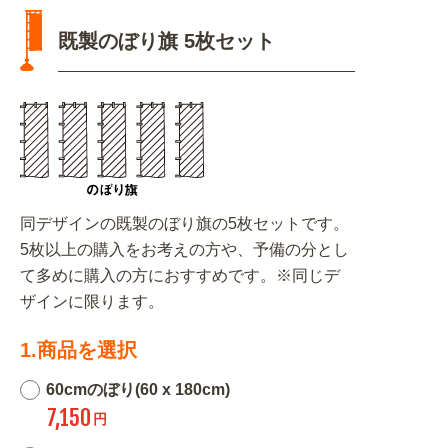
既製のぼり旗 5枚セット
同デザインの既製のぼり旗の5枚セットです。
5枚以上の購入をお考えの方や、予備の分とし
て多めに購入の方におすすめです。※同じデ
ザインに限ります。
1.商品を選択
60cmのぼり(60 x 180cm)
7,150
円