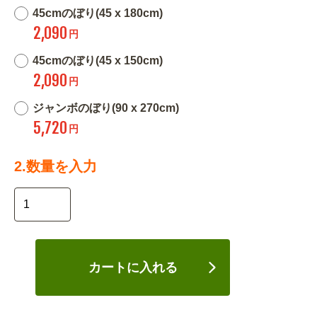
45cmのぼり(45 x 180cm)
2,090
円
45cmのぼり(45 x 150cm)
2,090
円
ジャンボのぼり(90 x 270cm)
5,720
円
2.数量を入力
カートに入れる