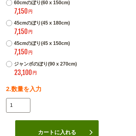
60cmのぼり(60 x 150cm)
7,150
円
45cmのぼり(45 x 180cm)
7,150
円
45cmのぼり(45 x 150cm)
7,150
円
ジャンボのぼり(90 x 270cm)
23,100
円
2.数量を入力
カートに入れる