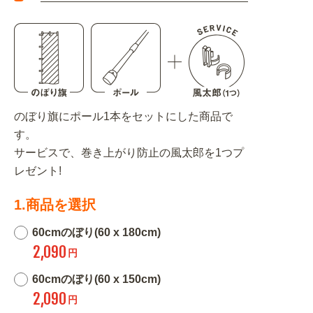
のぼり旗にポール1本をセットにした商品で
す。
サービスで、巻き上がり防止の風太郎を1つプ
レゼント!
1.商品を選択
60cmのぼり(60 x 180cm)
2,090
円
60cmのぼり(60 x 150cm)
2,090
円