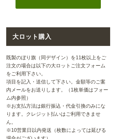
大ロット購入
既製のぼり旗（同デザイン）を11枚以上をご
注文の場合は以下の大ロットご注文フォーム
をご利用下さい。
項目を記入・送信して下さい。金額等のご案
内メールをお送りします。（1枚単価はフォー
ム内参照）
※お支払方法は銀行振込・代金引換のみにな
ります。クレジット払いはご利用できませ
ん。
※10営業日以内発送（枚数によっては延びる
場合がございます）