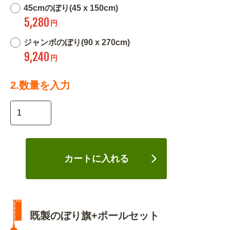
45cmのぼり(45 x 150cm)
5,280
円
ジャンボのぼり(90 x 270cm)
9,240
円
2.数量を入力
カートに入れる
既製のぼり旗+ポールセット