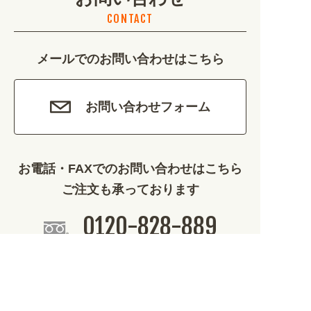
CONTACT
カルチャー・教養 (684)
メールでのお問い合わせはこちら
娯楽 (688)
車・バイク関連 (263)
お問い合わせフォーム
その他 (1786)
お電話・FAXでのお問い合わせはこちら
ご注文も承っております
0120-828-889
平日9:00～12:00/13:00～17:00
099-812-2877
FAX.