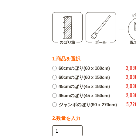
1.商品を選択
2,09
60cmのぼり(60 x 180cm)
2,09
60cmのぼり(60 x 150cm)
2,09
45cmのぼり(45 x 180cm)
2,09
45cmのぼり(45 x 150cm)
5,72
ジャンボのぼり(90 x 270cm)
2.数量を入力