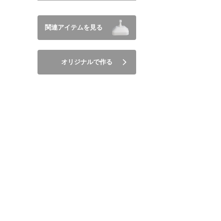
関連アイテムを見る
オリジナルで作る