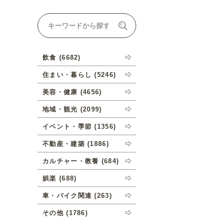
ナルオーダーについて
飲食 (6682)
住まい・暮らし (5246)
美容・健康 (4656)
地域・観光 (2099)
イベント・季節 (1356)
不動産・建築 (1886)
カルチャー・教養 (684)
娯楽 (688)
車・バイク関連 (263)
その他 (1786)