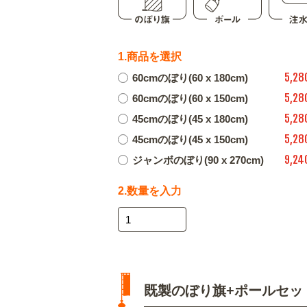
1.商品を選択
5,28
60cmのぼり(60 x 180cm)
5,28
60cmのぼり(60 x 150cm)
5,28
45cmのぼり(45 x 180cm)
5,28
45cmのぼり(45 x 150cm)
9,24
ジャンボのぼり(90 x 270cm)
2.数量を入力
既製のぼり旗+ポールセッ