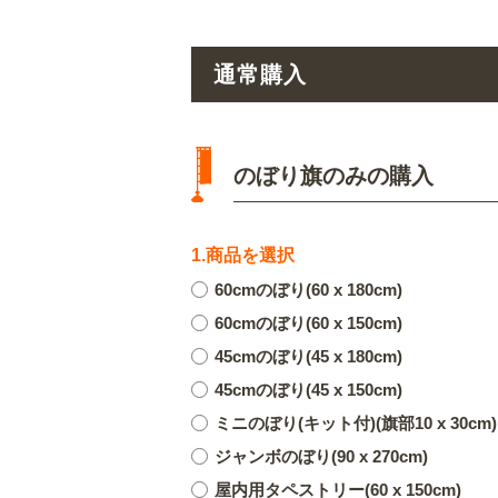
通常購入
のぼり旗のみの購入
1.商品を選択
60cmのぼり(60 x 180cm)
60cmのぼり(60 x 150cm)
45cmのぼり(45 x 180cm)
45cmのぼり(45 x 150cm)
ミニのぼり(キット付)(旗部10 x 30cm)
ジャンボのぼり(90 x 270cm)
屋内用タペストリー(60 x 150cm)