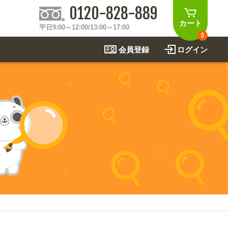
0120-828-889
カート
平日9:00～12:00/13:00～17:00
0
会員登録
ログイン
制作事例
法
関連アイテムを見る