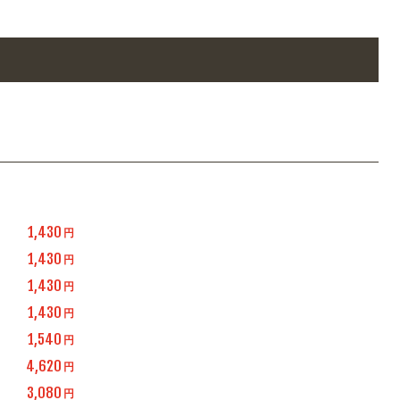
1,430
円
1,430
円
1,430
円
1,430
円
1,540
円
4,620
円
3,080
円