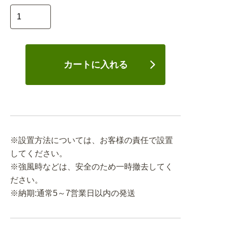
カートに入れる
※設置方法については、お客様の責任で設置
してください。
※強風時などは、安全のため一時撤去してく
ださい。
※納期:通常5～7営業日以内の発送