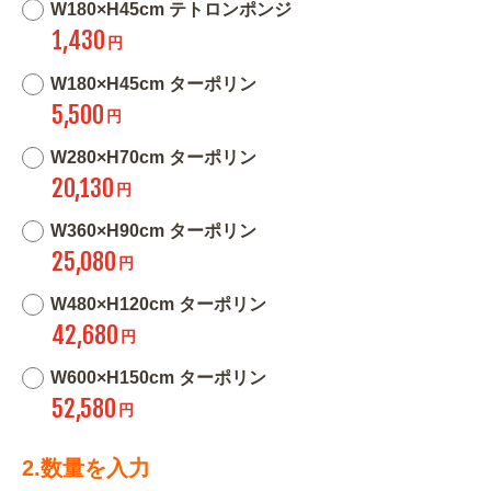
W180×H45cm テトロンポンジ
1,430
円
W180×H45cm ターポリン
5,500
円
W280×H70cm ターポリン
20,130
円
W360×H90cm ターポリン
25,080
円
W480×H120cm ターポリン
42,680
円
W600×H150cm ターポリン
52,580
円
2.数量を入力