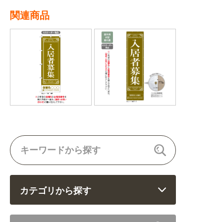
関連商品
カテゴリから探す
飲食 (6682)