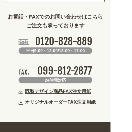
その他 (1786)
お電話・FAXでのお問い合わせはこちら
ご注文も承っております
0120-828-889
平日9:00～12:00/13:00～17:00
099-812-2877
FAX.
24時間対応
既製デザイン商品FAX注文用紙
オリジナルオーダーFAX注文用紙