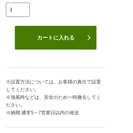
カートに入れる
※設置方法については、お客様の責任で設置
してください。
※強風時などは、安全のため一時撤去してく
ださい。
※納期:通常5～7営業日以内の発送