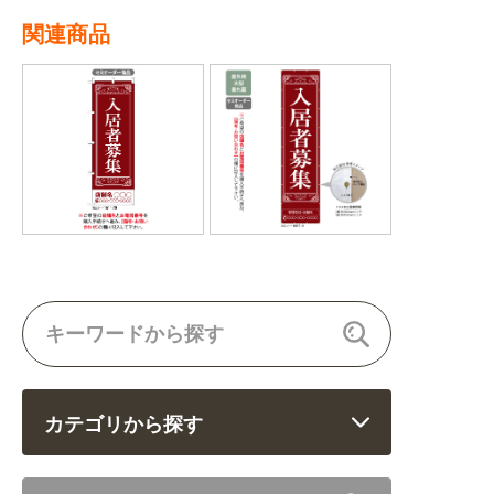
関連商品
カテゴリから探す
飲食 (6682)