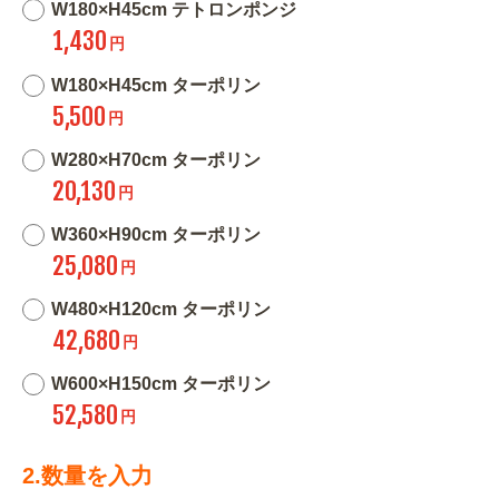
W180×H45cm テトロンポンジ
1,430
円
W180×H45cm ターポリン
5,500
円
W280×H70cm ターポリン
20,130
円
W360×H90cm ターポリン
25,080
円
W480×H120cm ターポリン
42,680
円
W600×H150cm ターポリン
52,580
円
2.数量を入力