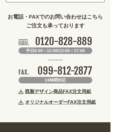
その他 (1786)
お電話・FAXでのお問い合わせはこちら
ご注文も承っております
0120-828-889
平日9:00～12:00/13:00～17:00
099-812-2877
FAX.
24時間対応
既製デザイン商品FAX注文用紙
オリジナルオーダーFAX注文用紙