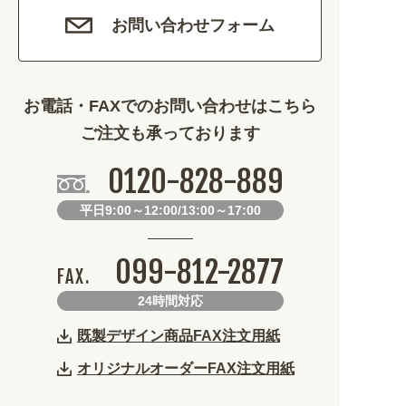
車・バイク関連 (263)
お問い合わせフォーム
その他 (1786)
お電話・FAXでのお問い合わせはこちら
ご注文も承っております
0120-828-889
平日9:00～12:00/13:00～17:00
099-812-2877
FAX.
24時間対応
既製デザイン商品FAX注文用紙
オリジナルオーダーFAX注文用紙