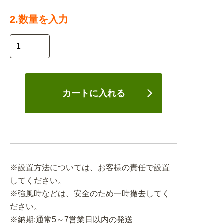
2.数量を入力
カートに入れる
※設置方法については、お客様の責任で設置
してください。
※強風時などは、安全のため一時撤去してく
ださい。
※納期:通常5～7営業日以内の発送