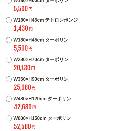
W180×H60cm ターポリン
5,500
円
W180×H45cm テトロンポンジ
1,430
円
W180×H45cm ターポリン
5,500
円
W280×H70cm ターポリン
20,130
円
W360×H90cm ターポリン
25,080
円
W480×H120cm ターポリン
42,680
円
W600×H150cm ターポリン
52,580
円