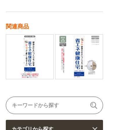
関連商品
カテゴリから探す