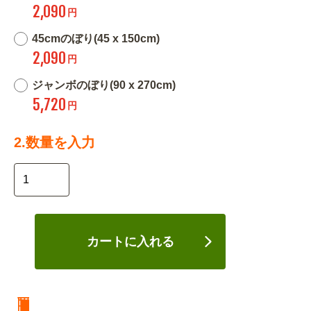
2,090
円
45cmのぼり(45 x 150cm)
2,090
円
ジャンボのぼり(90 x 270cm)
5,720
円
2.数量を入力
カートに入れる