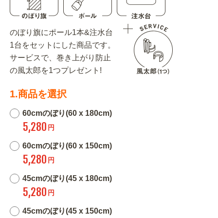
のぼり旗にポール1本&注水台
1台をセットにした商品です。
サービスで、巻き上がり防止
の風太郎を1つプレゼント!
1.商品を選択
60cmのぼり(60 x 180cm)
5,280
円
60cmのぼり(60 x 150cm)
5,280
円
45cmのぼり(45 x 180cm)
5,280
円
45cmのぼり(45 x 150cm)