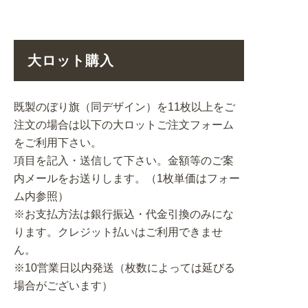
大ロット購入
既製のぼり旗（同デザイン）を11枚以上をご
注文の場合は以下の大ロットご注文フォーム
をご利用下さい。
項目を記入・送信して下さい。金額等のご案
内メールをお送りします。（1枚単価はフォー
ム内参照）
※お支払方法は銀行振込・代金引換のみにな
ります。クレジット払いはご利用できませ
ん。
※10営業日以内発送（枚数によっては延びる
場合がございます）