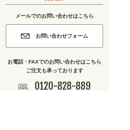
カルチャー・教養 (684)
メールでのお問い合わせはこちら
娯楽 (688)
車・バイク関連 (263)
お問い合わせフォーム
その他 (1786)
お電話・FAXでのお問い合わせはこちら
ご注文も承っております
0120-828-889
平日9:00～12:00/13:00～17:00
099-812-2877
FAX.
24時間対応