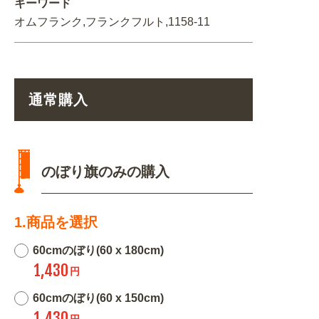
キーワード
オムフランク,フランクフルト,1158-11
通常購入
のぼり旗のみの購入
1.商品を選択
60cmのぼり(60 x 180cm)
1,430
円
60cmのぼり(60 x 150cm)
1,430
円