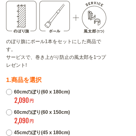
のぼり旗にポール1本をセットにした商品で
す。
サービスで、巻き上がり防止の風太郎を1つプ
レゼント!
1.商品を選択
60cmのぼり(60 x 180cm)
2,090
円
60cmのぼり(60 x 150cm)
2,090
円
45cmのぼり(45 x 180cm)