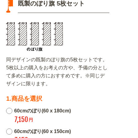
既製のぼり旗 5枚セット
同デザインの既製のぼり旗の5枚セットです。
5枚以上の購入をお考えの方や、予備の分とし
て多めに購入の方におすすめです。※同じデ
ザインに限ります。
1.商品を選択
60cmのぼり(60 x 180cm)
7,150
円
60cmのぼり(60 x 150cm)