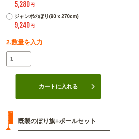
5,280
円
ジャンボのぼり(90 x 270cm)
9,240
円
2.数量を入力
カートに入れる
既製のぼり旗+ポールセット