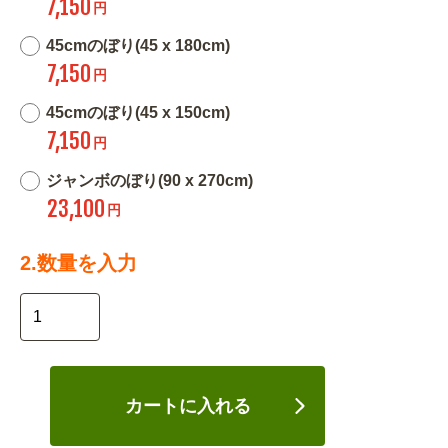
7,150
円
45cmのぼり(45 x 180cm)
7,150
円
45cmのぼり(45 x 150cm)
7,150
円
ジャンボのぼり(90 x 270cm)
23,100
円
2.数量を入力
カートに入れる