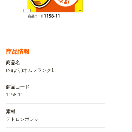
関連アイテムを見る
ORIGINAL ORDER
商品情報
オリジナルオーダーについて
商品名
(のぼり)オムフランク1
商品コード
1158-11
素材
テトロンポンジ