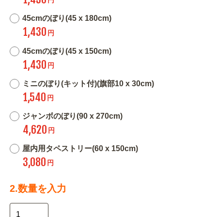
45cmのぼり(45 x 180cm)
1,430
円
45cmのぼり(45 x 150cm)
1,430
円
ミニのぼり(キット付)(旗部10 x 30cm)
1,540
円
ジャンボのぼり(90 x 270cm)
4,620
円
屋内用タペストリー(60 x 150cm)
3,080
円
2.数量を入力