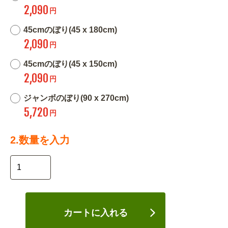
2,090
円
45cmのぼり(45 x 180cm)
2,090
円
45cmのぼり(45 x 150cm)
2,090
円
ジャンボのぼり(90 x 270cm)
5,720
円
2.数量を入力
カートに入れる