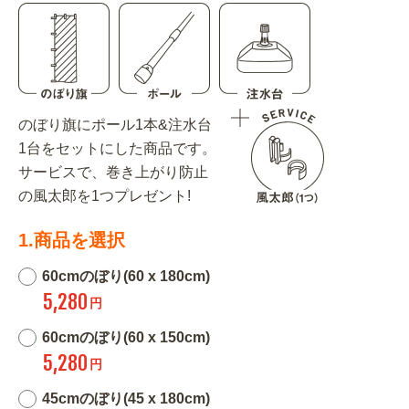
のぼり旗にポール1本&注水台
1台をセットにした商品です。
サービスで、巻き上がり防止
の風太郎を1つプレゼント!
1.商品を選択
60cmのぼり(60 x 180cm)
5,280
円
60cmのぼり(60 x 150cm)
5,280
円
45cmのぼり(45 x 180cm)