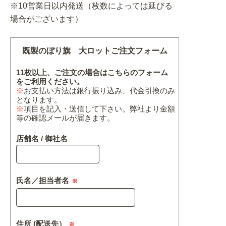
※10営業日以内発送（枚数によっては延びる
場合がございます）