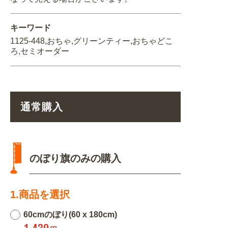
キーワード
1125-448,おちゃ,グリーンティー,おちゃどこ
ろ,セミオーダー
通常購入
のぼり旗のみの購入
1.商品を選択
60cmのぼり(60 x 180cm)