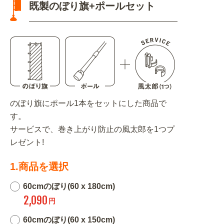
既製のぼり旗+ポールセット
のぼり旗にポール1本をセットにした商品で
す。
サービスで、巻き上がり防止の風太郎を1つプ
レゼント!
1.商品を選択
60cmのぼり(60 x 180cm)
2,090
円
60cmのぼり(60 x 150cm)