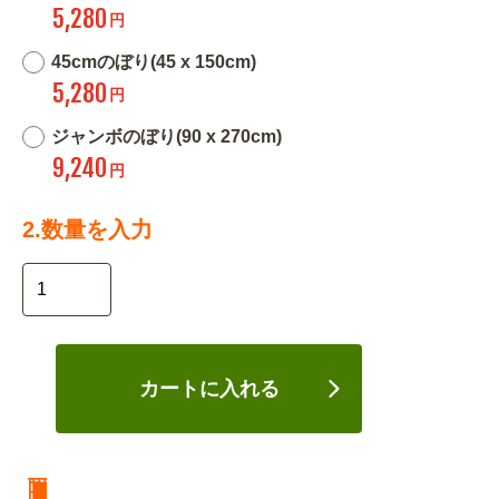
5,280
円
45cmのぼり(45 x 150cm)
5,280
円
ジャンボのぼり(90 x 270cm)
9,240
円
2.数量を入力
カートに入れる