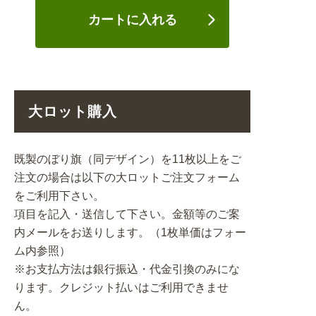
カートに入れる
大ロット購入
既製のぼり旗（同デザイン）を11枚以上をご
注文の場合は以下の大ロットご注文フォーム
をご利用下さい。
項目を記入・送信して下さい。金額等のご案
内メールをお送りします。（1枚単価はフォー
ム内参照）
※お支払方法は銀行振込・代金引換のみにな
ります。クレジット払いはご利用できませ
ん。