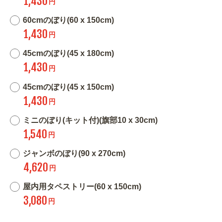
1,430
円
60cmのぼり(60 x 150cm)
1,430
円
45cmのぼり(45 x 180cm)
1,430
円
45cmのぼり(45 x 150cm)
1,430
円
ミニのぼり(キット付)(旗部10 x 30cm)
1,540
円
ジャンボのぼり(90 x 270cm)
4,620
円
屋内用タペストリー(60 x 150cm)
3,080
円