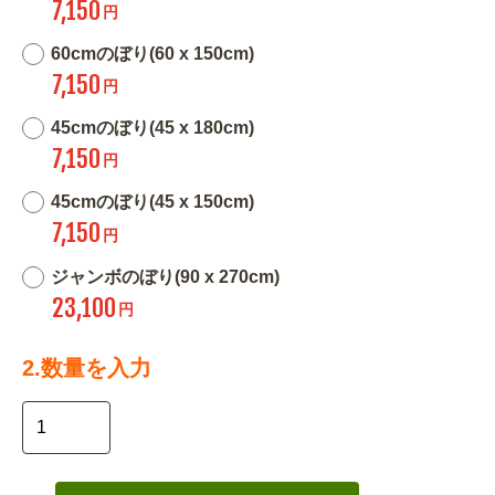
7,150
円
60cmのぼり(60 x 150cm)
7,150
円
45cmのぼり(45 x 180cm)
7,150
円
45cmのぼり(45 x 150cm)
7,150
円
ジャンボのぼり(90 x 270cm)
23,100
円
2.数量を入力