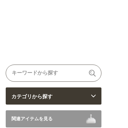
カテゴリから探す
飲食 (6682)
関連アイテムを見る