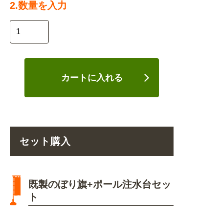
2.数量を入力
カートに入れる
セット購入
既製のぼり旗+ポール注水台セッ
ト