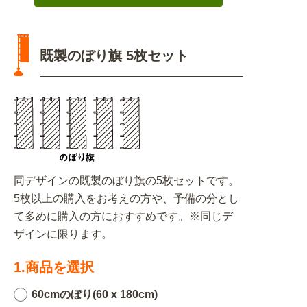
既製のぼり旗 5枚セット
同デザインの既製のぼり旗の5枚セットです。
5枚以上の購入をお考えの方や、予備の分とし
て多めに購入の方におすすめです。※同じデ
ザインに限ります。
1.商品を選択
60cmのぼり(60 x 180cm)