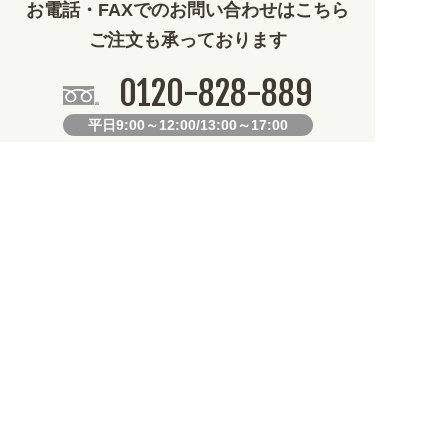
お電話・FAXでのお問い合わせはこちら
ご注文も承っております
0120-828-889
平日9:00～12:00/13:00～17:00
099-812-2877
FAX.
24時間対応
既製デザイン商品FAX注文用紙
オリジナルオーダーFAX注文用紙