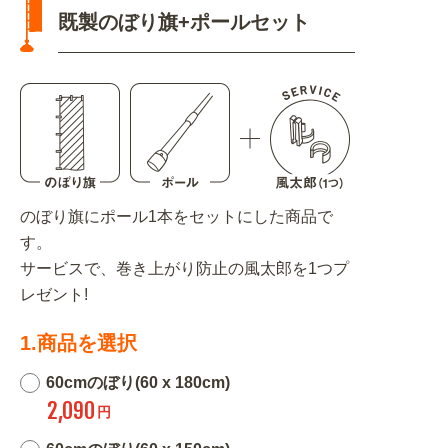
既製のぼり旗+ポールセット
のぼり旗にポール1本をセットにした商品で
す。
サービスで、巻き上がり防止の風太郎を1つプ
レゼント!
1.商品を選択
60cmのぼり(60 x 180cm)
2,090
円