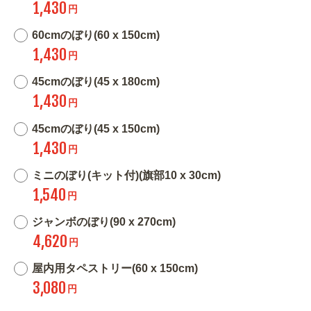
1,430
円
60cmのぼり(60 x 150cm)
1,430
円
45cmのぼり(45 x 180cm)
1,430
円
45cmのぼり(45 x 150cm)
1,430
円
ミニのぼり(キット付)(旗部10 x 30cm)
1,540
円
ジャンボのぼり(90 x 270cm)
4,620
円
屋内用タペストリー(60 x 150cm)
3,080
円