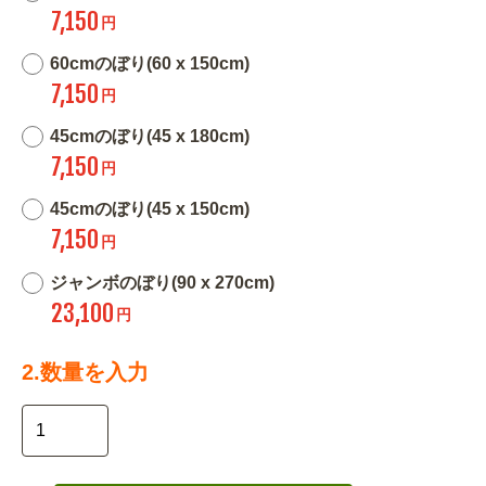
7,150
円
60cmのぼり(60 x 150cm)
7,150
円
45cmのぼり(45 x 180cm)
7,150
円
45cmのぼり(45 x 150cm)
7,150
円
ジャンボのぼり(90 x 270cm)
23,100
円
2.数量を入力