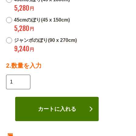
5,280
円
45cmのぼり(45 x 150cm)
5,280
円
ジャンボのぼり(90 x 270cm)
9,240
円
2.数量を入力
カートに入れる