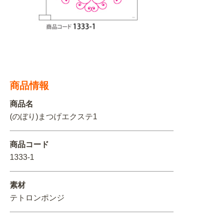
関連アイテムを見る
ORIGINAL ORDER
商品情報
オリジナルオーダーについて
商品名
(のぼり)まつげエクステ1
商品コード
1333-1
素材
テトロンポンジ