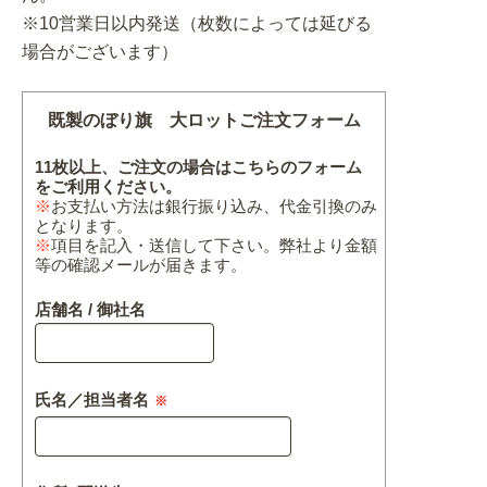
※10営業日以内発送（枚数によっては延びる
場合がございます）