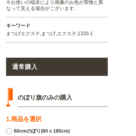
※お使いの端末により画像のお色が実物と異
なって見える場合がございます。
キーワード
まつげエクステ,まつげ,エクステ,1333-1
通常購入
のぼり旗のみの購入
1.商品を選択
60cmのぼり(60 x 180cm)