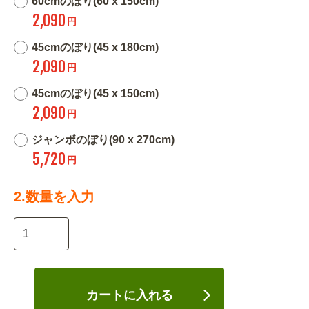
60cmのぼり(60 x 150cm)
2,090
円
45cmのぼり(45 x 180cm)
2,090
円
45cmのぼり(45 x 150cm)
2,090
円
ジャンボのぼり(90 x 270cm)
5,720
円
2.数量を入力
カートに入れる