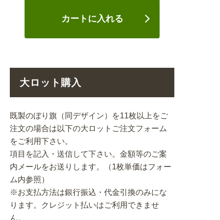
カートに入れる
大ロット購入
既製のぼり旗（同デザイン）を11枚以上をご
注文の場合は以下の大ロットご注文フォーム
をご利用下さい。
項目を記入・送信して下さい。金額等のご案
内メールをお送りします。（1枚単価はフォー
ム内参照）
※お支払方法は銀行振込・代金引換のみにな
ります。クレジット払いはご利用できませ
ん。