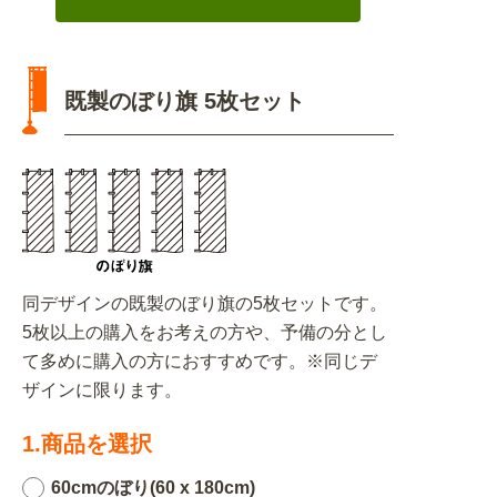
既製のぼり旗 5枚セット
同デザインの既製のぼり旗の5枚セットです。
5枚以上の購入をお考えの方や、予備の分とし
て多めに購入の方におすすめです。※同じデ
ザインに限ります。
1.商品を選択
60cmのぼり(60 x 180cm)