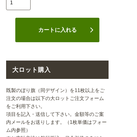
カートに入れる
大ロット購入
既製のぼり旗（同デザイン）を11枚以上をご
注文の場合は以下の大ロットご注文フォーム
をご利用下さい。
項目を記入・送信して下さい。金額等のご案
内メールをお送りします。（1枚単価はフォー
ム内参照）