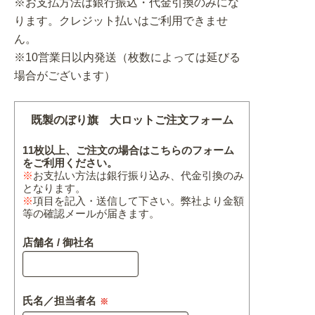
※お支払方法は銀行振込・代金引換のみにな
ります。クレジット払いはご利用できませ
ん。
※10営業日以内発送（枚数によっては延びる
場合がございます）