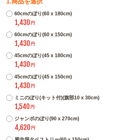
1.商品を選択
60cmのぼり(60 x 180cm)
1,430
円
60cmのぼり(60 x 150cm)
1,430
円
45cmのぼり(45 x 180cm)
1,430
円
45cmのぼり(45 x 150cm)
1,430
円
ミニのぼり(キット付)(旗部10 x 30cm)
1,540
円
ジャンボのぼり(90 x 270cm)
4,620
円
屋内用タペストリー(60 x 150cm)