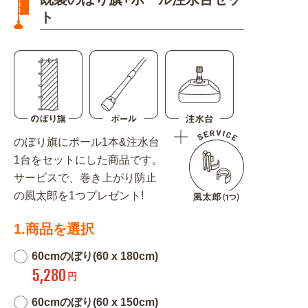
ト
のぼり旗にポール1本&注水台
1台をセットにした商品です。
サービスで、巻き上がり防止
の風太郎を1つプレゼント!
1.商品を選択
60cmのぼり(60 x 180cm)
5,280
円
60cmのぼり(60 x 150cm)