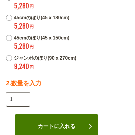
5,280
円
45cmのぼり(45 x 180cm)
5,280
円
45cmのぼり(45 x 150cm)
5,280
円
ジャンボのぼり(90 x 270cm)
9,240
円
2.数量を入力
カートに入れる