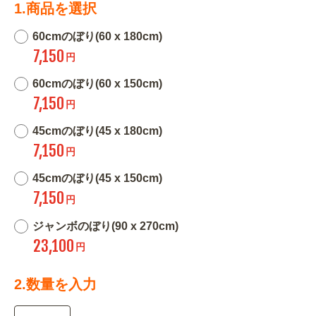
1.商品を選択
60cmのぼり(60 x 180cm)
7,150
円
60cmのぼり(60 x 150cm)
7,150
円
45cmのぼり(45 x 180cm)
7,150
円
45cmのぼり(45 x 150cm)
7,150
円
ジャンボのぼり(90 x 270cm)
23,100
円
2.数量を入力