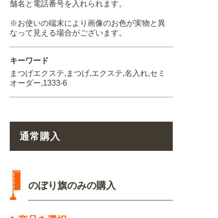
舗名と電話番号を入れられます。
※お使いの端末により画像のお色が実物と異
なって見える場合がございます。
キーワード
まつげエクステ,まつげ,エクステ,名入れ,セミ
オーダー,1333-6
通常購入
のぼり旗のみの購入