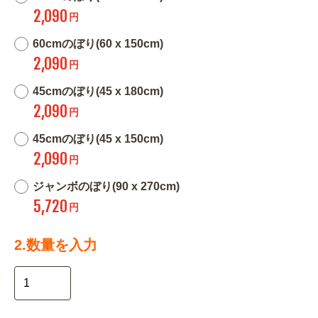
2,090
円
60cmのぼり(60 x 150cm)
2,090
円
45cmのぼり(45 x 180cm)
2,090
円
45cmのぼり(45 x 150cm)
2,090
円
ジャンボのぼり(90 x 270cm)
5,720
円
2.数量を入力