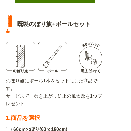
既製のぼり旗+ポールセット
のぼり旗にポール1本をセットにした商品で
す。
サービスで、巻き上がり防止の風太郎を1つプ
レゼント!
1.商品を選択
60cmのぼり(60 x 180cm)