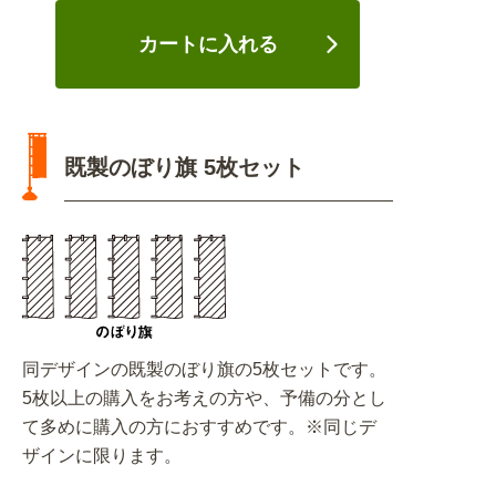
カートに入れる
既製のぼり旗 5枚セット
同デザインの既製のぼり旗の5枚セットです。
5枚以上の購入をお考えの方や、予備の分とし
て多めに購入の方におすすめです。※同じデ
ザインに限ります。