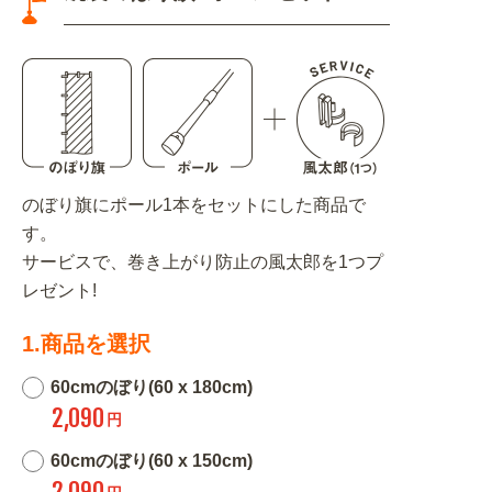
のぼり旗にポール1本をセットにした商品で
す。
サービスで、巻き上がり防止の風太郎を1つプ
レゼント!
1.商品を選択
60cmのぼり(60 x 180cm)
2,090
円
60cmのぼり(60 x 150cm)
2,090