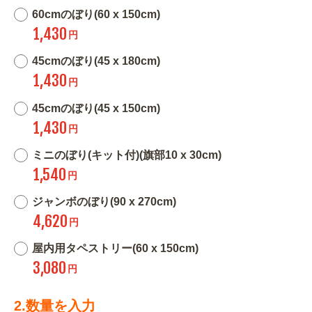
60cmのぼり(60 x 150cm)
1,430
円
45cmのぼり(45 x 180cm)
1,430
円
45cmのぼり(45 x 150cm)
1,430
円
ミニのぼり(キット付)(旗部10 x 30cm)
1,540
円
ジャンボのぼり(90 x 270cm)
4,620
円
屋内用タペストリー(60 x 150cm)
3,080
円
2.数量を入力