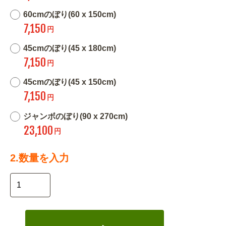
60cmのぼり(60 x 150cm)
7,150
円
45cmのぼり(45 x 180cm)
7,150
円
45cmのぼり(45 x 150cm)
7,150
円
ジャンボのぼり(90 x 270cm)
23,100
円
2.数量を入力