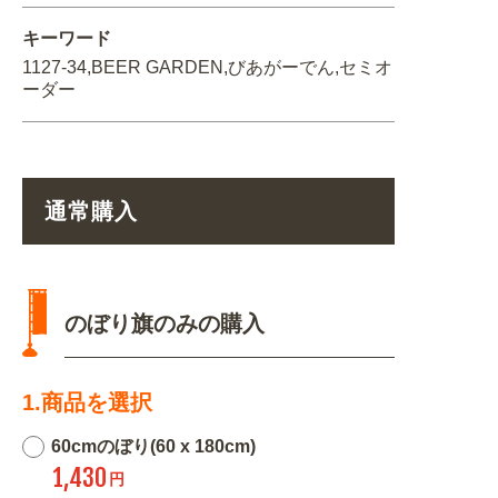
キーワード
1127-34,BEER GARDEN,びあがーでん,セミオ
ーダー
通常購入
のぼり旗のみの購入
1.商品を選択
60cmのぼり(60 x 180cm)
1,430
円