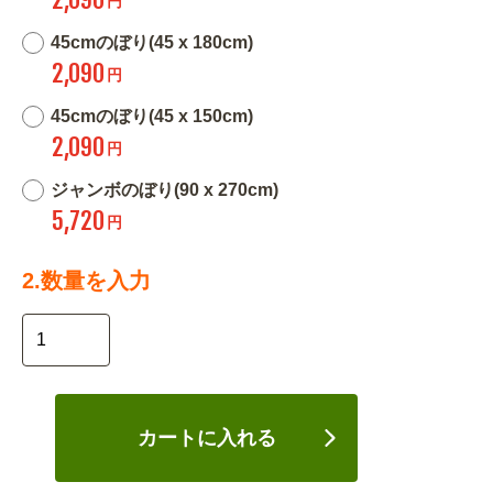
円
45cmのぼり(45 x 180cm)
2,090
円
45cmのぼり(45 x 150cm)
2,090
円
ジャンボのぼり(90 x 270cm)
5,720
円
2.数量を入力
カートに入れる