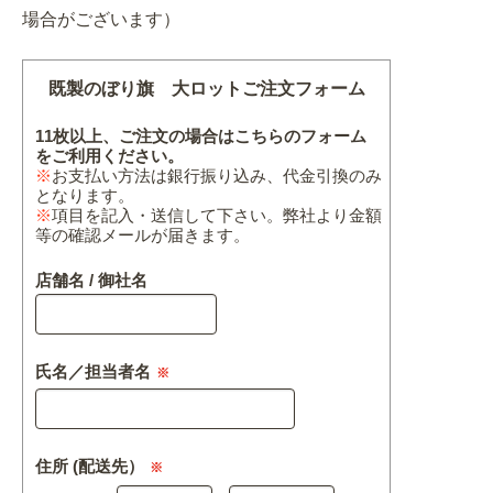
場合がございます）