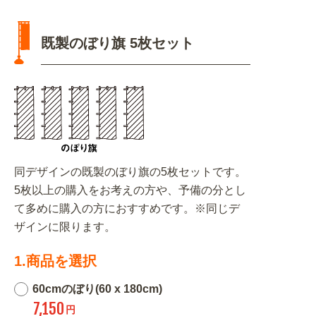
既製のぼり旗 5枚セット
同デザインの既製のぼり旗の5枚セットです。
5枚以上の購入をお考えの方や、予備の分とし
て多めに購入の方におすすめです。※同じデ
ザインに限ります。
1.商品を選択
60cmのぼり(60 x 180cm)
7,150
円