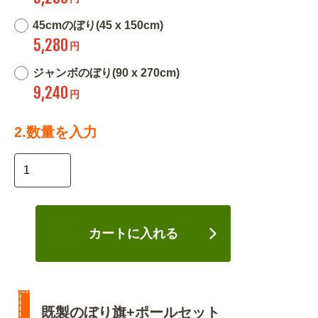
45cmのぼり(45 x 150cm)
5,280
円
ジャンボのぼり(90 x 270cm)
9,240
円
2.数量を入力
カートに入れる
既製のぼり旗+ポールセット