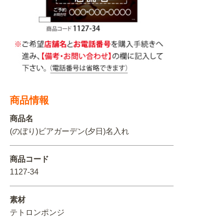
関連アイテムを見る
ORIGINAL ORDER
オリジナルオーダーについて
商品情報
商品名
(のぼり)ビアガーデン(夕日)名入れ
商品コード
1127-34
素材
テトロンポンジ