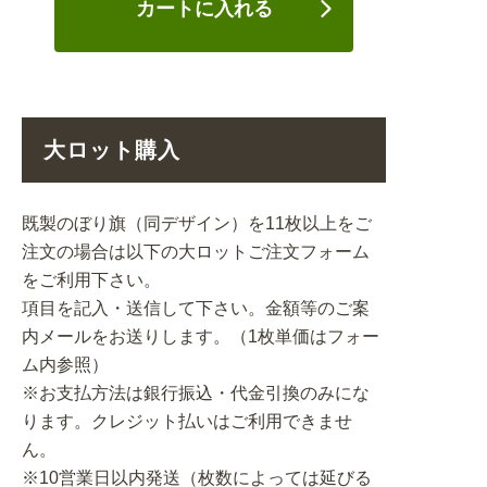
カートに入れる
大ロット購入
既製のぼり旗（同デザイン）を11枚以上をご
注文の場合は以下の大ロットご注文フォーム
をご利用下さい。
項目を記入・送信して下さい。金額等のご案
内メールをお送りします。（1枚単価はフォー
ム内参照）
※お支払方法は銀行振込・代金引換のみにな
ります。クレジット払いはご利用できませ
ん。
※10営業日以内発送（枚数によっては延びる