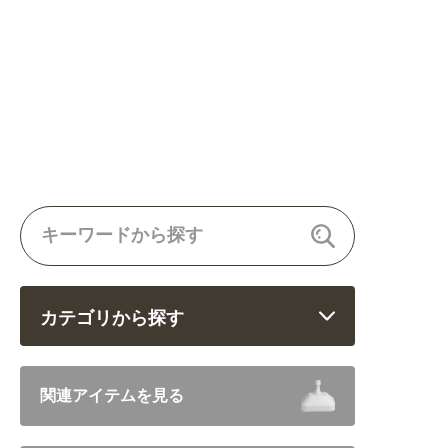
カテゴリから探す
飲食 (6682)
関連アイテムを見る
住まい・暮らし (5246)