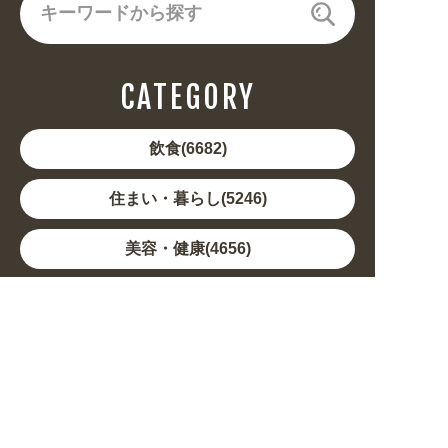
CATEGORY
飲食(6682)
住まい・暮らし(5246)
美容・健康(4656)
地域・観光(2099)
イベント・季節(1356)
不動産・建築(1886)