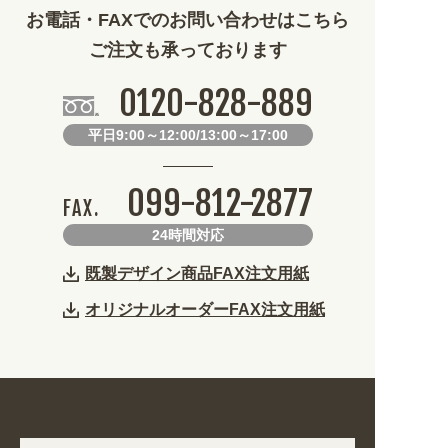
お電話・FAXでのお問い合わせはこちら
ご注文も承っております
0120-828-889
平日9:00～12:00/13:00～17:00
099-812-2877
FAX.
24時間対応
既製デザイン商品FAX注文用紙
オリジナルオーダーFAX注文用紙