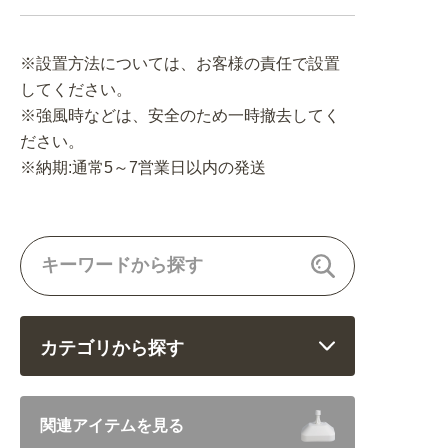
※設置方法については、お客様の責任で設置
してください。
※強風時などは、安全のため一時撤去してく
ださい。
※納期:通常5～7営業日以内の発送
カテゴリから探す
飲食 (6682)
関連アイテムを見る