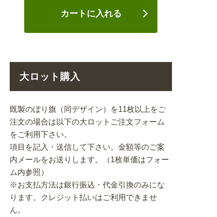
カートに入れる
大ロット購入
既製のぼり旗（同デザイン）を11枚以上をご
注文の場合は以下の大ロットご注文フォーム
をご利用下さい。
項目を記入・送信して下さい。金額等のご案
内メールをお送りします。（1枚単価はフォー
ム内参照）
※お支払方法は銀行振込・代金引換のみにな
ります。クレジット払いはご利用できませ
ん。