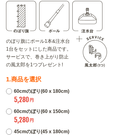
のぼり旗にポール1本&注水台
1台をセットにした商品です。
サービスで、巻き上がり防止
の風太郎を1つプレゼント!
1.商品を選択
60cmのぼり(60 x 180cm)
5,280
円
60cmのぼり(60 x 150cm)
5,280
円
45cmのぼり(45 x 180cm)