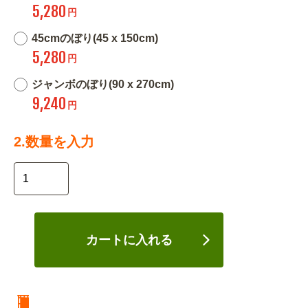
5,280
円
45cmのぼり(45 x 150cm)
5,280
円
ジャンボのぼり(90 x 270cm)
9,240
円
2.数量を入力
カートに入れる