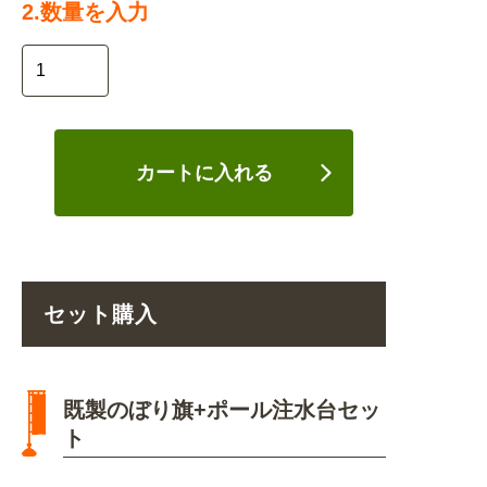
2.数量を入力
カートに入れる
セット購入
既製のぼり旗+ポール注水台セッ
ト