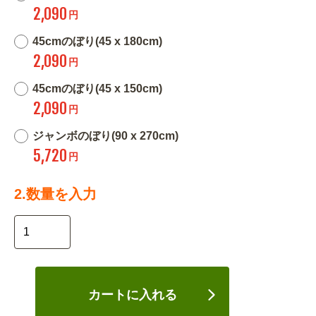
2,090
円
45cmのぼり(45 x 180cm)
2,090
円
45cmのぼり(45 x 150cm)
2,090
円
ジャンボのぼり(90 x 270cm)
5,720
円
2.数量を入力
カートに入れる