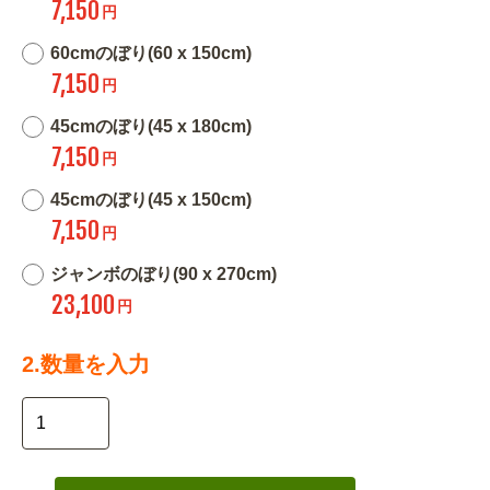
7,150
円
60cmのぼり(60 x 150cm)
7,150
円
45cmのぼり(45 x 180cm)
7,150
円
45cmのぼり(45 x 150cm)
7,150
円
ジャンボのぼり(90 x 270cm)
23,100
円
2.数量を入力