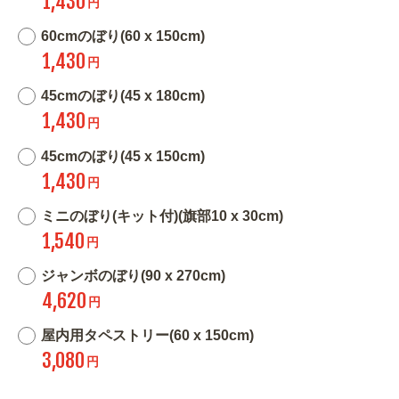
1,430
円
60cmのぼり(60 x 150cm)
1,430
円
45cmのぼり(45 x 180cm)
1,430
円
45cmのぼり(45 x 150cm)
1,430
円
ミニのぼり(キット付)(旗部10 x 30cm)
1,540
円
ジャンボのぼり(90 x 270cm)
4,620
円
屋内用タペストリー(60 x 150cm)
3,080
円