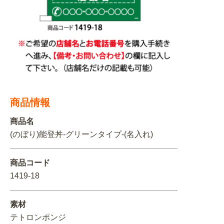
関連アイテムを見る
ORIGINAL ORDER
オリジナルオーダーについて
商品情報
商品名
(のぼり)能登丼-グリーンタイプ-(名入れ)
商品コード
1419-18
素材
テトロンポンジ