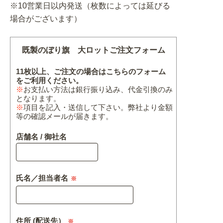
※10営業日以内発送（枚数によっては延びる
場合がございます）