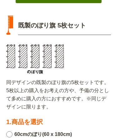
既製のぼり旗 5枚セット
同デザインの既製のぼり旗の5枚セットです。
5枚以上の購入をお考えの方や、予備の分とし
て多めに購入の方におすすめです。※同じデ
ザインに限ります。
1.商品を選択
60cmのぼり(60 x 180cm)