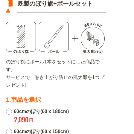
既製のぼり旗+ポールセット
のぼり旗にポール1本をセットにした商品で
す。
サービスで、巻き上がり防止の風太郎を1つプ
レゼント!
1.商品を選択
60cmのぼり(60 x 180cm)
2,090
円
60cmのぼり(60 x 150cm)