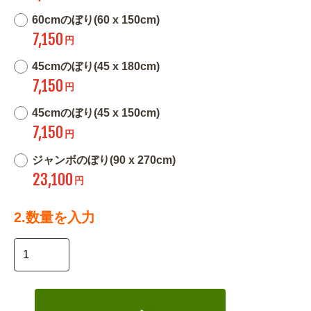
60cmのぼり(60 x 150cm)
7,150
円
45cmのぼり(45 x 180cm)
7,150
円
45cmのぼり(45 x 150cm)
7,150
円
ジャンボのぼり(90 x 270cm)
23,100
円
2.数量を入力