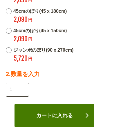
円
45cmのぼり(45 x 180cm)
2,090
円
45cmのぼり(45 x 150cm)
2,090
円
ジャンボのぼり(90 x 270cm)
5,720
円
2.数量を入力
カートに入れる