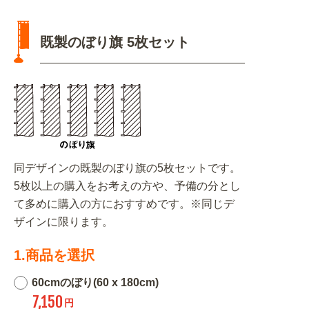
既製のぼり旗 5枚セット
同デザインの既製のぼり旗の5枚セットです。
5枚以上の購入をお考えの方や、予備の分とし
て多めに購入の方におすすめです。※同じデ
ザインに限ります。
1.商品を選択
60cmのぼり(60 x 180cm)
7,150
円