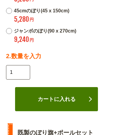
45cmのぼり(45 x 150cm)
5,280
円
ジャンボのぼり(90 x 270cm)
9,240
円
2.数量を入力
カートに入れる
既製のぼり旗+ポールセット