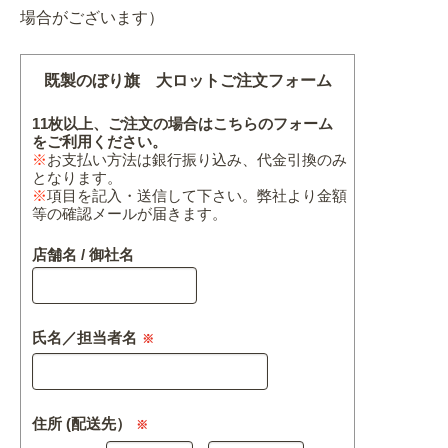
場合がございます）