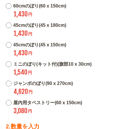
60cmのぼり(60 x 150cm)
1,430
円
45cmのぼり(45 x 180cm)
1,430
円
45cmのぼり(45 x 150cm)
1,430
円
ミニのぼり(キット付)(旗部10 x 30cm)
1,540
円
ジャンボのぼり(90 x 270cm)
4,620
円
屋内用タペストリー(60 x 150cm)
3,080
円
2.数量を入力