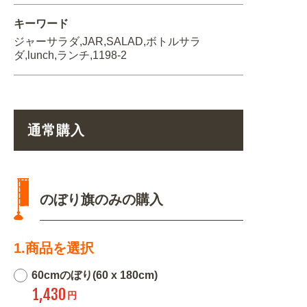
キーワード
ジャーサラダ,JAR,SALAD,ボトルサラ
ダ,lunch,ランチ,1198-2
通常購入
のぼり旗のみの購入
1.商品を選択
60cmのぼり(60 x 180cm)
1,430
円