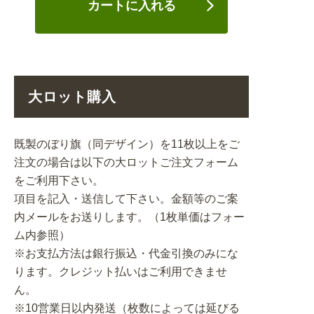
カートに入れる
大ロット購入
既製のぼり旗（同デザイン）を11枚以上をご
注文の場合は以下の大ロットご注文フォーム
をご利用下さい。
項目を記入・送信して下さい。金額等のご案
内メールをお送りします。（1枚単価はフォー
ム内参照）
※お支払方法は銀行振込・代金引換のみにな
ります。クレジット払いはご利用できませ
ん。
※10営業日以内発送（枚数によっては延びる