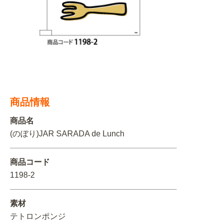
関連アイテムを見る
ORIGINAL ORDER
オリジナルオーダーについて
商品情報
商品名
(のぼり)JAR SARADA de Lunch
商品コード
1198-2
素材
テトロンポンジ