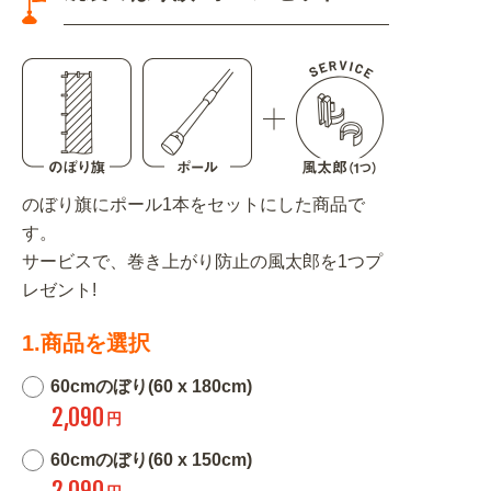
のぼり旗にポール1本をセットにした商品で
す。
サービスで、巻き上がり防止の風太郎を1つプ
レゼント!
1.商品を選択
60cmのぼり(60 x 180cm)
2,090
円
60cmのぼり(60 x 150cm)
2,090