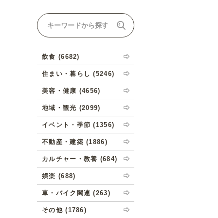
ナルオーダーについて
飲食 (6682)
住まい・暮らし (5246)
美容・健康 (4656)
地域・観光 (2099)
イベント・季節 (1356)
不動産・建築 (1886)
カルチャー・教養 (684)
娯楽 (688)
車・バイク関連 (263)
その他 (1786)