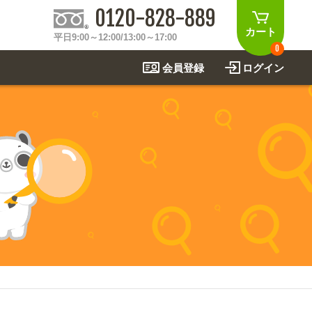
0120-828-889
カート
平日9:00～12:00/13:00～17:00
0
会員登録
ログイン
制作事例
法
関連アイテムを見る