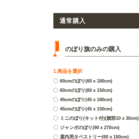
通常購入
のぼり旗のみの購入
1.商品を選択
60cmのぼり(60 x 180cm)
60cmのぼり(60 x 150cm)
45cmのぼり(45 x 180cm)
45cmのぼり(45 x 150cm)
ミニのぼり(キット付)(旗部10 x 30cm)
ジャンボのぼり(90 x 270cm)
屋内用タペストリー(60 x 150cm)