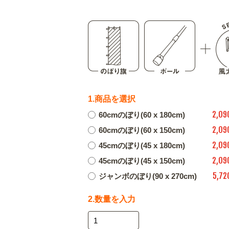
1.商品を選択
2,09
60cmのぼり(60 x 180cm)
2,09
60cmのぼり(60 x 150cm)
2,09
45cmのぼり(45 x 180cm)
2,09
45cmのぼり(45 x 150cm)
5,72
ジャンボのぼり(90 x 270cm)
2.数量を入力