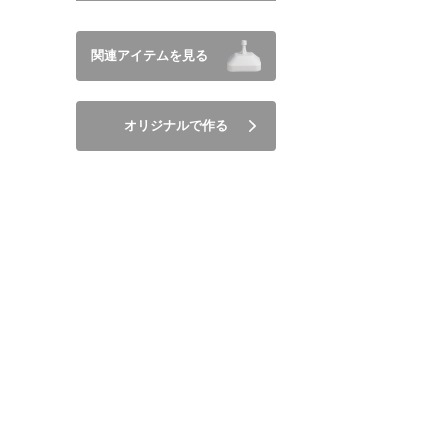
関連アイテムを見る
オリジナルで作る