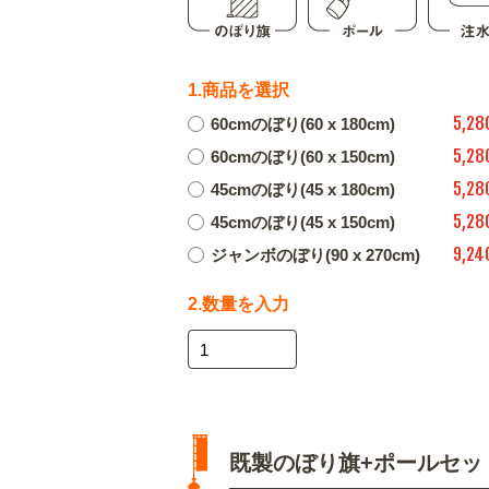
1.商品を選択
5,28
60cmのぼり(60 x 180cm)
5,28
60cmのぼり(60 x 150cm)
5,28
45cmのぼり(45 x 180cm)
5,28
45cmのぼり(45 x 150cm)
9,24
ジャンボのぼり(90 x 270cm)
2.数量を入力
既製のぼり旗+ポールセッ