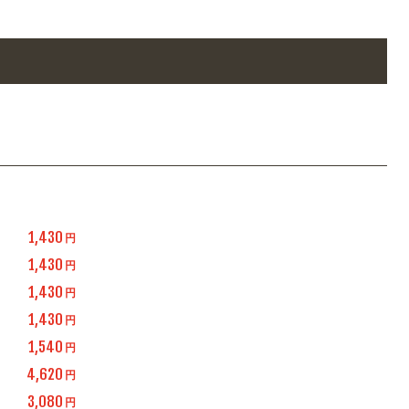
1,430
円
1,430
円
1,430
円
1,430
円
1,540
円
4,620
円
3,080
円