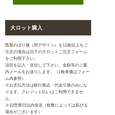
大ロット購入
既製のぼり旗（同デザイン）を11枚以上をご
注文の場合は以下の大ロットご注文フォーム
をご利用下さい。
項目を記入・送信して下さい。金額等のご案
内メールをお送りします。（1枚単価はフォー
ム内参照）
※お支払方法は銀行振込・代金引換のみにな
ります。クレジット払いはご利用できませ
ん。
※10営業日以内発送（枚数によっては延びる
場合がございます）