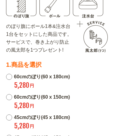
のぼり旗にポール1本&注水台
1台をセットにした商品です。
サービスで、巻き上がり防止
の風太郎を1つプレゼント!
1.商品を選択
60cmのぼり(60 x 180cm)
5,280
円
60cmのぼり(60 x 150cm)
5,280
円
45cmのぼり(45 x 180cm)
5,280
円