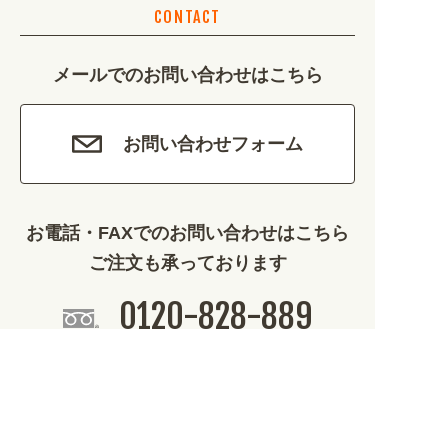
CONTACT
カルチャー・教養 (684)
メールでのお問い合わせはこちら
娯楽 (688)
車・バイク関連 (263)
お問い合わせフォーム
その他 (1786)
お電話・FAXでのお問い合わせはこちら
ご注文も承っております
0120-828-889
平日9:00～12:00/13:00～17:00
099-812-2877
FAX.
24時間対応