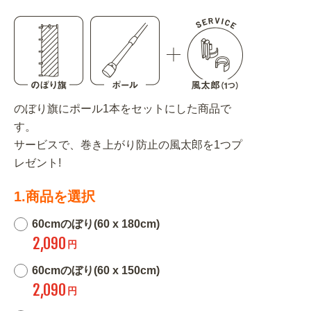
のぼり旗にポール1本をセットにした商品で
す。
サービスで、巻き上がり防止の風太郎を1つプ
レゼント!
1.商品を選択
60cmのぼり(60 x 180cm)
2,090
円
60cmのぼり(60 x 150cm)
2,090
円