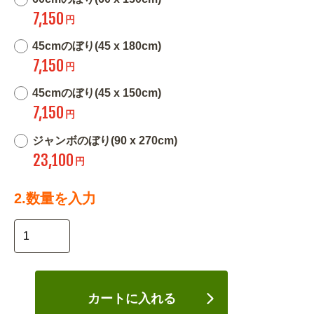
7,150
円
45cmのぼり(45 x 180cm)
7,150
円
45cmのぼり(45 x 150cm)
7,150
円
ジャンボのぼり(90 x 270cm)
23,100
円
2.数量を入力
カートに入れる