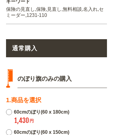
キーワード
保険の見直し,保険,見直し,無料相談,名入れ,セ
ミーダー,1231-110
通常購入
のぼり旗のみの購入
1.商品を選択
60cmのぼり(60 x 180cm)
1,430
円
60cmのぼり(60 x 150cm)