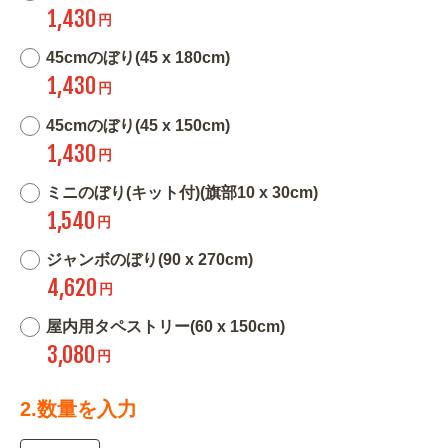
1,430
円
45cmのぼり(45 x 180cm)
1,430
円
45cmのぼり(45 x 150cm)
1,430
円
ミニのぼり(キット付)(旗部10 x 30cm)
1,540
円
ジャンボのぼり(90 x 270cm)
4,620
円
屋内用タペストリー(60 x 150cm)
3,080
円
2.数量を入力