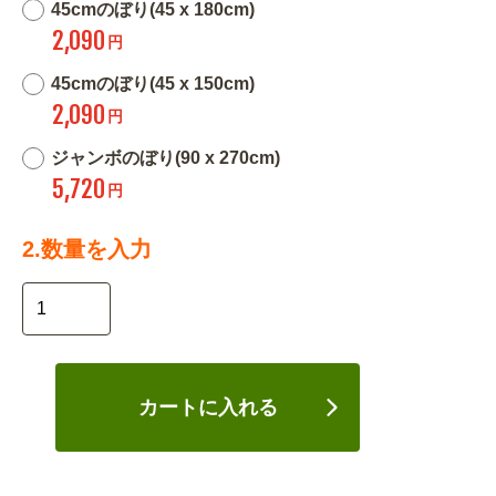
45cmのぼり(45 x 180cm)
2,090
円
45cmのぼり(45 x 150cm)
2,090
円
ジャンボのぼり(90 x 270cm)
5,720
円
2.数量を入力
カートに入れる