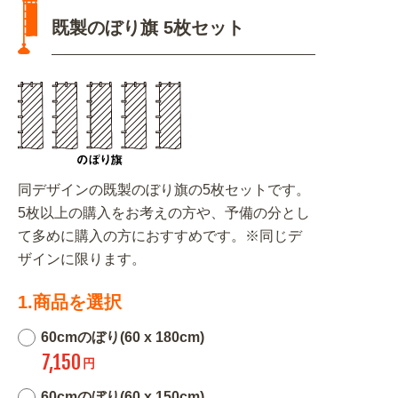
既製のぼり旗 5枚セット
同デザインの既製のぼり旗の5枚セットです。
5枚以上の購入をお考えの方や、予備の分とし
て多めに購入の方におすすめです。※同じデ
ザインに限ります。
1.商品を選択
60cmのぼり(60 x 180cm)
7,150
円
60cmのぼり(60 x 150cm)