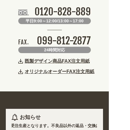
0120-828-889
平日9:00～12:00/13:00～17:00
099-812-2877
FAX.
24時間対応
既製デザイン商品FAX注文用紙
オリジナルオーダーFAX注文用紙
お知らせ
)を除き受注生産となります。不良品以外の返品・交換は一切できません。 