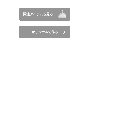
関連アイテムを見る
オリジナルで作る