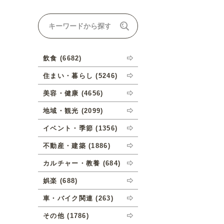
ナルオーダーについて
飲食 (6682)
住まい・暮らし (5246)
美容・健康 (4656)
地域・観光 (2099)
イベント・季節 (1356)
不動産・建築 (1886)
カルチャー・教養 (684)
娯楽 (688)
車・バイク関連 (263)
その他 (1786)