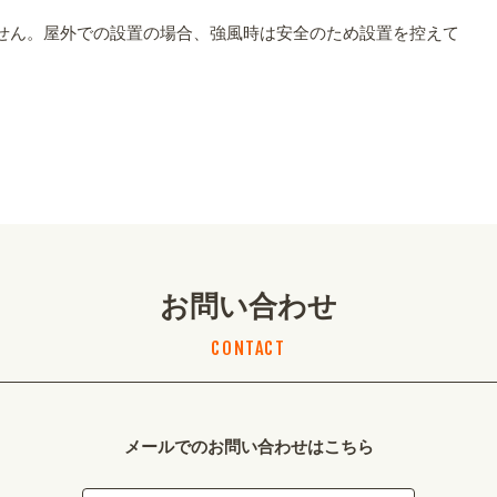
せん。屋外での設置の場合、強風時は安全のため設置を控えて
お問い合わせ
CONTACT
メールでのお問い合わせはこちら