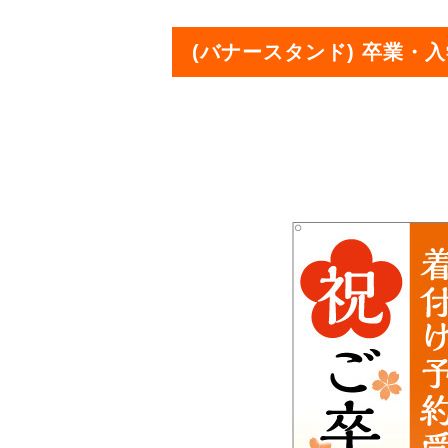
(バナースタンド) 卒業・入