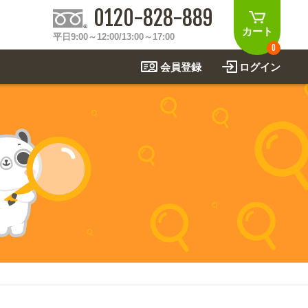
0120-828-889
カート
平日9:00～12:00/13:00～17:00
0
会員登録
ログイン
制作事例
法
関連アイテムを見る