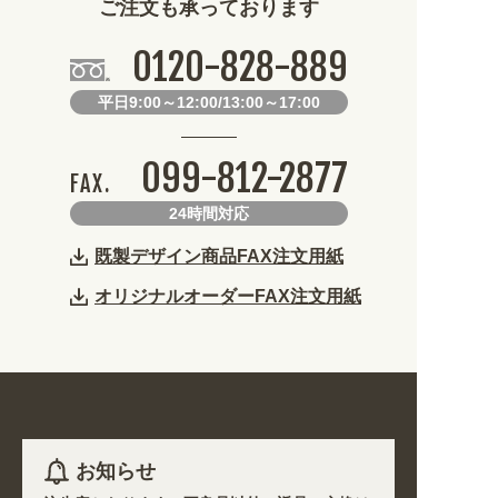
ご注文も承っております
0120-828-889
平日9:00～12:00/13:00～17:00
099-812-2877
FAX.
24時間対応
既製デザイン商品FAX注文用紙
オリジナルオーダーFAX注文用紙
お知らせ