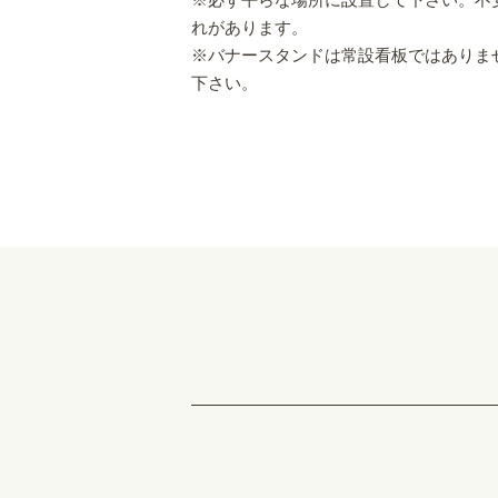
れがあります。
※バナースタンドは常設看板ではありま
下さい。