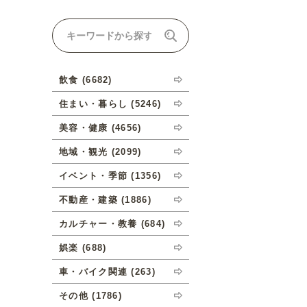
ナルオーダーについて
飲食 (6682)
住まい・暮らし (5246)
美容・健康 (4656)
地域・観光 (2099)
イベント・季節 (1356)
不動産・建築 (1886)
カルチャー・教養 (684)
娯楽 (688)
車・バイク関連 (263)
その他 (1786)