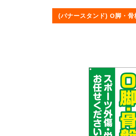
(バナースタンド) O脚・