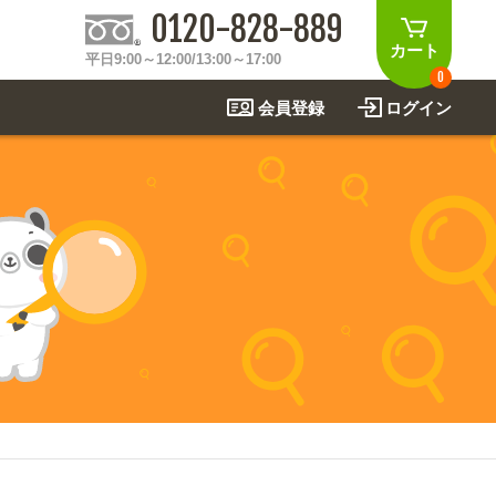
0120-828-889
カート
平日9:00～12:00/13:00～17:00
0
会員登録
ログイン
制作事例
法
関連アイテムを見る