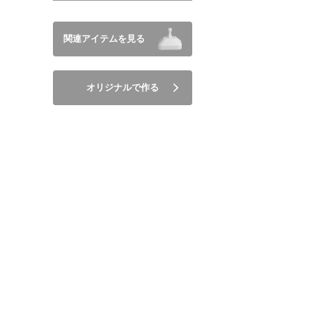
関連アイテムを見る
オリジナルで作る