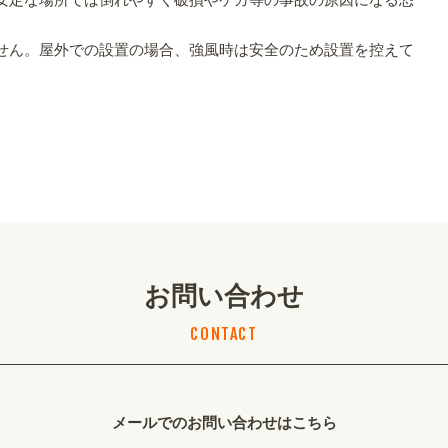
せん。屋外での設置の場合、強風時は安全のため設置を控えて
お問い合わせ
CONTACT
メールでのお問い合わせはこちら