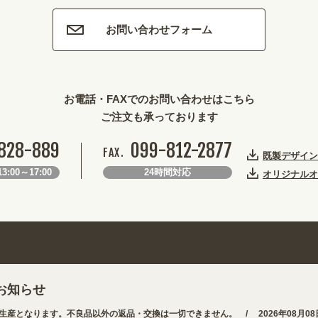
お問い合わせフォーム
お電話・FAXでのお問い合わせはこちら
ご注文も承っております
828-889
099-812-2877
FAX.
既製デザイン
3:00～17:00
24時間対応
オリジナルオ
お知らせ
産となります。不良品以外の返品・交換は一切できません。 /
2026年08月08