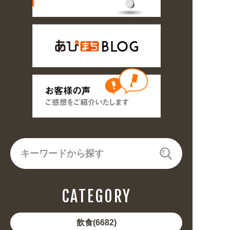
CATEGORY
飲食(6682)