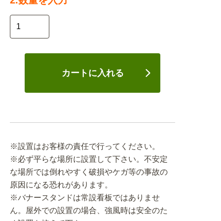
2.数量を入力
カートに入れる
※設置はお客様の責任で行ってください。
※必ず平らな場所に設置して下さい。不安定
な場所では倒れやすく破損やケガ等の事故の
原因になる恐れがあります。
※バナースタンドは常設看板ではありませ
ん。屋外での設置の場合、強風時は安全のた