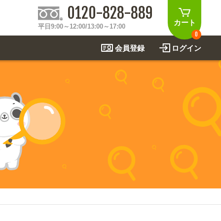
0120-828-889
カート
平日9:00～12:00/13:00～17:00
0
会員登録
ログイン
制作事例
法
関連アイテムを見る