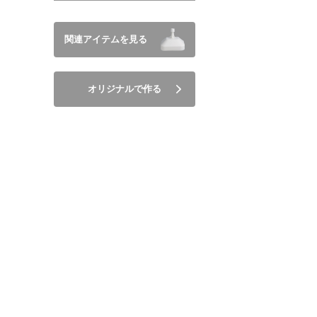
関連アイテムを見る
オリジナルで作る