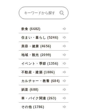
ナルオーダーについて
飲食 (6682)
住まい・暮らし (5246)
美容・健康 (4656)
地域・観光 (2099)
イベント・季節 (1356)
不動産・建築 (1886)
カルチャー・教養 (684)
娯楽 (688)
車・バイク関連 (263)
その他 (1786)