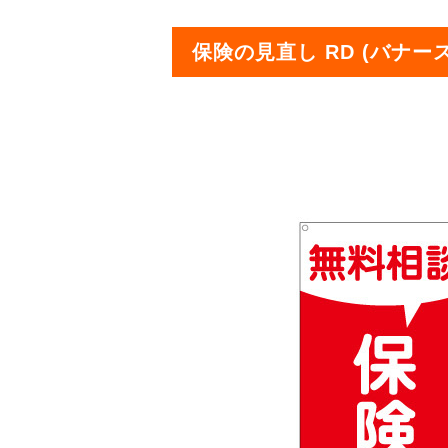
保険の見直し RD (バナー