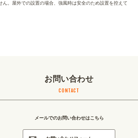
せん。屋外での設置の場合、強風時は安全のため設置を控えて
お問い合わせ
CONTACT
メールでのお問い合わせはこちら