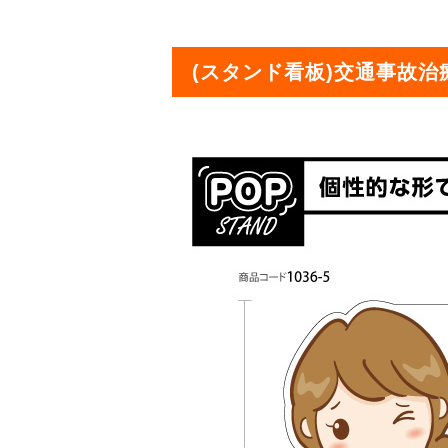
(スタンド看板)交通事故治