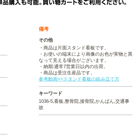
備考
その他
・商品は片面スタンド看板です。
・お使いの端末により画像のお色が実物と異
なって見える場合がございます。
・納期:通常7営業日以内の出荷。
・商品は受注生産品です。
参考動画>>スタンド看板の組み立て方
キーワード
1036-5,看板,整骨院,接骨院,かんばん,交通事
故