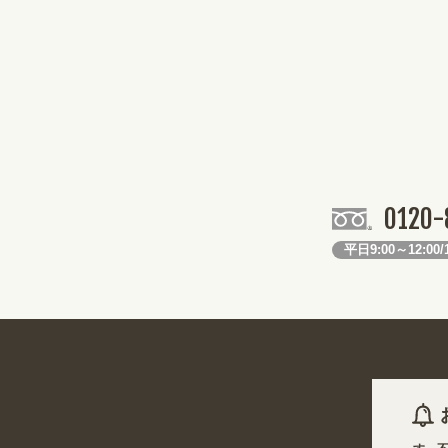
0120-
平日9:00～12:00/1