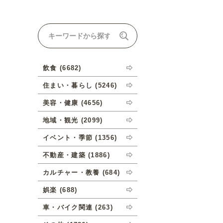
ナルオーダーについて
飲食 (6682)
住まい・暮らし (5246)
美容・健康 (4656)
地域・観光 (2099)
イベント・季節 (1356)
不動産・建築 (1886)
カルチャー・教養 (684)
娯楽 (688)
車・バイク関連 (263)