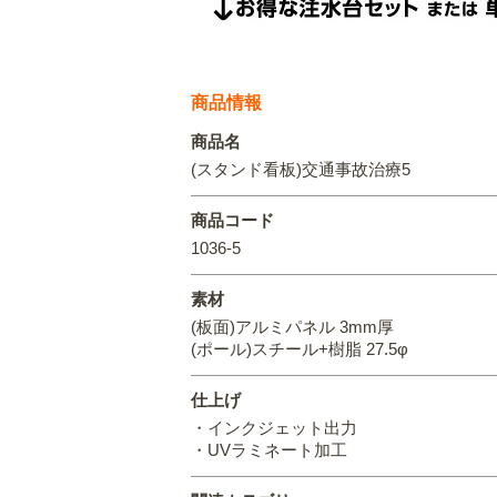
商品情報
商品名
(スタンド看板)交通事故治療5
商品コード
1036-5
素材
(板面)アルミパネル 3mm厚
(ポール)スチール+樹脂 27.5φ
仕上げ
・インクジェット出力
・UVラミネート加工