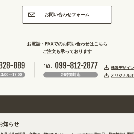
お問い合わせフォーム
お電話・FAXでのお問い合わせはこちら
ご注文も承っております
828-889
099-812-2877
FAX.
既製デザイン
3:00～17:00
24時間対応
オリジナルオ
お知らせ