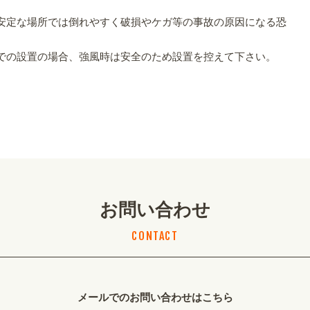
。
安定な場所では倒れやすく破損やケガ等の事故の原因になる恐
での設置の場合、強風時は安全のため設置を控えて下さい。
お問い合わせ
CONTACT
メールでのお問い合わせはこちら