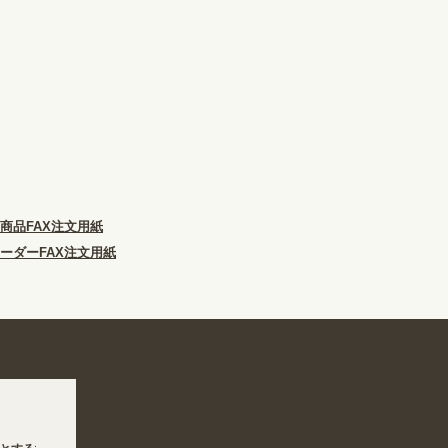
商品FAX注文用紙
ーダーFAX注文用紙