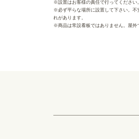
※設置はお客様の責任で行ってください
※必ず平らな場所に設置して下さい。不
れがあります。
※商品は常設看板ではありません。屋外