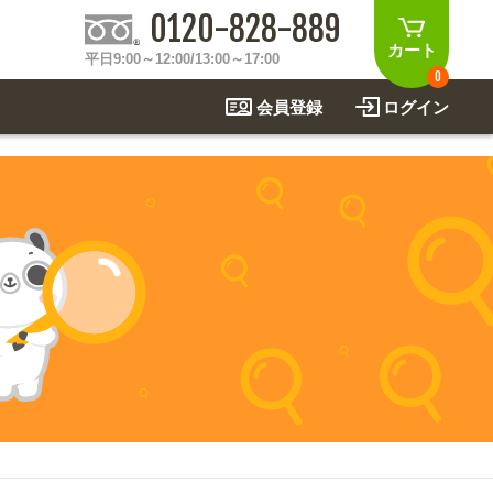
0120-828-889
カート
平日9:00～12:00/13:00～17:00
0
会員登録
ログイン
制作事例
法
関連アイテムを見る