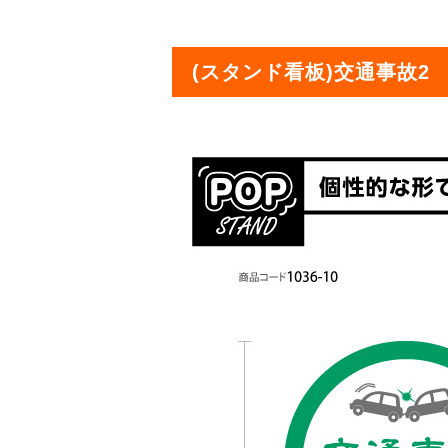
(スタンド看板)交通事故2