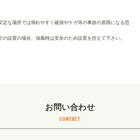
。
安定な場所では倒れやすく破損やケガ等の事故の原因になる恐
での設置の場合、強風時は安全のため設置を控えて下さい。
お問い合わせ
CONTACT