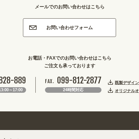
メールでのお問い合わせはこちら
お問い合わせフォーム
お電話・FAXでのお問い合わせはこちら
ご注文も承っております
828-889
099-812-2877
FAX.
既製デザイン
3:00～17:00
24時間対応
オリジナルオ