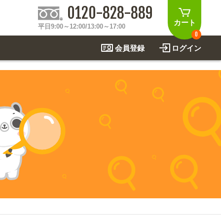
0120-828-889
カート
平日9:00～12:00/13:00～17:00
0
会員登録
ログイン
制作事例
法
関連アイテムを見る