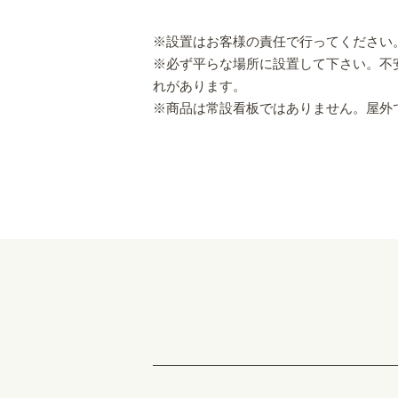
※設置はお客様の責任で行ってください
※必ず平らな場所に設置して下さい。不
れがあります。
※商品は常設看板ではありません。屋外