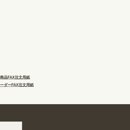
商品FAX注文用紙
ーダーFAX注文用紙