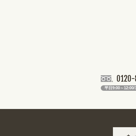
0120-
平日9:00～12:00/1