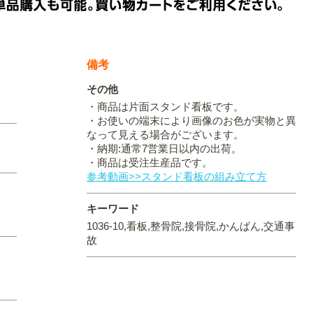
備考
その他
・商品は片面スタンド看板です。
・お使いの端末により画像のお色が実物と異
なって見える場合がございます。
・納期:通常7営業日以内の出荷。
・商品は受注生産品です。
参考動画>>スタンド看板の組み立て方
キーワード
1036-10,看板,整骨院,接骨院,かんばん,交通事
故