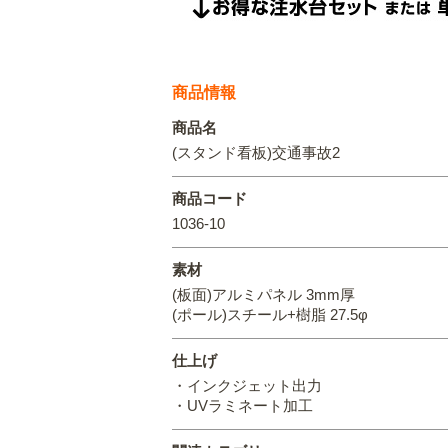
商品情報
商品名
(スタンド看板)交通事故2
商品コード
1036-10
素材
(板面)アルミパネル 3mm厚
(ポール)スチール+樹脂 27.5φ
仕上げ
・インクジェット出力
・UVラミネート加工