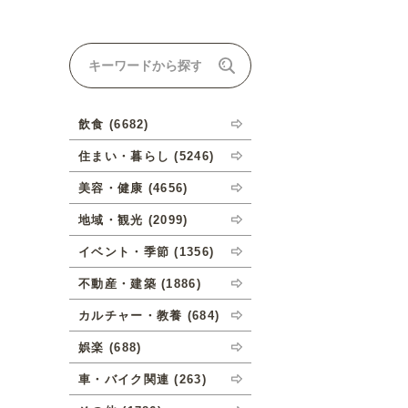
ナルオーダーについて
飲食 (6682)
住まい・暮らし (5246)
美容・健康 (4656)
地域・観光 (2099)
イベント・季節 (1356)
不動産・建築 (1886)
カルチャー・教養 (684)
娯楽 (688)
車・バイク関連 (263)