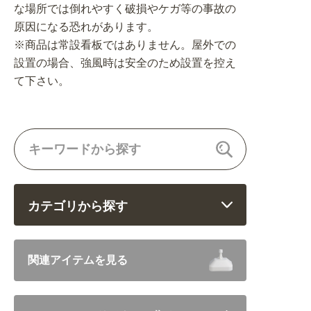
な場所では倒れやすく破損やケガ等の事故の
原因になる恐れがあります。
※商品は常設看板ではありません。屋外での
設置の場合、強風時は安全のため設置を控え
て下さい。
カテゴリから探す
飲食 (6682)
関連アイテムを見る
住まい・暮らし (5246)