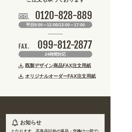
0120-828-889
平日9:00～12:00/13:00～17:00
099-812-2877
FAX.
24時間対応
既製デザイン商品FAX注文用紙
オリジナルオーダーFAX注文用紙
お知らせ
受注生産となります。不良品以外の返品・交換は一切できません。 /